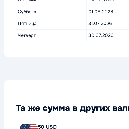
Суббота
01.08.2026
Пятница
31.07.2026
Четверг
30.07.2026
Та же сумма в других ва
50 USD