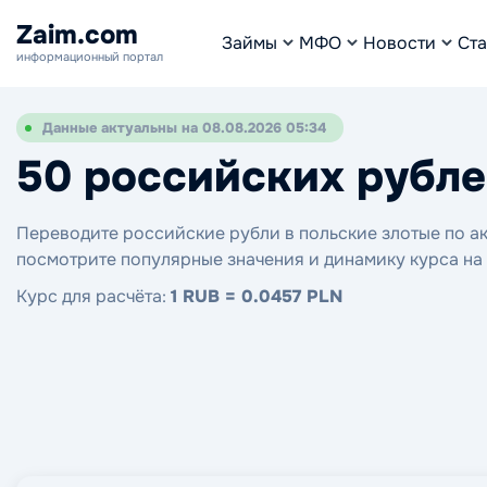
Zaim.com
Займы
МФО
Новости
Ста
информационный портал
Данные актуальны на 08.08.2026 05:34
50 российских рубле
Переводите российские рубли в польские злотые по ак
посмотрите популярные значения и динамику курса на
Курс для расчёта:
1 RUB = 0.0457 PLN