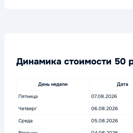
Динамика стоимости 50 р
День недели
Дата
Пятница
07.08.2026
Четверг
06.08.2026
Среда
05.08.2026
Вторник
04.08.2026