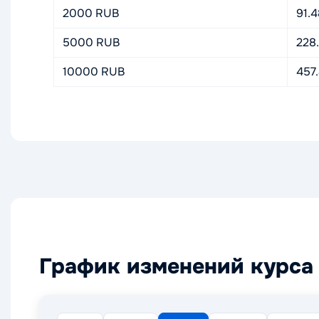
2000 RUB
91.
5000 RUB
228
10000 RUB
457
График изменений курса 