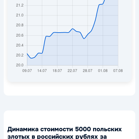
Динамика стоимости 5000 польских
злотых в российских рублях за