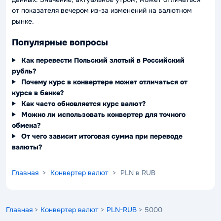
от показателя вечером из-за изменений на валютном
рынке.
Популярные вопросы
Как перевести Польский злотый в Российский
рубль?
Почему курс в конвертере может отличаться от
курса в банке?
Как часто обновляется курс валют?
Можно ли использовать конвертер для точного
обмена?
От чего зависит итоговая сумма при переводе
валюты?
Главная
>
Конвертер валют
> PLN в RUB
Главная
>
Конвертер валют
>
PLN-RUB
> 5000