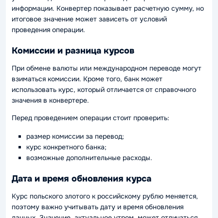
информации. Конвертер показывает расчетную сумму, но
итоговое значение может зависеть от условий
проведения операции.
Комиссии и разница курсов
При обмене валюты или международном переводе могут
взиматься комиссии. Кроме того, банк может
использовать курс, который отличается от справочного
значения в конвертере.
Перед проведением операции стоит проверить:
размер комиссии за перевод;
курс конкретного банка;
возможные дополнительные расходы.
Дата и время обновления курса
Курс польского злотого к российскому рублю меняется,
поэтому важно учитывать дату и время обновления
данных. Значение, актуальное утром, может отличаться