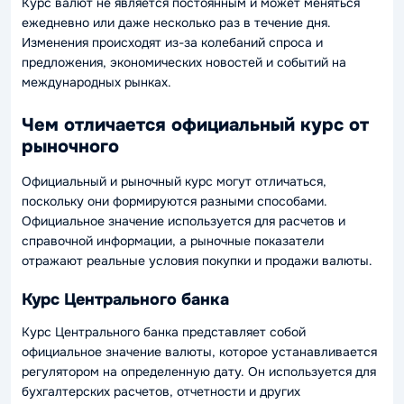
Курс валют не является постоянным и может меняться
ежедневно или даже несколько раз в течение дня.
Изменения происходят из-за колебаний спроса и
предложения, экономических новостей и событий на
международных рынках.
Чем отличается официальный курс от
рыночного
Официальный и рыночный курс могут отличаться,
поскольку они формируются разными способами.
Официальное значение используется для расчетов и
справочной информации, а рыночные показатели
отражают реальные условия покупки и продажи валюты.
Курс Центрального банка
Курс Центрального банка представляет собой
официальное значение валюты, которое устанавливается
регулятором на определенную дату. Он используется для
бухгалтерских расчетов, отчетности и других