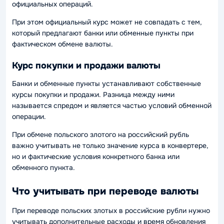
официальных операций.
При этом официальный курс может не совпадать с тем,
который предлагают банки или обменные пункты при
фактическом обмене валюты.
Курс покупки и продажи валюты
Банки и обменные пункты устанавливают собственные
курсы покупки и продажи. Разница между ними
называется спредом и является частью условий обменной
операции.
При обмене польского злотого на российский рубль
важно учитывать не только значение курса в конвертере,
но и фактические условия конкретного банка или
обменного пункта.
Что учитывать при переводе валюты
При переводе польских злотых в российские рубли нужно
учитывать дополнительные расходы и время обновления