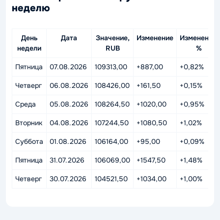
неделю
День
Дата
Значение,
Изменение
Изменение,
недели
RUB
%
Пятница
07.08.2026
109313,00
+887,00
+0,82%
Четверг
06.08.2026
108426,00
+161,50
+0,15%
Среда
05.08.2026
108264,50
+1020,00
+0,95%
Вторник
04.08.2026
107244,50
+1080,50
+1,02%
Суббота
01.08.2026
106164,00
+95,00
+0,09%
Пятница
31.07.2026
106069,00
+1547,50
+1,48%
Четверг
30.07.2026
104521,50
+1034,00
+1,00%