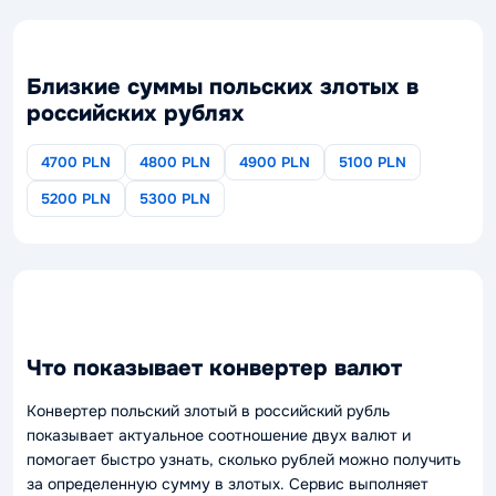
Близкие суммы польских злотых в
российских рублях
4700 PLN
4800 PLN
4900 PLN
5100 PLN
5200 PLN
5300 PLN
Что показывает конвертер валют
Конвертер польский злотый в российский рубль
показывает актуальное соотношение двух валют и
помогает быстро узнать, сколько рублей можно получить
за определенную сумму в злотых. Сервис выполняет