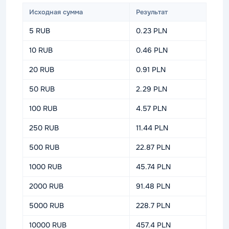
Исходная сумма
Результат
5 RUB
0.23 PLN
10 RUB
0.46 PLN
20 RUB
0.91 PLN
50 RUB
2.29 PLN
100 RUB
4.57 PLN
250 RUB
11.44 PLN
500 RUB
22.87 PLN
1000 RUB
45.74 PLN
2000 RUB
91.48 PLN
5000 RUB
228.7 PLN
10000 RUB
457.4 PLN