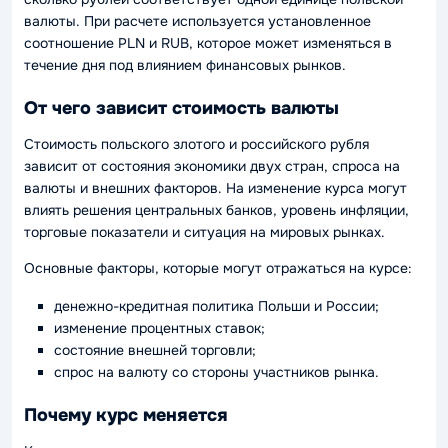
валюты. При расчете используется установленное
соотношение PLN и RUB, которое может изменяться в
течение дня под влиянием финансовых рынков.
От чего зависит стоимость валюты
Стоимость польского злотого и российского рубля
зависит от состояния экономики двух стран, спроса на
валюты и внешних факторов. На изменение курса могут
влиять решения центральных банков, уровень инфляции,
торговые показатели и ситуация на мировых рынках.
Основные факторы, которые могут отражаться на курсе:
денежно-кредитная политика Польши и России;
изменение процентных ставок;
состояние внешней торговли;
спрос на валюту со стороны участников рынка.
Почему курс меняется