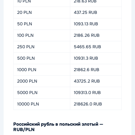
10 PLN
218.63 RUB
20 PLN
437.25 RUB
50 PLN
1093.13 RUB
100 PLN
2186.26 RUB
250 PLN
5465.65 RUB
500 PLN
10931.3 RUB
1000 PLN
21862.6 RUB
2000 PLN
43725.2 RUB
5000 PLN
109313.0 RUB
10000 PLN
218626.0 RUB
Российский рубль в польский злотый —
RUB/PLN