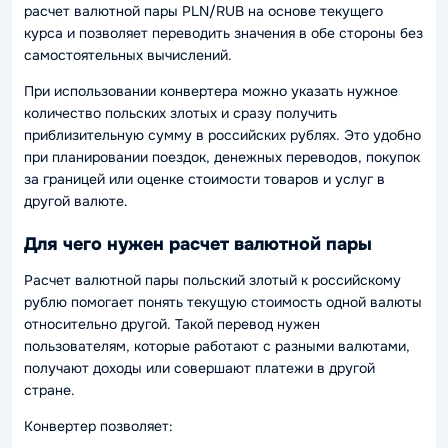
расчет валютной пары PLN/RUB на основе текущего
курса и позволяет переводить значения в обе стороны без
самостоятельных вычислений.
При использовании конвертера можно указать нужное
количество польских злотых и сразу получить
приблизительную сумму в российских рублях. Это удобно
при планировании поездок, денежных переводов, покупок
за границей или оценке стоимости товаров и услуг в
другой валюте.
Для чего нужен расчет валютной пары
Расчет валютной пары польский злотый к российскому
рублю помогает понять текущую стоимость одной валюты
относительно другой. Такой перевод нужен
пользователям, которые работают с разными валютами,
получают доходы или совершают платежи в другой
стране.
Конвертер позволяет: