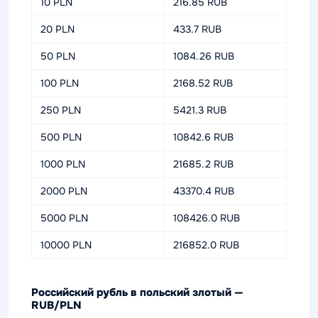
10 PLN
216.85 RUB
20 PLN
433.7 RUB
50 PLN
1084.26 RUB
100 PLN
2168.52 RUB
250 PLN
5421.3 RUB
500 PLN
10842.6 RUB
1000 PLN
21685.2 RUB
2000 PLN
43370.4 RUB
5000 PLN
108426.0 RUB
10000 PLN
216852.0 RUB
Российский рубль в польский злотый —
RUB/PLN