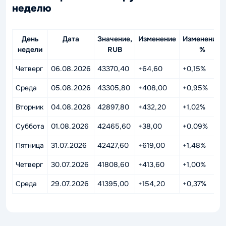
неделю
День
Дата
Значение,
Изменение
Изменение,
недели
RUB
%
Четверг
06.08.2026
43370,40
+64,60
+0,15%
Среда
05.08.2026
43305,80
+408,00
+0,95%
Вторник
04.08.2026
42897,80
+432,20
+1,02%
Суббота
01.08.2026
42465,60
+38,00
+0,09%
Пятница
31.07.2026
42427,60
+619,00
+1,48%
Четверг
30.07.2026
41808,60
+413,60
+1,00%
Среда
29.07.2026
41395,00
+154,20
+0,37%