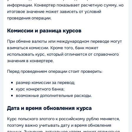
информации. Конвертер показывает расчетную сумму, но
итоговое значение может зависеть от условий
проведения операции.
Комиссии и разница курсов
При обмене валюты или международном переводе могут
взиматься комиссии. Кроме того, банк может
использовать курс, который отличается от справочного
значения в конвертере.
Перед проведением операции стоит проверить:
размер комиссии за перевод;
курс конкретного банка;
возможные дополнительные расходы.
Дата и время обновления курса
Курс польского злотого к российскому рублю меняется,
поэтому важно учитывать дату и время обновления
данных. Значение, актуальное утром, может отличаться