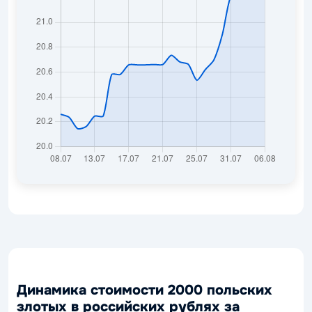
Динамика стоимости 2000 польских
злотых в российских рублях за