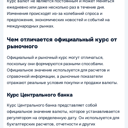
Курс валют не является постоянным и может меняться
ежедневно или даже несколько раз в течение дня.
Изменения происходят из-за колебаний спроса и
предложения, экономических новостей и событий на
международных рынках.
Чем отличается официальный курс от
рыночного
Официальный и рыночный курс могут отличаться,
поскольку они формируются разными способами.
Официальное значение используется для расчетов и
справочной информации, а рыночные показатели
отражают реальные условия покупки и продажи валюты.
Курс Центрального банка
Курс Центрального банка представляет собой
официальное значение валюты, которое устанавливается
регулятором на определенную дату. Он используется для
бухгалтерских расчетов, отчетности и других