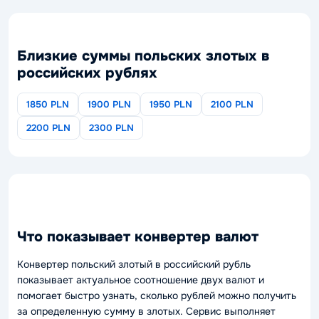
Близкие суммы польских злотых в
российских рублях
1850 PLN
1900 PLN
1950 PLN
2100 PLN
2200 PLN
2300 PLN
Что показывает конвертер валют
Конвертер польский злотый в российский рубль
показывает актуальное соотношение двух валют и
помогает быстро узнать, сколько рублей можно получить
за определенную сумму в злотых. Сервис выполняет