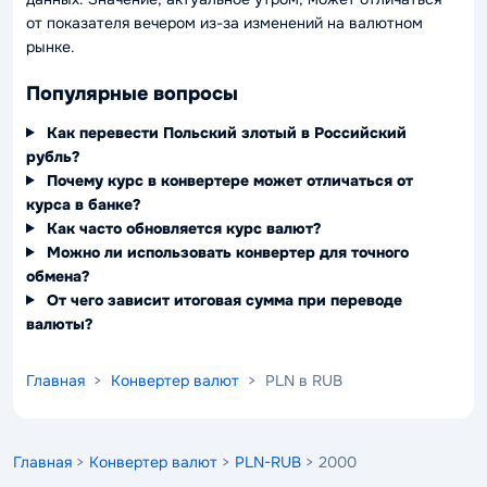
от показателя вечером из-за изменений на валютном
рынке.
Популярные вопросы
Как перевести Польский злотый в Российский
рубль?
Почему курс в конвертере может отличаться от
курса в банке?
Как часто обновляется курс валют?
Можно ли использовать конвертер для точного
обмена?
От чего зависит итоговая сумма при переводе
валюты?
Главная
>
Конвертер валют
> PLN в RUB
Главная
>
Конвертер валют
>
PLN-RUB
> 2000