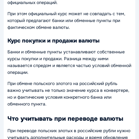
официальных операций.
При этом официальный курс может не совпадать с тем,
который предлагают банки или обменные пункты при
фактическом обмене валюты.
Курс покупки и продажи валюты
Банки и обменные пункты устанавливают собственные
курсы покупки и продажи. Разница между ними
называется спредом и является частью условий обменной
операции.
При обмене польского злотого на российский рубль
важно учитывать не только значение курса в конвертере,
но и фактические условия конкретного банка или
обменного пункта.
Что учитывать при переводе валюты
При переводе польских злотых в российские рубли нужно
учитывать дополнительные расходы и время обновления