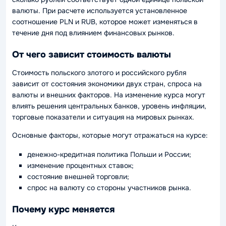
валюты. При расчете используется установленное
соотношение PLN и RUB, которое может изменяться в
течение дня под влиянием финансовых рынков.
От чего зависит стоимость валюты
Стоимость польского злотого и российского рубля
зависит от состояния экономики двух стран, спроса на
валюты и внешних факторов. На изменение курса могут
влиять решения центральных банков, уровень инфляции,
торговые показатели и ситуация на мировых рынках.
Основные факторы, которые могут отражаться на курсе:
денежно-кредитная политика Польши и России;
изменение процентных ставок;
состояние внешней торговли;
спрос на валюту со стороны участников рынка.
Почему курс меняется