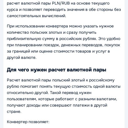
расчет валютной пары PLN/RUB на основе текущего
курса и позволяет переводить значения в обе стороны без
самостоятельных вычислений.
При использовании конвертера можно указать нужное
количество польских злотых и сразу получить
приблизительную сумму в российских рублях. Это удобно
при планировании поездок, денежных переводов, покупок
за границей или оценке стоимости товаров и услуг в
другой валюте.
Для чего нужен расчет валютной пары
Расчет валютной пары польский злотый к российскому
рублю помогает понять текущую стоимость одной валюты
относительно другой. Такой перевод нужен
пользователям, которые работают с разными валютами,
получают доходы или совершают платежи в другой
стране.
Конвертер позволяет: