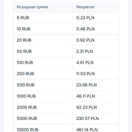
Исходная сумма
Результат
5 RUB
0.23 PLN
10 RUB
0.46 PLN
20 RUB
0.92 PLN
50 RUB
2.31 PLN
100 RUB
4.61 PLN
250 RUB
11.53 PLN
500 RUB
23.06 PLN
1000 RUB
46.11 PLN
2000 RUB
92.23 PLN
5000 RUB
230.57 PLN
10000 RUB
461.14 PLN