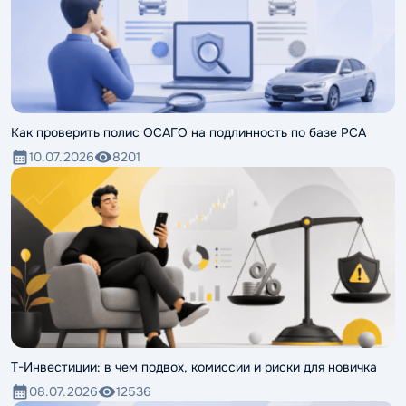
Как проверить полис ОСАГО на подлинность по базе РСА
10.07.2026
8201
Т-Инвестиции: в чем подвох, комиссии и риски для новичка
08.07.2026
12536