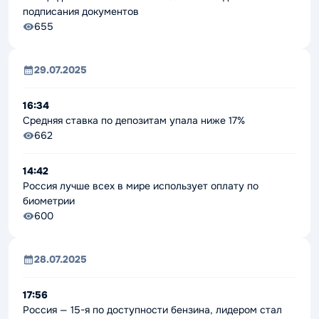
подписания документов
655
29.07.2025
16:34
Средняя ставка по депозитам упала ниже 17%
662
14:42
Россия лучше всех в мире использует оплату по
биометрии
600
28.07.2025
17:56
Россия — 15-я по доступности бензина, лидером стал