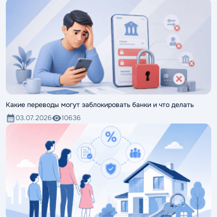
Какие переводы могут заблокировать банки и что делать
03.07.2026
10636