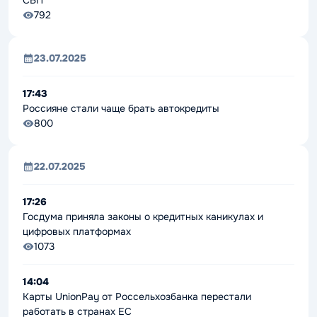
СБП
792
23.07.2025
17:43
Россияне стали чаще брать автокредиты
800
22.07.2025
17:26
Госдума приняла законы о кредитных каникулах и
цифровых платформах
1073
14:04
Карты UnionPay от Россельхозбанка перестали
работать в странах ЕС