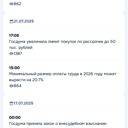
862
21.07.2025
17:05
Госдума увеличила лимит покупок по рассрочке до 50
тыс. рублей
1387
15:00
Минимальный размер оплаты труда в 2026 году может
вырасти на 20,7%
864
17.07.2025
00:00
Госдума приняла закон о внесудебном взыскании