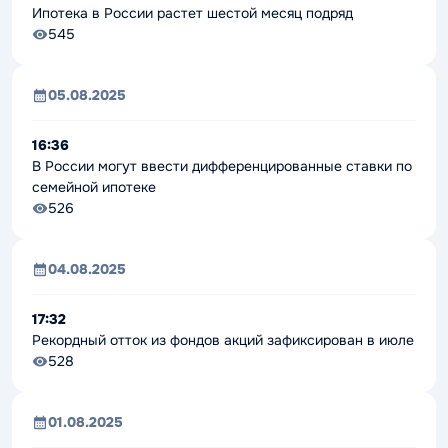
Ипотека в России растет шестой месяц подряд
545
05.08.2025
16:36
В России могут ввести дифференцированные ставки по
семейной ипотеке
526
04.08.2025
17:32
Рекордный отток из фондов акций зафиксирован в июле
528
01.08.2025