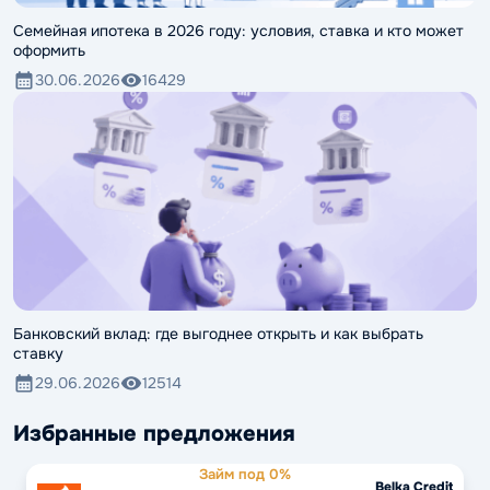
Семейная ипотека в 2026 году: условия, ставка и кто может
оформить
30.06.2026
16429
Банковский вклад: где выгоднее открыть и как выбрать
ставку
29.06.2026
12514
Избранные предложения
Займ под 0%
Belka Credit