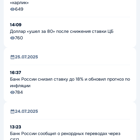
«карлик»
649
14:09
Доллар «ушел за 80» после снижения ставки ЦБ
760
25.07.2025
16:37
Банк России снизил ставку до 18% и обновил прогноз по
инфляции
784
24.07.2025
13:23
Банк России сообщил о рекордных переводах через