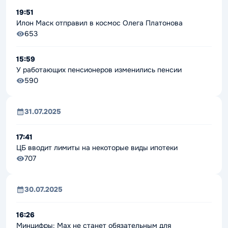
19:51
Илон Маск отправил в космос Олега Платонова
653
15:59
У работающих пенсионеров изменились пенсии
590
31.07.2025
17:41
ЦБ вводит лимиты на некоторые виды ипотеки
707
30.07.2025
16:26
Минцифры: Max не станет обязательным для