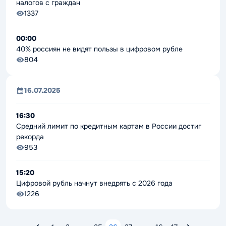
налогов с граждан
1337
00:00
40% россиян не видят пользы в цифровом рубле
804
16.07.2025
16:30
Средний лимит по кредитным картам в России достиг
рекорда
953
15:20
Цифровой рубль начнут внедрять с 2026 года
1226