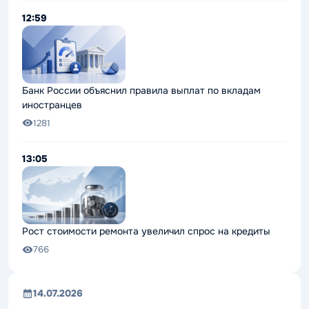
12:59
Банк России объяснил правила выплат по вкладам
иностранцев
1281
13:05
Рост стоимости ремонта увеличил спрос на кредиты
766
14.07.2026