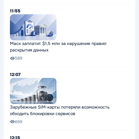
11:55
Маск заплатит $1,5 млн за нарушение правил
раскрытия данных
589
12:07
Зарубежные SIM-карты потеряли возможность
обходить блокировки сервисов
699
12:15