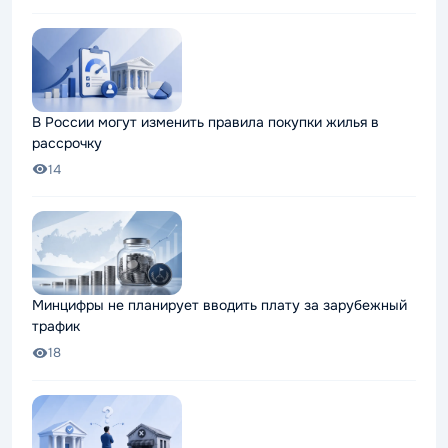
В России могут изменить правила покупки жилья в
рассрочку
14
Минцифры не планирует вводить плату за зарубежный
трафик
18