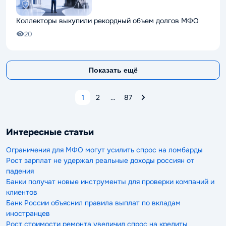
Коллекторы выкупили рекордный объем долгов МФО
20
Показать ещё
1
2
…
87
Интересные статьи
Ограничения для МФО могут усилить спрос на ломбарды
Рост зарплат не удержал реальные доходы россиян от
падения
Банки получат новые инструменты для проверки компаний и
клиентов
Банк России объяснил правила выплат по вкладам
иностранцев
Рост стоимости ремонта увеличил спрос на кредиты