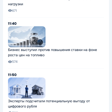
нагрузки
671
11:40
Бизнес выступил против повышения ставки на фоне
роста цен на топливо
574
11:50
Эксперты подсчитали потенциальную выгоду от
цифрового рубля