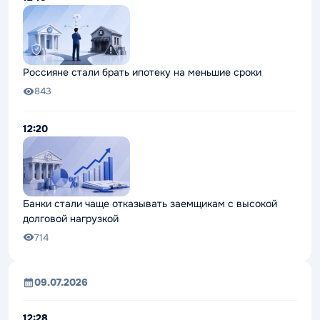
Россияне стали брать ипотеку на меньшие сроки
843
12:20
Банки стали чаще отказывать заемщикам с высокой
долговой нагрузкой
714
09.07.2026
12:28