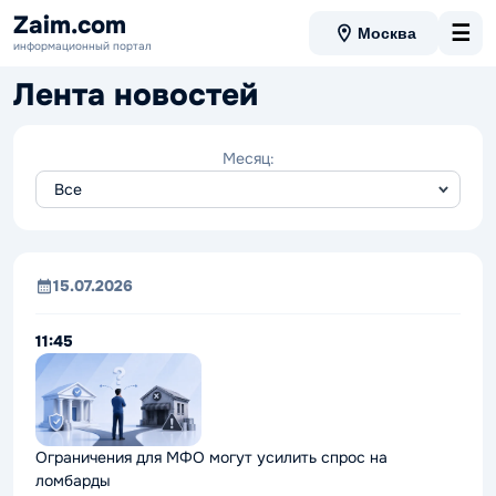
Zaim.com
☰
Москва
информационный портал
Лента новостей
Месяц:
15.07.2026
11:45
Ограничения для МФО могут усилить спрос на
ломбарды