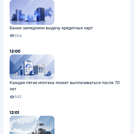
Банки замедлили выдачу кредитных карт
554
12:00
Каждая пятая ипотека может выплачиваться после 70
лет
543
12:01