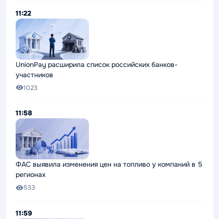
11:22
UnionPay расширила список российских банков-
участников
1023
11:58
ФАС выявила изменения цен на топливо у компаний в 5
регионах
533
11:59