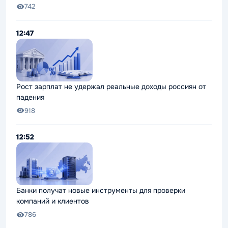
742
12:47
Рост зарплат не удержал реальные доходы россиян от
падения
918
12:52
Банки получат новые инструменты для проверки
компаний и клиентов
786