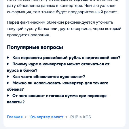
дату обновления данных в конвертере. Чем актуальнее
информация, тем точнее будет предварительный расчет.
Перед фактическим обменом рекомендуется уточнить
текущий курс у банка или другого сервиса, через который
проводится операция.
Популярные вопросы
Как перевести российский рубль в киргизский сом?
Почему курс в конвертере может отличаться от
курса в банке?
Как часто обновляется курс валют?
Можно ли использовать конвертер для точного
обмена?
От чего зависит итоговая сумма при переводе
валюты?
Главная
>
Конвертер валют
> RUB в KGS