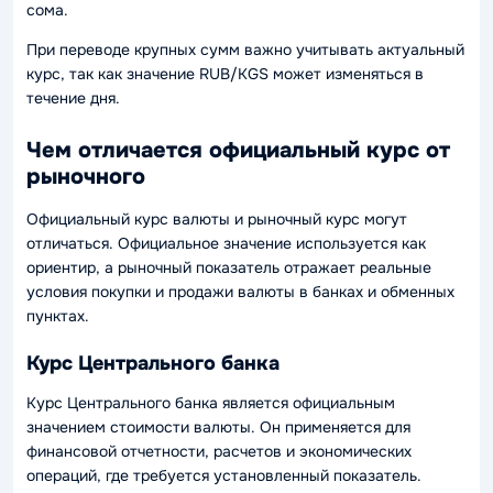
сома.
При переводе крупных сумм важно учитывать актуальный
курс, так как значение RUB/KGS может изменяться в
течение дня.
Чем отличается официальный курс от
рыночного
Официальный курс валюты и рыночный курс могут
отличаться. Официальное значение используется как
ориентир, а рыночный показатель отражает реальные
условия покупки и продажи валюты в банках и обменных
пунктах.
Курс Центрального банка
Курс Центрального банка является официальным
значением стоимости валюты. Он применяется для
финансовой отчетности, расчетов и экономических
операций, где требуется установленный показатель.