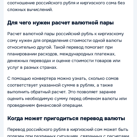
соотношение российского рубля и киргизского сома без
сложных вычислений.
Для чего нужен расчет валютной пары
Расчет валютной пары российский рубль к киргизскому
сому нужен для определения стоимости одной валюты
относительно другой. Такой перевод помогает при
планировании расходов, международных платежах,
денежных переводах и оценке стоимости товаров или
услуг в разных странах.
С помощью конвертера можно узнать, сколько сомов
соответствует указанной сумме в рублях, а также
выполнить обратный расчет. Это позволяет заранее
оценить необходимую сумму перед обменом валюты или
проведением финансовой операции.
Когда может пригодиться перевод валюты
Перевод российского рубля в киргизский сом может быть
полезен при различных ситуациях, связанных с расчетами