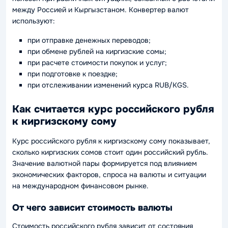
между Россией и Кыргызстаном. Конвертер валют
используют:
при отправке денежных переводов;
при обмене рублей на киргизские сомы;
при расчете стоимости покупок и услуг;
при подготовке к поездке;
при отслеживании изменений курса RUB/KGS.
Как считается курс российского рубля
к киргизскому сому
Курс российского рубля к киргизскому сому показывает,
сколько киргизских сомов стоит один российский рубль.
Значение валютной пары формируется под влиянием
экономических факторов, спроса на валюты и ситуации
на международном финансовом рынке.
От чего зависит стоимость валюты
Стоимость российского рубля зависит от состояния