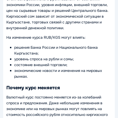
экономики России, уровня инфляции, внешней торговли,
цен на сырьевые товары и решений Центрального банка.
Киргизский сом зависит от экономической ситуации в
Кыргызстане, торговых связей с другими странами и
внутренней денежной политики.
На изменение курса RUB/KGS могут влиять:
решения Банка России и Национального банка
Кыргызстана;
уровень спроса на рубли и сомы;
состояние внешней торговли;
экономические новости и изменения на мировых
рынках.
Почему курс меняется
Валютный курс постоянно меняется из-за колебаний
спроса и предложения. Даже небольшие изменения в
экономике или на мировых рынках могут повлиять на
стоимость российского рубля относительно киргизского