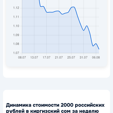
Динамика стоимости 2000 российских
рублей в киргизский сом за неделю