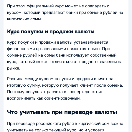
При этом официальный курс может не совпадать с
курсом, который предлагают банки при обмене рублей на
киргизские сомы.
Курс покупки и продажи валюты
Курс покупки и продажи валюты устанавливается
финансовыми организациями самостоятельно. При
обмене рублей на сомы банк использует собственный
курс, который может отличаться от среднего значения на
рынке.
Разница между курсом покупки и продажи влияет на
итоговую сумму, которую получает клиент после обмена.
Поэтому результат расчета в конвертере стоит
воспринимать как ориентировочный.
Что учитывать при переводе валюты
При переводе российского рубля в киргизский сом важно
учитывать не только текущий курс, но и условия