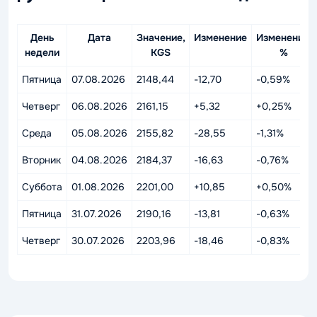
День
Дата
Значение,
Изменение
Изменение,
недели
KGS
%
Пятница
07.08.2026
2148,44
-12,70
-0,59%
Четверг
06.08.2026
2161,15
+5,32
+0,25%
Среда
05.08.2026
2155,82
-28,55
-1,31%
Вторник
04.08.2026
2184,37
-16,63
-0,76%
Суббота
01.08.2026
2201,00
+10,85
+0,50%
Пятница
31.07.2026
2190,16
-13,81
-0,63%
Четверг
30.07.2026
2203,96
-18,46
-0,83%