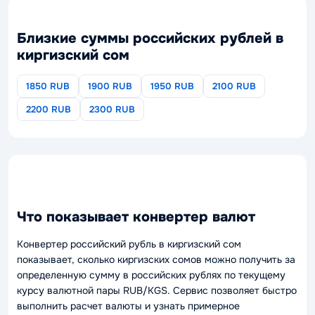
Близкие суммы российских рублей в
киргизский сом
1850 RUB
1900 RUB
1950 RUB
2100 RUB
2200 RUB
2300 RUB
Что показывает конвертер валют
Конвертер российский рубль в киргизский сом
показывает, сколько киргизских сомов можно получить за
определенную сумму в российских рублях по текущему
курсу валютной пары RUB/KGS. Сервис позволяет быстро
выполнить расчет валюты и узнать примерное