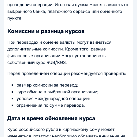
проведения операции. Итоговая сумма может зависеть от
выбранного банка, платежного сервиса или обменного
пункта.
Комиссии и разница курсов
При переводах и обмене валюты могут взиматься
дополнительные комиссии. Кроме того, разные
финансовые организации могут устанавливать
собственный курс RUB/KGS.
Перед проведением операции рекомендуется проверить:
размер комиссии за перевод;
курс обмена в выбранной организации;
условия международной операции;
ограничения по сумме перевода.
Дата и время обновления курса
Курс российского рубля к киргизскому сому может
изменяться, поэтому необходимо обращать внимание на