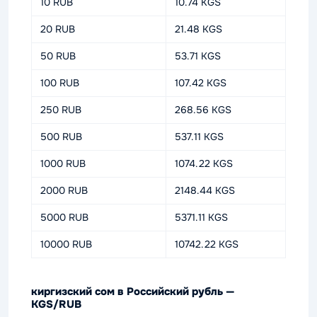
10 RUB
10.74 KGS
20 RUB
21.48 KGS
50 RUB
53.71 KGS
100 RUB
107.42 KGS
250 RUB
268.56 KGS
500 RUB
537.11 KGS
1000 RUB
1074.22 KGS
2000 RUB
2148.44 KGS
5000 RUB
5371.11 KGS
10000 RUB
10742.22 KGS
киргизский сом в Российский рубль —
KGS/RUB