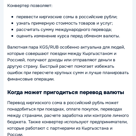
Конвертер позволяет:
перевести киргизские сомы в российские рубли;
узнать примерную стоимость товаров и услуг;
рассчитать сумму международного перевода;
оценить изменение курса перед обменом валюты.
Валютная пара KGS/RUB особенно актуальна для людей,
которые совершают поездки между Кыргызстаном и
Россией, получают доходы или отправляют деньги в
другую страну. Быстрый расчет помогает избежать
ошибок при пересчете крупных сумм и лучше планировать
финансовые операции.
Когда может пригодиться перевод валюты
Перевод киргизского сома в российский рубль может
понадобиться при поездках, оплате покупок, переводах
между странами, расчете заработка или контроле личного
бюджета. Также конвертер используют предприниматели,
которые работают с партнерами из Кыргызстана и
России.