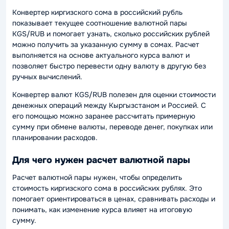
Конвертер киргизского сома в российский рубль
показывает текущее соотношение валютной пары
KGS/RUB и помогает узнать, сколько российских рублей
можно получить за указанную сумму в сомах. Расчет
выполняется на основе актуального курса валют и
позволяет быстро перевести одну валюту в другую без
ручных вычислений.
Конвертер валют KGS/RUB полезен для оценки стоимости
денежных операций между Кыргызстаном и Россией. С
его помощью можно заранее рассчитать примерную
сумму при обмене валюты, переводе денег, покупках или
планировании расходов.
Для чего нужен расчет валютной пары
Расчет валютной пары нужен, чтобы определить
стоимость киргизского сома в российских рублях. Это
помогает ориентироваться в ценах, сравнивать расходы и
понимать, как изменение курса влияет на итоговую
сумму.