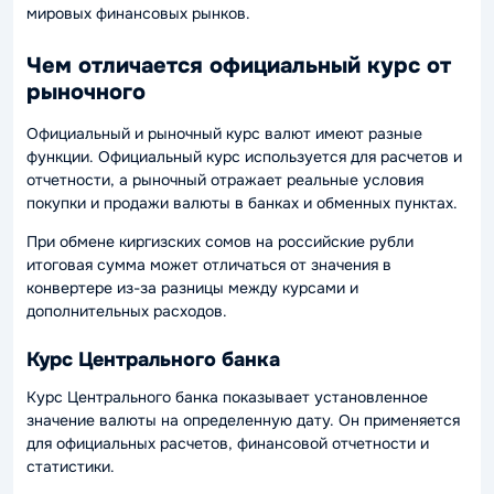
мировых финансовых рынков.
Чем отличается официальный курс от
рыночного
Официальный и рыночный курс валют имеют разные
функции. Официальный курс используется для расчетов и
отчетности, а рыночный отражает реальные условия
покупки и продажи валюты в банках и обменных пунктах.
При обмене киргизских сомов на российские рубли
итоговая сумма может отличаться от значения в
конвертере из-за разницы между курсами и
дополнительных расходов.
Курс Центрального банка
Курс Центрального банка показывает установленное
значение валюты на определенную дату. Он применяется
для официальных расчетов, финансовой отчетности и
статистики.