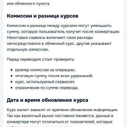
или обменного пункта.
Комиссии и разница курсов
Комиссии и разница между курсами могут уменьшить
сумму, которую пользователь получит после конвертации.
Некоторые сервисы включают свои расходы
непосредственно в обменный курс, другие указывают
отдельную комиссию.
Перед переводом стоит проверить:
размер комиссии за операцию;
итоговую сумму после всех удержаний;
курс, используемый сервисом;
ограничения по сумме перевода.
Дата и время обновления курса
Курс валют зависит от времени обновления информации.
Так как валютный рынок постоянно меняется, данные в
конвертере могут отличаться от показателей, которые