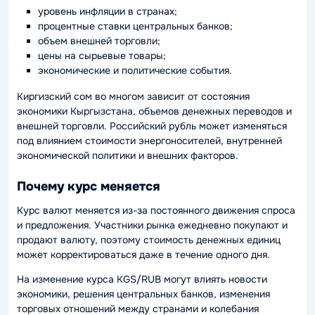
уровень инфляции в странах;
процентные ставки центральных банков;
объем внешней торговли;
цены на сырьевые товары;
экономические и политические события.
Киргизский сом во многом зависит от состояния
экономики Кыргызстана, объемов денежных переводов и
внешней торговли. Российский рубль может изменяться
под влиянием стоимости энергоносителей, внутренней
экономической политики и внешних факторов.
Почему курс меняется
Курс валют меняется из-за постоянного движения спроса
и предложения. Участники рынка ежедневно покупают и
продают валюту, поэтому стоимость денежных единиц
может корректироваться даже в течение одного дня.
На изменение курса KGS/RUB могут влиять новости
экономики, решения центральных банков, изменения
торговых отношений между странами и колебания