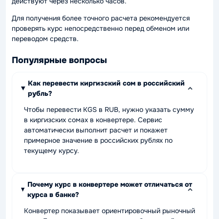
действуют через несколько часов.
Для получения более точного расчета рекомендуется
проверять курс непосредственно перед обменом или
переводом средств.
Популярные вопросы
Как перевести киргизский сом в российский
рубль?
Чтобы перевести KGS в RUB, нужно указать сумму
в киргизских сомах в конвертере. Сервис
автоматически выполнит расчет и покажет
примерное значение в российских рублях по
текущему курсу.
Почему курс в конвертере может отличаться от
курса в банке?
Конвертер показывает ориентировочный рыночный