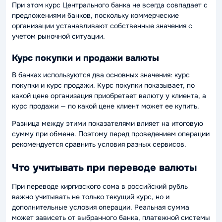
При этом курс Центрального банка не всегда совпадает с
предложениями банков, поскольку коммерческие
организации устанавливают собственные значения с
учетом рыночной ситуации.
Курс покупки и продажи валюты
В банках используются два основных значения: курс
покупки и курс продажи. Курс покупки показывает, по
какой цене организация приобретает валюту у клиента, а
курс продажи — по какой цене клиент может ее купить.
Разница между этими показателями влияет на итоговую
сумму при обмене. Поэтому перед проведением операции
рекомендуется сравнить условия разных сервисов.
Что учитывать при переводе валюты
При переводе киргизского сома в российский рубль
важно учитывать не только текущий курс, но и
дополнительные условия операции. Реальная сумма
может зависеть от выбранного банка, платежной системы