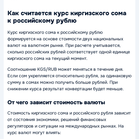
Как считается курс киргизского сома
к российскому рублю
Курс киргизского сома к российскому рублю
формируется на основе стоимости двух национальных
валют на валютном рынке. При расчете учитывается,
сколько российских рублей соответствует одной единице
киргизского сома на текущий момент.
Соотношение KGS/RUB может меняться в течение дня.
Если сом укрепляется относительно рубля, за одинаковую
сумму в сомах можно получить больше рублей. При
снижении курса результат конвертации будет меньше.
От чего зависит стоимость валюты
Стоимость киргизского сома и российского рубля зависит
от состояния экономики, решений финансовых
регуляторов и ситуации на международных рынках. На
курс валют могут влиять: