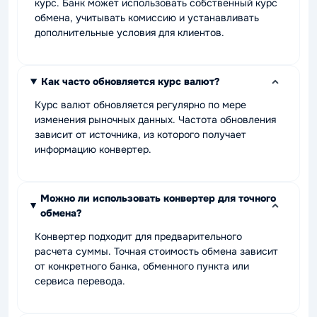
курс. Банк может использовать собственный курс
обмена, учитывать комиссию и устанавливать
дополнительные условия для клиентов.
Как часто обновляется курс валют?
Курс валют обновляется регулярно по мере
изменения рыночных данных. Частота обновления
зависит от источника, из которого получает
информацию конвертер.
Можно ли использовать конвертер для точного
обмена?
Конвертер подходит для предварительного
расчета суммы. Точная стоимость обмена зависит
от конкретного банка, обменного пункта или
сервиса перевода.