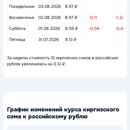
Понедельник
03.08.2026
8.97 ₽
Воскресенье
02.08.2026
8.97 ₽
-0.11
-1.24%
Суббота
01.08.2026
9.09 ₽
-0.04
-0.49%
Пятница
31.07.2026
9.13 ₽
За неделю стоимость 10 киргизских сомов в российских
рублях увеличилась на 0.12 ₽.
График изменений курса киргизского
сома к российскому рублю