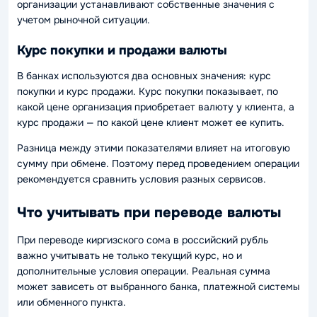
организации устанавливают собственные значения с
учетом рыночной ситуации.
Курс покупки и продажи валюты
В банках используются два основных значения: курс
покупки и курс продажи. Курс покупки показывает, по
какой цене организация приобретает валюту у клиента, а
курс продажи — по какой цене клиент может ее купить.
Разница между этими показателями влияет на итоговую
сумму при обмене. Поэтому перед проведением операции
рекомендуется сравнить условия разных сервисов.
Что учитывать при переводе валюты
При переводе киргизского сома в российский рубль
важно учитывать не только текущий курс, но и
дополнительные условия операции. Реальная сумма
может зависеть от выбранного банка, платежной системы
или обменного пункта.