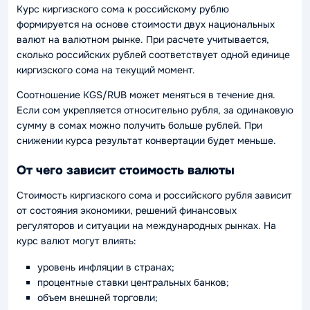
Курс киргизского сома к российскому рублю
формируется на основе стоимости двух национальных
валют на валютном рынке. При расчете учитывается,
сколько российских рублей соответствует одной единице
киргизского сома на текущий момент.
Соотношение KGS/RUB может меняться в течение дня.
Если сом укрепляется относительно рубля, за одинаковую
сумму в сомах можно получить больше рублей. При
снижении курса результат конвертации будет меньше.
От чего зависит стоимость валюты
Стоимость киргизского сома и российского рубля зависит
от состояния экономики, решений финансовых
регуляторов и ситуации на международных рынках. На
курс валют могут влиять:
уровень инфляции в странах;
процентные ставки центральных банков;
объем внешней торговли;