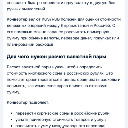
позволяет быстро перевести одну валюту в другую без
ручных вычислений.
Конвертер валют KGS/RUB полезен для оценки стоимости
денежных операций между Кыргызстаном и Россией. С
его помощью можно заранее рассчитать примерную
сумму при обмене валюты, переводе денег, покупках или
планировании расходов.
Для чего нужен расчет валютной пары
Расчет валютной пары нужен, чтобы определить
стоимость киргизского сома в российских рублях. Это
помогает ориентироваться в ценах, сравнивать расходы и
понимать, как изменение курса влияет на итоговую
сумму.
Конвертер позволяет:
перевести киргизские сомы в российские рубли;
узнать примерную стоимость товаров и услуг;
рассчитать сумму международного перевода;