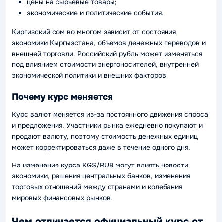
цены на сырьевые товары;
экономические и политические события.
Киргизский сом во многом зависит от состояния
экономики Кыргызстана, объемов денежных переводов и
внешней торговли. Российский рубль может изменяться
под влиянием стоимости энергоносителей, внутренней
экономической политики и внешних факторов.
Почему курс меняется
Курс валют меняется из-за постоянного движения спроса
и предложения. Участники рынка ежедневно покупают и
продают валюту, поэтому стоимость денежных единиц
может корректироваться даже в течение одного дня.
На изменение курса KGS/RUB могут влиять новости
экономики, решения центральных банков, изменения
торговых отношений между странами и колебания
мировых финансовых рынков.
Чем отличается официальный курс от