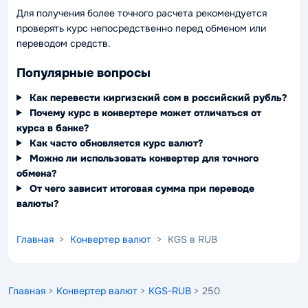
Для получения более точного расчета рекомендуется
проверять курс непосредственно перед обменом или
переводом средств.
Популярные вопросы
Как перевести киргизский сом в российский рубль?
Почему курс в конвертере может отличаться от
курса в банке?
Как часто обновляется курс валют?
Можно ли использовать конвертер для точного
обмена?
От чего зависит итоговая сумма при переводе
валюты?
Главная
>
Конвертер валют
> KGS в RUB
Главная
>
Конвертер валют
>
KGS-RUB
> 250