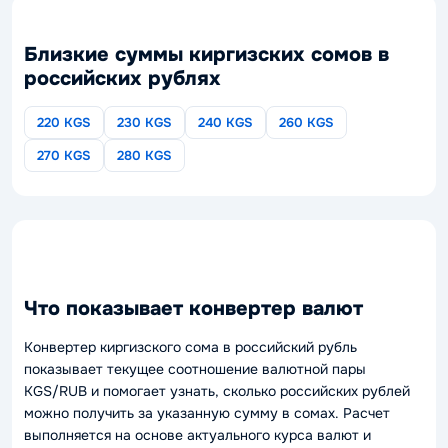
Близкие суммы киргизских сомов в
российских рублях
220 KGS
230 KGS
240 KGS
260 KGS
270 KGS
280 KGS
Что показывает конвертер валют
Конвертер киргизского сома в российский рубль
показывает текущее соотношение валютной пары
KGS/RUB и помогает узнать, сколько российских рублей
можно получить за указанную сумму в сомах. Расчет
выполняется на основе актуального курса валют и