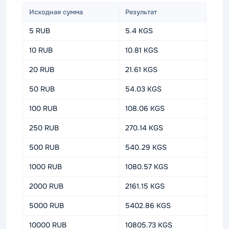
Исходная сумма
Результат
5 RUB
5.4 KGS
10 RUB
10.81 KGS
20 RUB
21.61 KGS
50 RUB
54.03 KGS
100 RUB
108.06 KGS
250 RUB
270.14 KGS
500 RUB
540.29 KGS
1000 RUB
1080.57 KGS
2000 RUB
2161.15 KGS
5000 RUB
5402.86 KGS
10000 RUB
10805.73 KGS