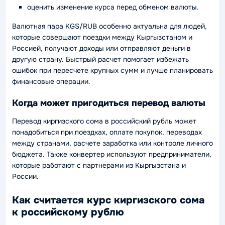
оценить изменение курса перед обменом валюты.
Валютная пара KGS/RUB особенно актуальна для людей,
которые совершают поездки между Кыргызстаном и
Россией, получают доходы или отправляют деньги в
другую страну. Быстрый расчет помогает избежать
ошибок при пересчете крупных сумм и лучше планировать
финансовые операции.
Когда может пригодиться перевод валюты
Перевод киргизского сома в российский рубль может
понадобиться при поездках, оплате покупок, переводах
между странами, расчете заработка или контроле личного
бюджета. Также конвертер используют предприниматели,
которые работают с партнерами из Кыргызстана и
России.
Как считается курс киргизского сома
к российскому рублю