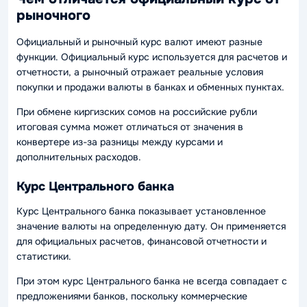
рыночного
Официальный и рыночный курс валют имеют разные
функции. Официальный курс используется для расчетов и
отчетности, а рыночный отражает реальные условия
покупки и продажи валюты в банках и обменных пунктах.
При обмене киргизских сомов на российские рубли
итоговая сумма может отличаться от значения в
конвертере из-за разницы между курсами и
дополнительных расходов.
Курс Центрального банка
Курс Центрального банка показывает установленное
значение валюты на определенную дату. Он применяется
для официальных расчетов, финансовой отчетности и
статистики.
При этом курс Центрального банка не всегда совпадает с
предложениями банков, поскольку коммерческие