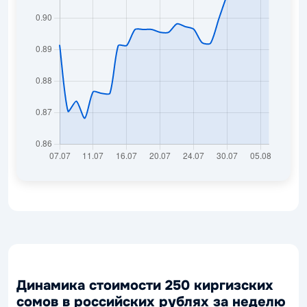
Динамика стоимости 250 киргизских
сомов в российских рублях за неделю