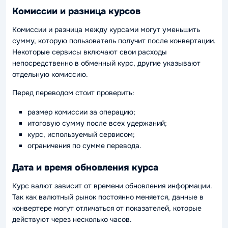
Комиссии и разница курсов
Комиссии и разница между курсами могут уменьшить
сумму, которую пользователь получит после конвертации.
Некоторые сервисы включают свои расходы
непосредственно в обменный курс, другие указывают
отдельную комиссию.
Перед переводом стоит проверить:
размер комиссии за операцию;
итоговую сумму после всех удержаний;
курс, используемый сервисом;
ограничения по сумме перевода.
Дата и время обновления курса
Курс валют зависит от времени обновления информации.
Так как валютный рынок постоянно меняется, данные в
конвертере могут отличаться от показателей, которые
действуют через несколько часов.