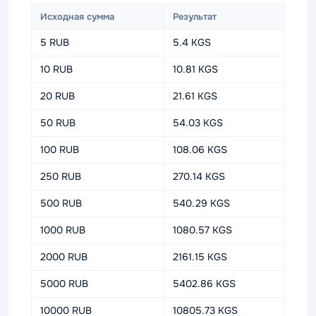
Исходная сумма
Результат
5 RUB
5.4 KGS
10 RUB
10.81 KGS
20 RUB
21.61 KGS
50 RUB
54.03 KGS
100 RUB
108.06 KGS
250 RUB
270.14 KGS
500 RUB
540.29 KGS
1000 RUB
1080.57 KGS
2000 RUB
2161.15 KGS
5000 RUB
5402.86 KGS
10000 RUB
10805.73 KGS