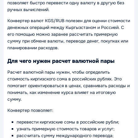
позволяет быстро перевести одну валюту в другую без
ручных вычислений.
Конвертер валют KGS/RUB полезен для оценки стоимости
денежных операций между Кыргызстаном и Россией. С
его помощью можно заранее рассчитать примерную
сумму при обмене валюты, переводе денег, покупках или
планировании расходов.
Для чего нужен расчет валютной пары
Расчет валютной пары нужен, чтобы определить
стоимость киргизского сома в российских рублях. Это
помогает ориентироваться в ценах, сравнивать расходы и
понимать, как изменение курса влияет на итоговую
сумму.
Конвертер позволяет:
перевести киргизские сомы в российские рубли;
узнать примерную стоимость товаров и услуг;
рассчитать сумму международного перевода;