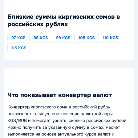
Близкие суммы киргизских сомов в
российских рублях
97 KGS
98 KGS
99 KGS
105 KGS
110 KGS
115 KGS
Что показывает конвертер валют
Конвертер киргизского сома в российский рубль
показывает текущее соотношение валютной пары
KGS/RUB и помогает узнать, сколько российских рублей
можно получить за указанную сумму в сомах. Расчет
выполняется на основе актуального курса валют и