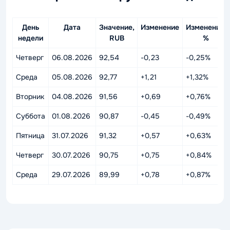
День
Дата
Значение,
Изменение
Изменение,
недели
RUB
%
Четверг
06.08.2026
92,54
-0,23
-0,25%
Среда
05.08.2026
92,77
+1,21
+1,32%
Вторник
04.08.2026
91,56
+0,69
+0,76%
Суббота
01.08.2026
90,87
-0,45
-0,49%
Пятница
31.07.2026
91,32
+0,57
+0,63%
Четверг
30.07.2026
90,75
+0,75
+0,84%
Среда
29.07.2026
89,99
+0,78
+0,87%