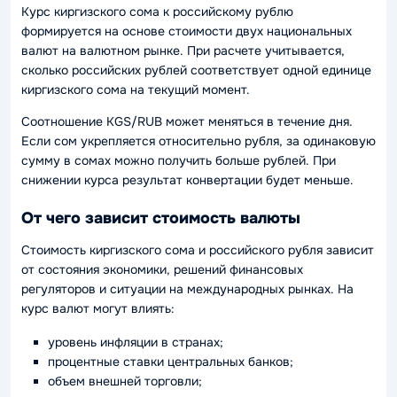
Курс киргизского сома к российскому рублю
формируется на основе стоимости двух национальных
валют на валютном рынке. При расчете учитывается,
сколько российских рублей соответствует одной единице
киргизского сома на текущий момент.
Соотношение KGS/RUB может меняться в течение дня.
Если сом укрепляется относительно рубля, за одинаковую
сумму в сомах можно получить больше рублей. При
снижении курса результат конвертации будет меньше.
От чего зависит стоимость валюты
Стоимость киргизского сома и российского рубля зависит
от состояния экономики, решений финансовых
регуляторов и ситуации на международных рынках. На
курс валют могут влиять:
уровень инфляции в странах;
процентные ставки центральных банков;
объем внешней торговли;