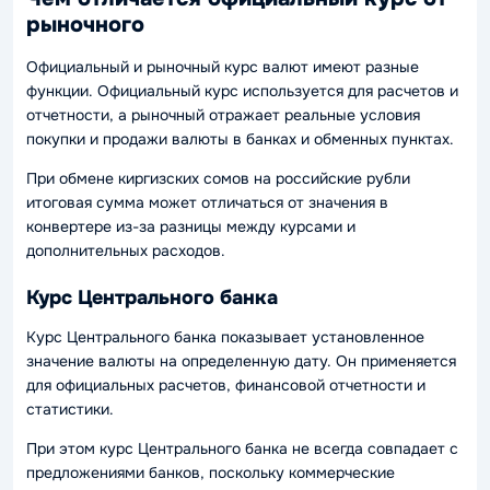
рыночного
Официальный и рыночный курс валют имеют разные
функции. Официальный курс используется для расчетов и
отчетности, а рыночный отражает реальные условия
покупки и продажи валюты в банках и обменных пунктах.
При обмене киргизских сомов на российские рубли
итоговая сумма может отличаться от значения в
конвертере из-за разницы между курсами и
дополнительных расходов.
Курс Центрального банка
Курс Центрального банка показывает установленное
значение валюты на определенную дату. Он применяется
для официальных расчетов, финансовой отчетности и
статистики.
При этом курс Центрального банка не всегда совпадает с
предложениями банков, поскольку коммерческие