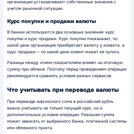
организации устанавливают собственные значения с
учетом рыночной ситуации.
Курс покупки и продажи валюты
В банках используются два основных значения: курс
покупки и курс продажи. Курс покупки показывает, по
какой цене организация приобретает валюту у клиента, а
курс продажи — по какой цене клиент может ее купить.
Разница между этими показателями влияет на итоговую
сумму при обмене. Поэтому перед проведением операции
рекомендуется сравнить условия разных сервисов.
Что учитывать при переводе валюты
При переводе киргизского сома в российский рубль
важно учитывать не только текущий курс, но и
дополнительные условия операции. Реальная сумма
может зависеть от выбранного банка, платежной системы
или обменного пункта.