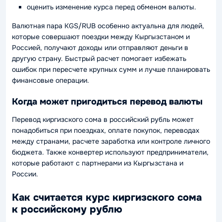
оценить изменение курса перед обменом валюты.
Валютная пара KGS/RUB особенно актуальна для людей,
которые совершают поездки между Кыргызстаном и
Россией, получают доходы или отправляют деньги в
другую страну. Быстрый расчет помогает избежать
ошибок при пересчете крупных сумм и лучше планировать
финансовые операции.
Когда может пригодиться перевод валюты
Перевод киргизского сома в российский рубль может
понадобиться при поездках, оплате покупок, переводах
между странами, расчете заработка или контроле личного
бюджета. Также конвертер используют предприниматели,
которые работают с партнерами из Кыргызстана и
России.
Как считается курс киргизского сома
к российскому рублю