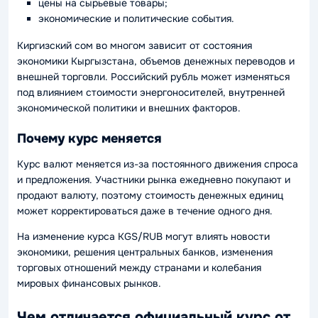
цены на сырьевые товары;
экономические и политические события.
Киргизский сом во многом зависит от состояния
экономики Кыргызстана, объемов денежных переводов и
внешней торговли. Российский рубль может изменяться
под влиянием стоимости энергоносителей, внутренней
экономической политики и внешних факторов.
Почему курс меняется
Курс валют меняется из-за постоянного движения спроса
и предложения. Участники рынка ежедневно покупают и
продают валюту, поэтому стоимость денежных единиц
может корректироваться даже в течение одного дня.
На изменение курса KGS/RUB могут влиять новости
экономики, решения центральных банков, изменения
торговых отношений между странами и колебания
мировых финансовых рынков.
Чем отличается официальный курс от