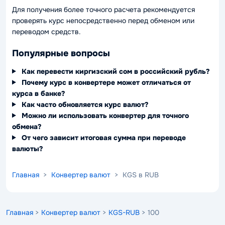
Для получения более точного расчета рекомендуется
проверять курс непосредственно перед обменом или
переводом средств.
Популярные вопросы
Как перевести киргизский сом в российский рубль?
Почему курс в конвертере может отличаться от
курса в банке?
Как часто обновляется курс валют?
Можно ли использовать конвертер для точного
обмена?
От чего зависит итоговая сумма при переводе
валюты?
Главная
>
Конвертер валют
> KGS в RUB
Главная
>
Конвертер валют
>
KGS-RUB
> 100