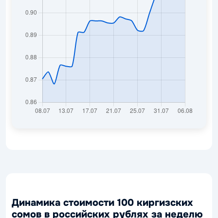
Динамика стоимости 100 киргизских
сомов в российских рублях за неделю