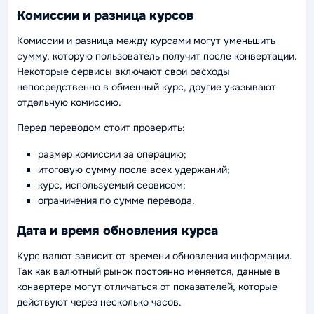
Комиссии и разница курсов
Комиссии и разница между курсами могут уменьшить
сумму, которую пользователь получит после конвертации.
Некоторые сервисы включают свои расходы
непосредственно в обменный курс, другие указывают
отдельную комиссию.
Перед переводом стоит проверить:
размер комиссии за операцию;
итоговую сумму после всех удержаний;
курс, используемый сервисом;
ограничения по сумме перевода.
Дата и время обновления курса
Курс валют зависит от времени обновления информации.
Так как валютный рынок постоянно меняется, данные в
конвертере могут отличаться от показателей, которые
действуют через несколько часов.