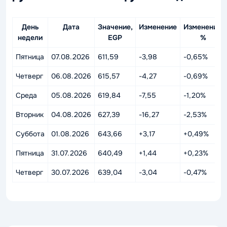
День
Дата
Значение,
Изменение
Изменение,
недели
EGP
%
Пятница
07.08.2026
611,59
-3,98
-0,65%
Четверг
06.08.2026
615,57
-4,27
-0,69%
Среда
05.08.2026
619,84
-7,55
-1,20%
Вторник
04.08.2026
627,39
-16,27
-2,53%
Суббота
01.08.2026
643,66
+3,17
+0,49%
Пятница
31.07.2026
640,49
+1,44
+0,23%
Четверг
30.07.2026
639,04
-3,04
-0,47%