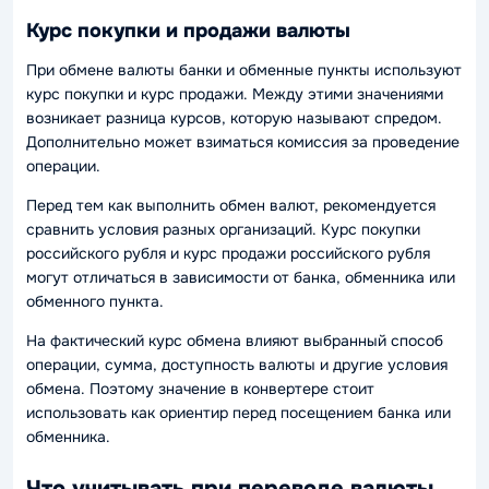
Курс покупки и продажи валюты
При обмене валюты банки и обменные пункты используют
курс покупки и курс продажи. Между этими значениями
возникает разница курсов, которую называют спредом.
Дополнительно может взиматься комиссия за проведение
операции.
Перед тем как выполнить обмен валют, рекомендуется
сравнить условия разных организаций. Курс покупки
российского рубля и курс продажи российского рубля
могут отличаться в зависимости от банка, обменника или
обменного пункта.
На фактический курс обмена влияют выбранный способ
операции, сумма, доступность валюты и другие условия
обмена. Поэтому значение в конвертере стоит
использовать как ориентир перед посещением банка или
обменника.
Что учитывать при переводе валюты