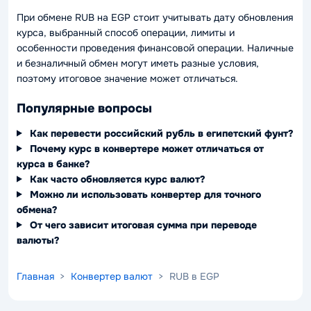
При обмене RUB на EGP стоит учитывать дату обновления
курса, выбранный способ операции, лимиты и
особенности проведения финансовой операции. Наличные
и безналичный обмен могут иметь разные условия,
поэтому итоговое значение может отличаться.
Популярные вопросы
Как перевести российский рубль в египетский фунт?
Почему курс в конвертере может отличаться от
курса в банке?
Как часто обновляется курс валют?
Можно ли использовать конвертер для точного
обмена?
От чего зависит итоговая сумма при переводе
валюты?
Главная
>
Конвертер валют
> RUB в EGP