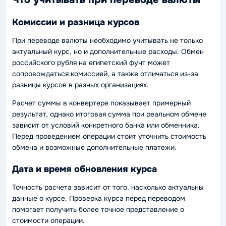
Комиссии и разница курсов
При переводе валюты необходимо учитывать не только
актуальный курс, но и дополнительные расходы. Обмен
российского рубля на египетский фунт может
сопровождаться комиссией, а также отличаться из-за
разницы курсов в разных организациях.
Расчет суммы в конвертере показывает примерный
результат, однако итоговая сумма при реальном обмене
зависит от условий конкретного банка или обменника.
Перед проведением операции стоит уточнить стоимость
обмена и возможные дополнительные платежи.
Дата и время обновления курса
Точность расчета зависит от того, насколько актуальны
данные о курсе. Проверка курса перед переводом
помогает получить более точное представление о
стоимости операции.