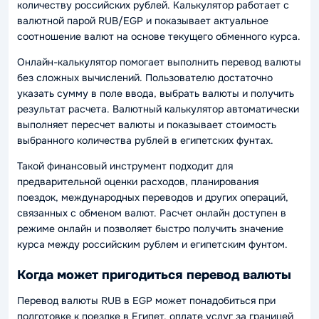
количеству российских рублей. Калькулятор работает с
валютной парой RUB/EGP и показывает актуальное
соотношение валют на основе текущего обменного курса.
Онлайн-калькулятор помогает выполнить перевод валюты
без сложных вычислений. Пользователю достаточно
указать сумму в поле ввода, выбрать валюты и получить
результат расчета. Валютный калькулятор автоматически
выполняет пересчет валюты и показывает стоимость
выбранного количества рублей в египетских фунтах.
Такой финансовый инструмент подходит для
предварительной оценки расходов, планирования
поездок, международных переводов и других операций,
связанных с обменом валют. Расчет онлайн доступен в
режиме онлайн и позволяет быстро получить значение
курса между российским рублем и египетским фунтом.
Когда может пригодиться перевод валюты
Перевод валюты RUB в EGP может понадобиться при
подготовке к поездке в Египет, оплате услуг за границей