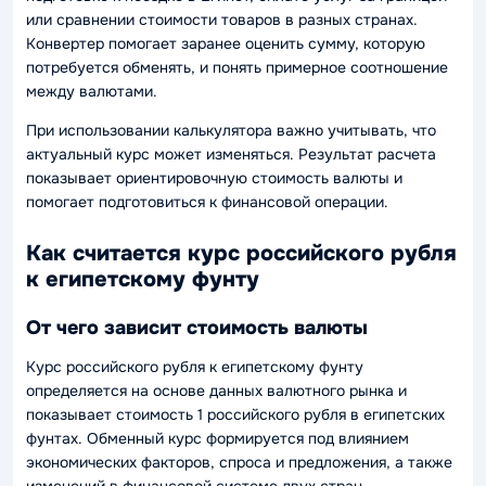
или сравнении стоимости товаров в разных странах.
Конвертер помогает заранее оценить сумму, которую
потребуется обменять, и понять примерное соотношение
между валютами.
При использовании калькулятора важно учитывать, что
актуальный курс может изменяться. Результат расчета
показывает ориентировочную стоимость валюты и
помогает подготовиться к финансовой операции.
Как считается курс российского рубля
к египетскому фунту
От чего зависит стоимость валюты
Курс российского рубля к египетскому фунту
определяется на основе данных валютного рынка и
показывает стоимость 1 российского рубля в египетских
фунтах. Обменный курс формируется под влиянием
экономических факторов, спроса и предложения, а также
изменений в финансовой системе двух стран.