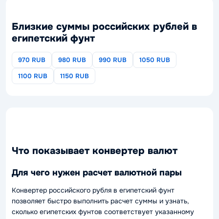
Близкие суммы российских рублей в
египетский фунт
970 RUB
980 RUB
990 RUB
1050 RUB
1100 RUB
1150 RUB
Что показывает конвертер валют
Для чего нужен расчет валютной пары
Конвертер российского рубля в египетский фунт
позволяет быстро выполнить расчет суммы и узнать,
сколько египетских фунтов соответствует указанному