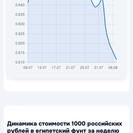
Динамика стоимости 1000 российских
рублей в египетский фунт за неделю