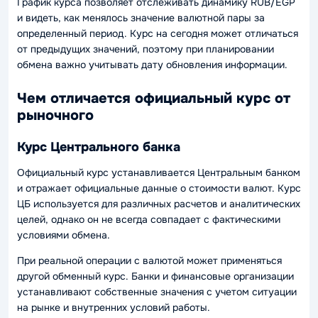
График курса позволяет отслеживать динамику RUB/EGP
и видеть, как менялось значение валютной пары за
определенный период. Курс на сегодня может отличаться
от предыдущих значений, поэтому при планировании
обмена важно учитывать дату обновления информации.
Чем отличается официальный курс от
рыночного
Курс Центрального банка
Официальный курс устанавливается Центральным банком
и отражает официальные данные о стоимости валют. Курс
ЦБ используется для различных расчетов и аналитических
целей, однако он не всегда совпадает с фактическими
условиями обмена.
При реальной операции с валютой может применяться
другой обменный курс. Банки и финансовые организации
устанавливают собственные значения с учетом ситуации
на рынке и внутренних условий работы.