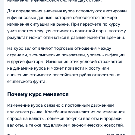
Для определения значения курса используются котировки
и финансовые данные, которые обновляются по мере
изменения ситуации на рынке. При пересчете по курсу
учитывается текущая стоимость валютной пары, поэтому
результат может отличаться в разные моменты времени.
На курс валют влияют торговые отношения между
странами, экономические показатели, уровень инфляции
и другие факторы. Изменение этих условий отражается
на динамике курса и может привести к росту или
снижению стоимости российского рубля относительно
египетского фунта.
Почему курс меняется
Изменение курса связано с постоянным движением
валютного рынка. Колебания возникают из-за изменения
спроса на валюты, объемов покупки валюты и продажи
валюты, а также под влиянием экономических новостей.