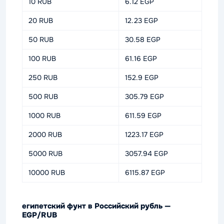
10 RUB
6.12 EGP
20 RUB
12.23 EGP
50 RUB
30.58 EGP
100 RUB
61.16 EGP
250 RUB
152.9 EGP
500 RUB
305.79 EGP
1000 RUB
611.59 EGP
2000 RUB
1223.17 EGP
5000 RUB
3057.94 EGP
10000 RUB
6115.87 EGP
египетский фунт в Российский рубль —
EGP/RUB