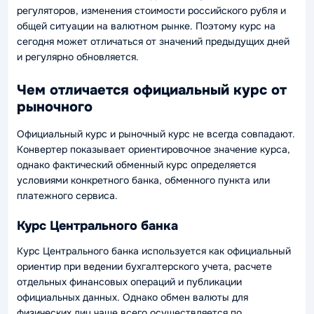
регуляторов, изменения стоимости российского рубля и
общей ситуации на валютном рынке. Поэтому курс на
сегодня может отличаться от значений предыдущих дней
и регулярно обновляется.
Чем отличается официальный курс от
рыночного
Официальный курс и рыночный курс не всегда совпадают.
Конвертер показывает ориентировочное значение курса,
однако фактический обменный курс определяется
условиями конкретного банка, обменного пункта или
платежного сервиса.
Курс Центрального банка
Курс Центрального банка используется как официальный
ориентир при ведении бухгалтерского учета, расчете
отдельных финансовых операций и публикации
официальных данных. Однако обмен валюты для
физических лиц чаще всего осуществляется по