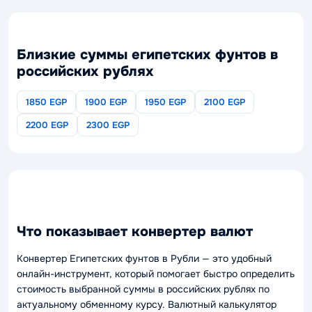
Близкие суммы египетских фунтов в
российских рублях
1850 EGP
1900 EGP
1950 EGP
2100 EGP
2200 EGP
2300 EGP
Что показывает конвертер валют
Конвертер Египетских фунтов в Рубли — это удобный
онлайн-инструмент, который помогает быстро определить
стоимость выбранной суммы в российских рублях по
актуальному обменному курсу. Валютный калькулятор