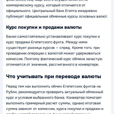
коммерческому курсу, который отличается от
официального. Центральный банк Египта ежедневно
публикует официальные обменные курсы основных валют.
Курс покупки и продажи валюты
Банки самостоятельно устанавливают курс покупки и
курс продажи Египетского фунта. Между ними
существует разница курсов — спред. Кроме того, при
проведении операции с валютой может удерживаться
комиссия. Поэтому фактический курс обмена зачастую
отличается от значения, рассчитанного в конвертере.
Что учитывать при переводе валюты
Перед тем как выполнить обмен Египетских фунтов на
Рубли, рекомендуется проверить актуальный обменный
курс и условия выбранного банка. Конвертер помогает
выполнить примерный расчет суммы, однако итоговая
сумма зависит от комиссии, курса покупки и продажи и