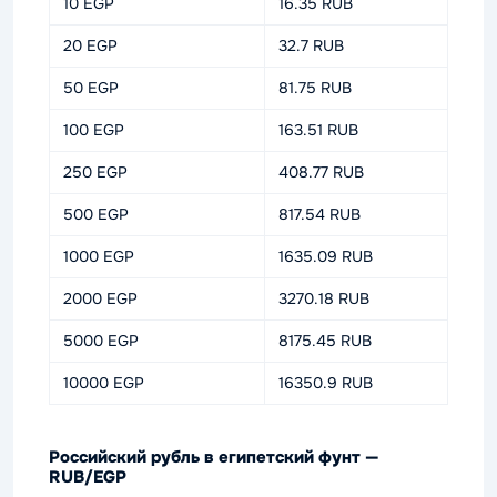
10 EGP
16.35 RUB
20 EGP
32.7 RUB
50 EGP
81.75 RUB
100 EGP
163.51 RUB
250 EGP
408.77 RUB
500 EGP
817.54 RUB
1000 EGP
1635.09 RUB
2000 EGP
3270.18 RUB
5000 EGP
8175.45 RUB
10000 EGP
16350.9 RUB
Российский рубль в египетский фунт —
RUB/EGP