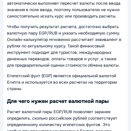
автоматически выполняет пересчет валюты после ввода
значения в поле ввода, поэтому пользователю не нужно
самостоятельно искать курс или производить расчеты.
Чтобы получить результат расчета, достаточно выбрать
валютную пару EGP/RUB и указать необходимую сумму.
Онлайн-калькулятор мгновенно рассчитает эквивалент в
рублях по актуальному курсу. Такой финансовый
инструмент подходит для туристов, международных
денежных переводов, оплаты товаров и услуг, а также
для предварительной оценки стоимости обмена валюты.
Египетский фунт (EGP) является официальной валютой
Египта и используется во всех расчетах на территории
страны.
Для чего нужен расчет валютной пары
Расчет валютной пары EGP/RUB позволяет заранее
определить, сколько российских рублей соответствует
определенному количеству египетских фунтов. Это
удобно при планировании поездки в Египет, расчете