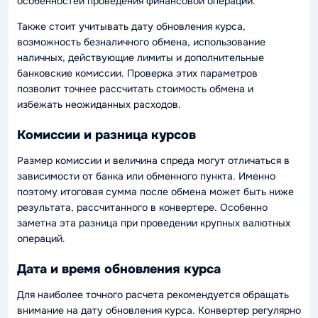
особенностей проведения финансовой операции.
Также стоит учитывать дату обновления курса,
возможность безналичного обмена, использование
наличных, действующие лимиты и дополнительные
банковские комиссии. Проверка этих параметров
позволит точнее рассчитать стоимость обмена и
избежать неожиданных расходов.
Комиссии и разница курсов
Размер комиссии и величина спреда могут отличаться в
зависимости от банка или обменного пункта. Именно
поэтому итоговая сумма после обмена может быть ниже
результата, рассчитанного в конвертере. Особенно
заметна эта разница при проведении крупных валютных
операций.
Дата и время обновления курса
Для наиболее точного расчета рекомендуется обращать
внимание на дату обновления курса. Конвертер регулярно