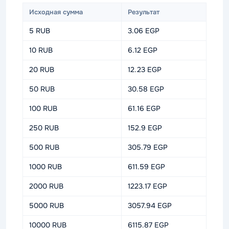
Исходная сумма
Результат
5 RUB
3.06 EGP
10 RUB
6.12 EGP
20 RUB
12.23 EGP
50 RUB
30.58 EGP
100 RUB
61.16 EGP
250 RUB
152.9 EGP
500 RUB
305.79 EGP
1000 RUB
611.59 EGP
2000 RUB
1223.17 EGP
5000 RUB
3057.94 EGP
10000 RUB
6115.87 EGP