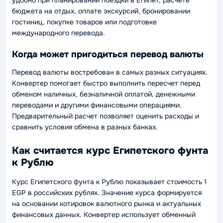
бюджета на отдых, оплате экскурсий, бронировании
гостиниц, покупке товаров или подготовке
международного перевода.
Когда может пригодиться перевод валюты
Перевод валюты востребован в самых разных ситуациях.
Конвертер помогает быстро выполнить пересчет перед
обменом наличных, безналичной оплатой, денежными
переводами и другими финансовыми операциями.
Предварительный расчет позволяет оценить расходы и
сравнить условия обмена в разных банках.
Как считается курс Египетского фунта
к Рублю
Курс Египетского фунта к Рублю показывает стоимость 1
EGP в российских рублях. Значение курса формируется
на основании котировок валютного рынка и актуальных
финансовых данных. Конвертер использует обменный