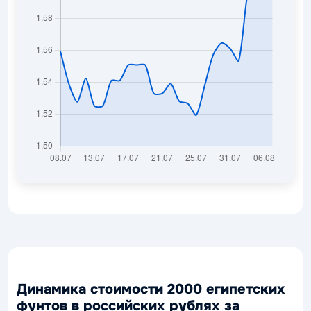
Динамика стоимости 2000 египетских
фунтов в российских рублях за