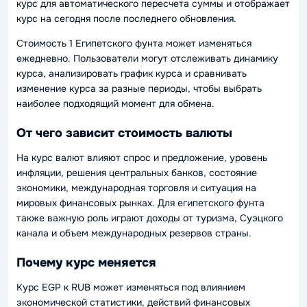
курс для автоматического пересчета суммы и отображает
курс на сегодня после последнего обновления.
Стоимость 1 Египетского фунта может изменяться
ежедневно. Пользователи могут отслеживать динамику
курса, анализировать график курса и сравнивать
изменение курса за разные периоды, чтобы выбрать
наиболее подходящий момент для обмена.
От чего зависит стоимость валюты
На курс валют влияют спрос и предложение, уровень
инфляции, решения центральных банков, состояние
экономики, международная торговля и ситуация на
мировых финансовых рынках. Для египетского фунта
также важную роль играют доходы от туризма, Суэцкого
канала и объем международных резервов страны.
Почему курс меняется
Курс EGP к RUB может изменяться под влиянием
экономической статистики, действий финансовых