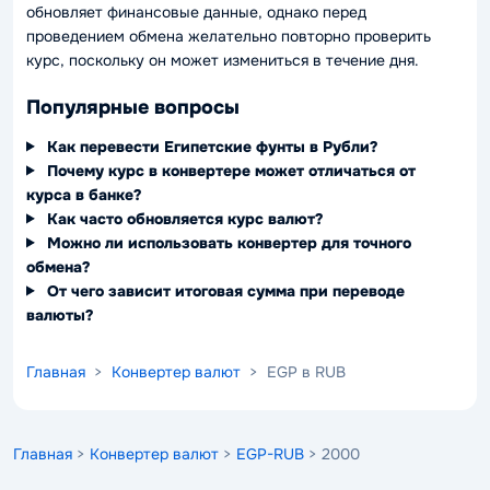
обновляет финансовые данные, однако перед
проведением обмена желательно повторно проверить
курс, поскольку он может измениться в течение дня.
Популярные вопросы
Как перевести Египетские фунты в Рубли?
Почему курс в конвертере может отличаться от
курса в банке?
Как часто обновляется курс валют?
Можно ли использовать конвертер для точного
обмена?
От чего зависит итоговая сумма при переводе
валюты?
Главная
>
Конвертер валют
> EGP в RUB
Главная
>
Конвертер валют
>
EGP-RUB
> 2000