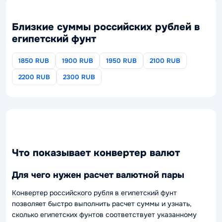
Близкие суммы российских рублей в
египетский фунт
1850 RUB
1900 RUB
1950 RUB
2100 RUB
2200 RUB
2300 RUB
Что показывает конвертер валют
Для чего нужен расчет валютной пары
Конвертер российского рубля в египетский фунт
позволяет быстро выполнить расчет суммы и узнать,
сколько египетских фунтов соответствует указанному