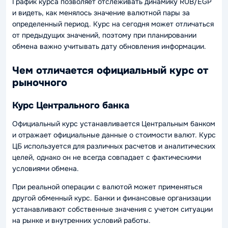
График курса позволяет отслеживать динамику RUB/EGP
и видеть, как менялось значение валютной пары за
определенный период. Курс на сегодня может отличаться
от предыдущих значений, поэтому при планировании
обмена важно учитывать дату обновления информации.
Чем отличается официальный курс от
рыночного
Курс Центрального банка
Официальный курс устанавливается Центральным банком
и отражает официальные данные о стоимости валют. Курс
ЦБ используется для различных расчетов и аналитических
целей, однако он не всегда совпадает с фактическими
условиями обмена.
При реальной операции с валютой может применяться
другой обменный курс. Банки и финансовые организации
устанавливают собственные значения с учетом ситуации
на рынке и внутренних условий работы.