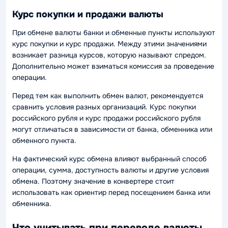
Курс покупки и продажи валюты
При обмене валюты банки и обменные пункты используют
курс покупки и курс продажи. Между этими значениями
возникает разница курсов, которую называют спредом.
Дополнительно может взиматься комиссия за проведение
операции.
Перед тем как выполнить обмен валют, рекомендуется
сравнить условия разных организаций. Курс покупки
российского рубля и курс продажи российского рубля
могут отличаться в зависимости от банка, обменника или
обменного пункта.
На фактический курс обмена влияют выбранный способ
операции, сумма, доступность валюты и другие условия
обмена. Поэтому значение в конвертере стоит
использовать как ориентир перед посещением банка или
обменника.
Что учитывать при переводе валюты