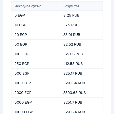
Исходная сумма
Результат
5 EGP
8.25 RUB
10 EGP
16.5 RUB
20 EGP
33.01 RUB
50 EGP
82.52 RUB
100 EGP
165.03 RUB
250 EGP
412.58 RUB
500 EGP
825.17 RUB
1000 EGP
1650.34 RUB
2000 EGP
3300.68 RUB
5000 EGP
8251.7 RUB
10000 EGP
16503.4 RUB