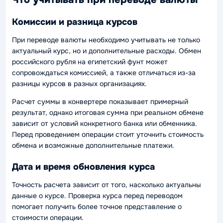
Комиссии и разница курсов
При переводе валюты необходимо учитывать не только
актуальный курс, но и дополнительные расходы. Обмен
российского рубля на египетский фунт может
сопровождаться комиссией, а также отличаться из-за
разницы курсов в разных организациях.
Расчет суммы в конвертере показывает примерный
результат, однако итоговая сумма при реальном обмене
зависит от условий конкретного банка или обменника.
Перед проведением операции стоит уточнить стоимость
обмена и возможные дополнительные платежи.
Дата и время обновления курса
Точность расчета зависит от того, насколько актуальны
данные о курсе. Проверка курса перед переводом
помогает получить более точное представление о
стоимости операции.