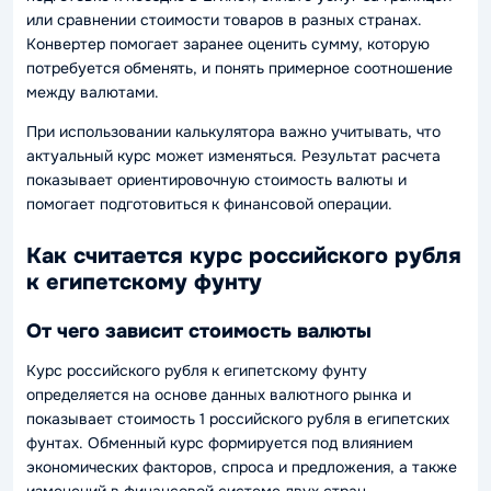
или сравнении стоимости товаров в разных странах.
Конвертер помогает заранее оценить сумму, которую
потребуется обменять, и понять примерное соотношение
между валютами.
При использовании калькулятора важно учитывать, что
актуальный курс может изменяться. Результат расчета
показывает ориентировочную стоимость валюты и
помогает подготовиться к финансовой операции.
Как считается курс российского рубля
к египетскому фунту
От чего зависит стоимость валюты
Курс российского рубля к египетскому фунту
определяется на основе данных валютного рынка и
показывает стоимость 1 российского рубля в египетских
фунтах. Обменный курс формируется под влиянием
экономических факторов, спроса и предложения, а также
изменений в финансовой системе двух стран.