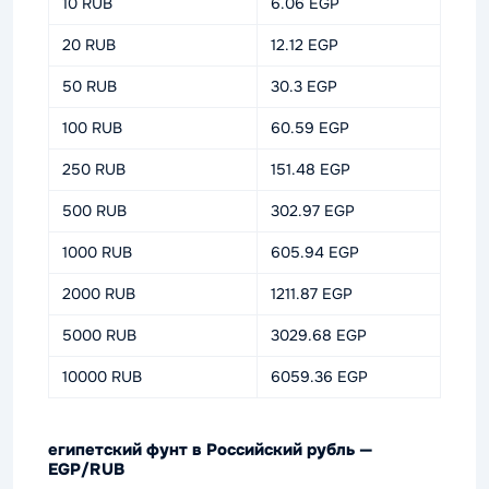
10 RUB
6.06 EGP
20 RUB
12.12 EGP
50 RUB
30.3 EGP
100 RUB
60.59 EGP
250 RUB
151.48 EGP
500 RUB
302.97 EGP
1000 RUB
605.94 EGP
2000 RUB
1211.87 EGP
5000 RUB
3029.68 EGP
10000 RUB
6059.36 EGP
египетский фунт в Российский рубль —
EGP/RUB