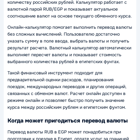
количеству российских рублей. Калькулятор работает с
валютной парой RUB/EGP и показывает актуальное
соотношение валют на основе текущего обменного курса.
Онлайн-калькулятор помогает выполнить перевод валюты
без сложных вычислений. Пользователю достаточно
указать сумму в поле ввода, выбрать валюты и получить
результат расчета. Валютный калькулятор автоматически
выполняет пересчет валюты и показывает стоимость
выбранного количества рублей в египетских фунтах.
Такой финансовый инструмент подходит для
предварительной оценки расходов, планирования
поездок, международных переводов и других операций,
связанных с обменом валют. Расчет онлайн доступен в
режиме онлайн и позволяет быстро получить значение
курса между российским рублем и египетским фунтом.
Когда может пригодиться перевод валюты
Перевод валюты RUB в EGP может понадобиться при
подготовке к поездке в Египет, оплате услуг за границей