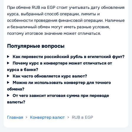
При обмене RUB на EGP стоит учитывать дату обновления
курса, выбранный способ операции, лимиты и
особенности проведения финансовой операции. Наличные
и безналичный обмен могут иметь разные условия,
поэтому итоговое значение может отличаться.
Популярные вопросы
Как перевести российский рубль в египетский фунт?
Почему курс в конвертере может отличаться от
курса в банке?
Как часто обновляется курс валют?
Можно ли использовать конвертер для точного
обмена?
От чего зависит итоговая сумма при переводе
валюты?
Главная
>
Конвертер валют
> RUB в EGP