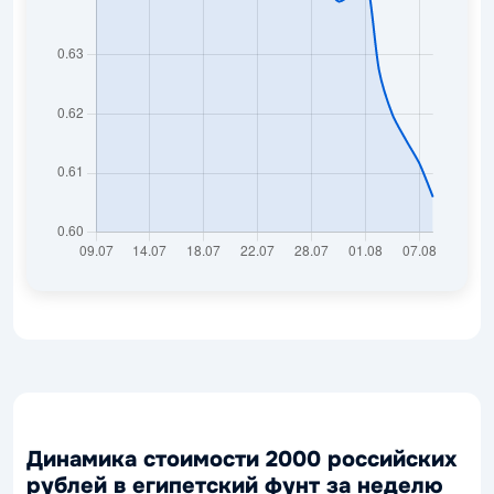
Динамика стоимости 2000 российских
рублей в египетский фунт за неделю