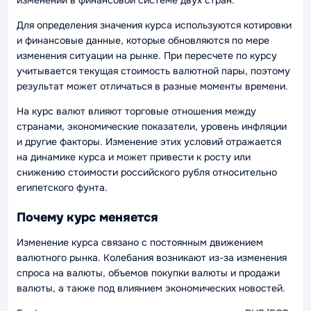
Для определения значения курса используются котировки
и финансовые данные, которые обновляются по мере
изменения ситуации на рынке. При пересчете по курсу
учитывается текущая стоимость валютной пары, поэтому
результат может отличаться в разные моменты времени.
На курс валют влияют торговые отношения между
странами, экономические показатели, уровень инфляции
и другие факторы. Изменение этих условий отражается
на динамике курса и может привести к росту или
снижению стоимости российского рубля относительно
египетского фунта.
Почему курс меняется
Изменение курса связано с постоянным движением
валютного рынка. Колебания возникают из-за изменения
спроса на валюты, объемов покупки валюты и продажи
валюты, а также под влиянием экономических новостей.