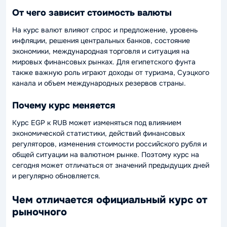
От чего зависит стоимость валюты
На курс валют влияют спрос и предложение, уровень
инфляции, решения центральных банков, состояние
экономики, международная торговля и ситуация на
мировых финансовых рынках. Для египетского фунта
также важную роль играют доходы от туризма, Суэцкого
канала и объем международных резервов страны.
Почему курс меняется
Курс EGP к RUB может изменяться под влиянием
экономической статистики, действий финансовых
регуляторов, изменения стоимости российского рубля и
общей ситуации на валютном рынке. Поэтому курс на
сегодня может отличаться от значений предыдущих дней
и регулярно обновляется.
Чем отличается официальный курс от
рыночного