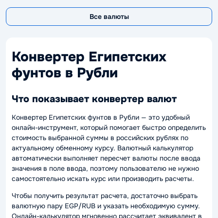
Все валюты
Конвертер Египетских
фунтов в Рубли
Что показывает конвертер валют
Конвертер Египетских фунтов в Рубли — это удобный
онлайн-инструмент, который помогает быстро определить
стоимость выбранной суммы в российских рублях по
актуальному обменному курсу. Валютный калькулятор
автоматически выполняет пересчет валюты после ввода
значения в поле ввода, поэтому пользователю не нужно
самостоятельно искать курс или производить расчеты.
Чтобы получить результат расчета, достаточно выбрать
валютную пару EGP/RUB и указать необходимую сумму.
Онлайн-калькулятор мгновенно рассчитает эквивалент в