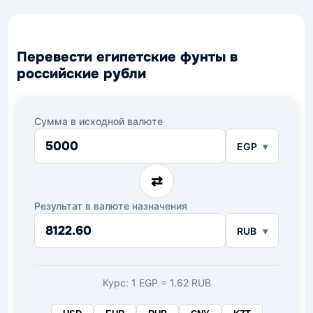
Перевести египетские фунты в
российские рубли
Сумма в исходной валюте
EGP
⇄
Результат в валюте назначения
RUB
Курс: 1 EGP = 1.62 RUB