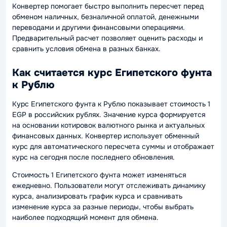
Конвертер помогает быстро выполнить пересчет перед
обменом наличных, безналичной оплатой, денежными
переводами и другими финансовыми операциями.
Предварительный расчет позволяет оценить расходы и
сравнить условия обмена в разных банках.
Как считается курс Египетского фунта
к Рублю
Курс Египетского фунта к Рублю показывает стоимость 1
EGP в российских рублях. Значение курса формируется
на основании котировок валютного рынка и актуальных
финансовых данных. Конвертер использует обменный
курс для автоматического пересчета суммы и отображает
курс на сегодня после последнего обновления.
Стоимость 1 Египетского фунта может изменяться
ежедневно. Пользователи могут отслеживать динамику
курса, анализировать график курса и сравнивать
изменение курса за разные периоды, чтобы выбрать
наиболее подходящий момент для обмена.