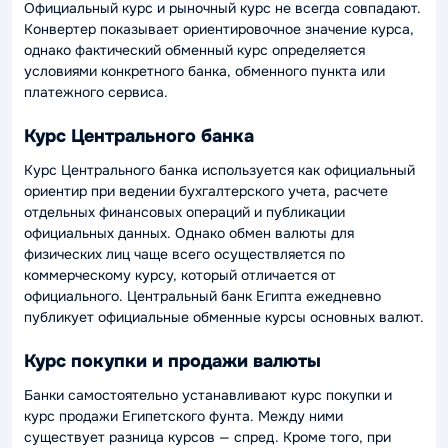
Официальный курс и рыночный курс не всегда совпадают.
Конвертер показывает ориентировочное значение курса,
однако фактический обменный курс определяется
условиями конкретного банка, обменного пункта или
платежного сервиса.
Курс Центрального банка
Курс Центрального банка используется как официальный
ориентир при ведении бухгалтерского учета, расчете
отдельных финансовых операций и публикации
официальных данных. Однако обмен валюты для
физических лиц чаще всего осуществляется по
коммерческому курсу, который отличается от
официального. Центральный банк Египта ежедневно
публикует официальные обменные курсы основных валют.
Курс покупки и продажи валюты
Банки самостоятельно устанавливают курс покупки и
курс продажи Египетского фунта. Между ними
существует разница курсов — спред. Кроме того, при