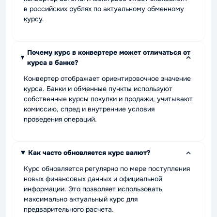
в российских рублях по актуальному обменному
курсу.
Почему курс в конвертере может отличаться от
курса в банке?
Конвертер отображает ориентировочное значение
курса. Банки и обменные пункты используют
собственные курсы покупки и продажи, учитывают
комиссию, спред и внутренние условия
проведения операций.
Как часто обновляется курс валют?
Курс обновляется регулярно по мере поступления
новых финансовых данных и официальной
информации. Это позволяет использовать
максимально актуальный курс для
предварительного расчета.