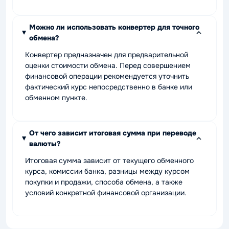
Можно ли использовать конвертер для точного
обмена?
Конвертер предназначен для предварительной
оценки стоимости обмена. Перед совершением
финансовой операции рекомендуется уточнить
фактический курс непосредственно в банке или
обменном пункте.
От чего зависит итоговая сумма при переводе
валюты?
Итоговая сумма зависит от текущего обменного
курса, комиссии банка, разницы между курсом
покупки и продажи, способа обмена, а также
условий конкретной финансовой организации.