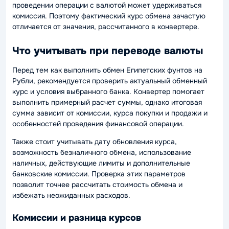
проведении операции с валютой может удерживаться
комиссия. Поэтому фактический курс обмена зачастую
отличается от значения, рассчитанного в конвертере.
Что учитывать при переводе валюты
Перед тем как выполнить обмен Египетских фунтов на
Рубли, рекомендуется проверить актуальный обменный
курс и условия выбранного банка. Конвертер помогает
выполнить примерный расчет суммы, однако итоговая
сумма зависит от комиссии, курса покупки и продажи и
особенностей проведения финансовой операции.
Также стоит учитывать дату обновления курса,
возможность безналичного обмена, использование
наличных, действующие лимиты и дополнительные
банковские комиссии. Проверка этих параметров
позволит точнее рассчитать стоимость обмена и
избежать неожиданных расходов.
Комиссии и разница курсов