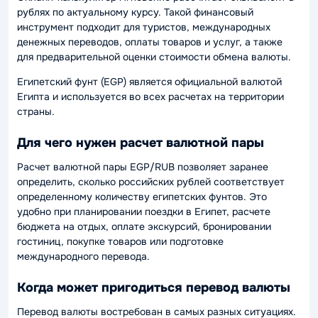
рублях по актуальному курсу. Такой финансовый
инструмент подходит для туристов, международных
денежных переводов, оплаты товаров и услуг, а также
для предварительной оценки стоимости обмена валюты.
Египетский фунт (EGP) является официальной валютой
Египта и используется во всех расчетах на территории
страны.
Для чего нужен расчет валютной пары
Расчет валютной пары EGP/RUB позволяет заранее
определить, сколько российских рублей соответствует
определенному количеству египетских фунтов. Это
удобно при планировании поездки в Египет, расчете
бюджета на отдых, оплате экскурсий, бронировании
гостиниц, покупке товаров или подготовке
международного перевода.
Когда может пригодиться перевод валюты
Перевод валюты востребован в самых разных ситуациях.