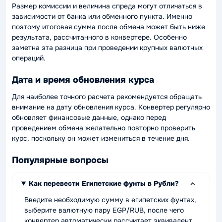
Размер комиссии и величина спреда могут отличаться в
зависимости от банка или обменного пункта. Именно
поэтому итоговая сумма после обмена может быть ниже
результата, рассчитанного в конвертере. Особенно
заметна эта разница при проведении крупных валютных
операций.
Дата и время обновления курса
Для наиболее точного расчета рекомендуется обращать
внимание на дату обновления курса. Конвертер регулярно
обновляет финансовые данные, однако перед
проведением обмена желательно повторно проверить
курс, поскольку он может измениться в течение дня.
Популярные вопросы
Как перевести Египетские фунты в Рубли?
Введите необходимую сумму в египетских фунтах,
выберите валютную пару EGP/RUB, после чего
конвертер автоматически рассчитает эквивалент