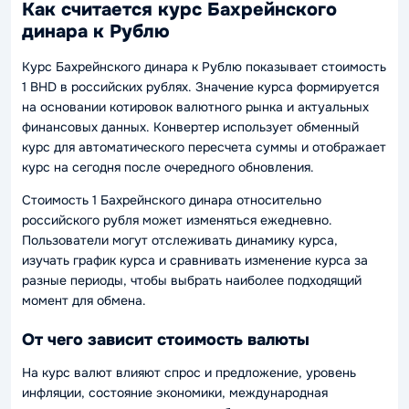
Как считается курс Бахрейнского
динара к Рублю
Курс Бахрейнского динара к Рублю показывает стоимость
1 BHD в российских рублях. Значение курса формируется
на основании котировок валютного рынка и актуальных
финансовых данных. Конвертер использует обменный
курс для автоматического пересчета суммы и отображает
курс на сегодня после очередного обновления.
Стоимость 1 Бахрейнского динара относительно
российского рубля может изменяться ежедневно.
Пользователи могут отслеживать динамику курса,
изучать график курса и сравнивать изменение курса за
разные периоды, чтобы выбрать наиболее подходящий
момент для обмена.
От чего зависит стоимость валюты
На курс валют влияют спрос и предложение, уровень
инфляции, состояние экономики, международная