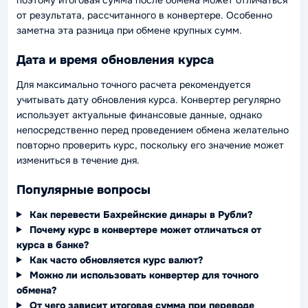
от результата, рассчитанного в конвертере. Особенно
заметна эта разница при обмене крупных сумм.
Дата и время обновления курса
Для максимально точного расчета рекомендуется
учитывать дату обновления курса. Конвертер регулярно
использует актуальные финансовые данные, однако
непосредственно перед проведением обмена желательно
повторно проверить курс, поскольку его значение может
измениться в течение дня.
Популярные вопросы
Как перевести Бахрейнские динары в Рубли?
Почему курс в конвертере может отличаться от
курса в банке?
Как часто обновляется курс валют?
Можно ли использовать конвертер для точного
обмена?
От чего зависит итоговая сумма при переводе