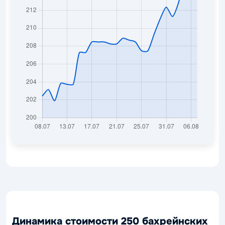
Динамика стоимости 250 бахрейнских