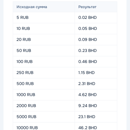
Исходная сумма
Результат
5 RUB
0.02 BHD
10 RUB
0.05 BHD
20 RUB
0.09 BHD
50 RUB
0.23 BHD
100 RUB
0.46 BHD
250 RUB
1.15 BHD
500 RUB
2.31 BHD
1000 RUB
4.62 BHD
2000 RUB
9.24 BHD
5000 RUB
23.1 BHD
10000 RUB
46.2 BHD