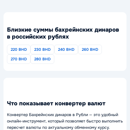
Близкие суммы бахрейнских динаров
в российских рублях
220 BHD
230 BHD
240 BHD
260 BHD
270 BHD
280 BHD
Что показывает конвертер валют
Конвертер Бахрейнских динаров в Рубли — это удобный
онлайн-инструмент, который позволяет быстро выполнить
пересчет валюты по актуальному обменному курсу.