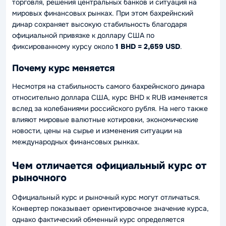
торговля, решения центральных банков и ситуация на
мировых финансовых рынках. При этом бахрейнский
динар сохраняет высокую стабильность благодаря
официальной привязке к доллару США по
фиксированному курсу около
1 BHD = 2,659 USD
.
Почему курс меняется
Несмотря на стабильность самого бахрейнского динара
относительно доллара США, курс BHD к RUB изменяется
вслед за колебаниями российского рубля. На него также
влияют мировые валютные котировки, экономические
новости, цены на сырье и изменения ситуации на
международных финансовых рынках.
Чем отличается официальный курс от
рыночного
Официальный курс и рыночный курс могут отличаться.
Конвертер показывает ориентировочное значение курса,
однако фактический обменный курс определяется