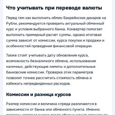
Что учитывать при переводе валюты
Перед тем как выполнить обмен Бахрейнских динаров на
Рубли, рекомендуется проверить актуальный обменный
курс и условия выбранного банка. Конвертер помогает
выполнить примерный расчет суммы, однако итоговая
сумма зависит от комиссии, курса покупки и продажи и
особенностей проведения финансовой операции.
Также стоит учитывать дату обновления курса,
возможность безналичного обмена, использование
наличных, действующие лимиты и дополнительные
банковские комиссии. Проверка этих параметров
позволит точнее рассчитать стоимость обмена и
избежать непредвиденных расходов.
Комиссии и разница курсов
Размер комиссии и величина спреда различаются в
зависимости от банка или обменного пункта. Именно
поэтому итоговая сумма после обмена может отличаться