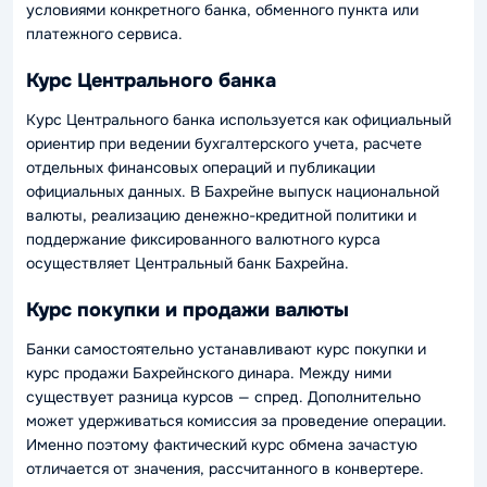
условиями конкретного банка, обменного пункта или
платежного сервиса.
Курс Центрального банка
Курс Центрального банка используется как официальный
ориентир при ведении бухгалтерского учета, расчете
отдельных финансовых операций и публикации
официальных данных. В Бахрейне выпуск национальной
валюты, реализацию денежно-кредитной политики и
поддержание фиксированного валютного курса
осуществляет Центральный банк Бахрейна.
Курс покупки и продажи валюты
Банки самостоятельно устанавливают курс покупки и
курс продажи Бахрейнского динара. Между ними
существует разница курсов — спред. Дополнительно
может удерживаться комиссия за проведение операции.
Именно поэтому фактический курс обмена зачастую
отличается от значения, рассчитанного в конвертере.