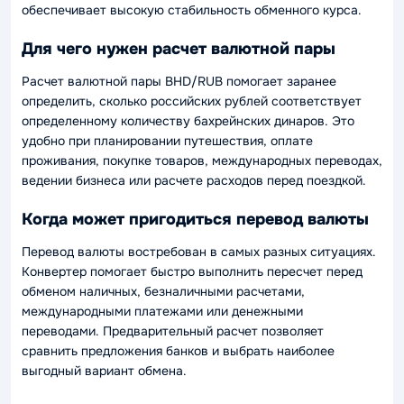
обеспечивает высокую стабильность обменного курса.
Для чего нужен расчет валютной пары
Расчет валютной пары BHD/RUB помогает заранее
определить, сколько российских рублей соответствует
определенному количеству бахрейнских динаров. Это
удобно при планировании путешествия, оплате
проживания, покупке товаров, международных переводах,
ведении бизнеса или расчете расходов перед поездкой.
Когда может пригодиться перевод валюты
Перевод валюты востребован в самых разных ситуациях.
Конвертер помогает быстро выполнить пересчет перед
обменом наличных, безналичными расчетами,
международными платежами или денежными
переводами. Предварительный расчет позволяет
сравнить предложения банков и выбрать наиболее
выгодный вариант обмена.