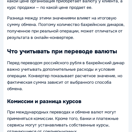
какой цене организация приобретает валюту у клиента, а
курс продажи — по какой цене продает ее.
Разница между этими значениями влияет на итоговую
сумму обмена. Поэтому количество бахрейнских динаров,
полученное при реальной операции, может отличаться от
результата в онлайн-конвертере.
Что учитывать при переводе валюты
Перед переводом российского рубля в бахрейнский динар
важно учитывать дополнительные расходы и условия
операции. Конвертер показывает расчетное значение, но
фактическая сумма зависит от выбранного способа
обмена.
Комиссии и разница курсов
При международных переводах и обмене валют могут
применяться комиссии. Кроме того, банки и платежные
сервисы могут устанавливать собственные курсы,
отличающиеся от среднерыночных.