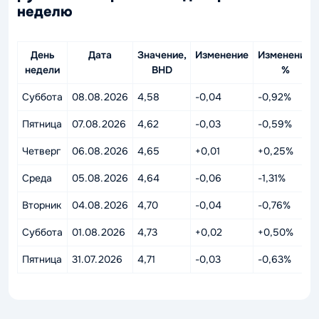
неделю
День
Дата
Значение,
Изменение
Изменение,
недели
BHD
%
Суббота
08.08.2026
4,58
-0,04
-0,92%
Пятница
07.08.2026
4,62
-0,03
-0,59%
Четверг
06.08.2026
4,65
+0,01
+0,25%
Среда
05.08.2026
4,64
-0,06
-1,31%
Вторник
04.08.2026
4,70
-0,04
-0,76%
Суббота
01.08.2026
4,73
+0,02
+0,50%
Пятница
31.07.2026
4,71
-0,03
-0,63%