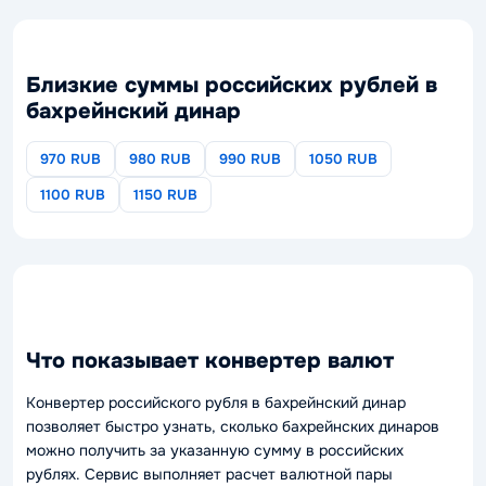
Близкие суммы российских рублей в
бахрейнский динар
970 RUB
980 RUB
990 RUB
1050 RUB
1100 RUB
1150 RUB
Что показывает конвертер валют
Конвертер российского рубля в бахрейнский динар
позволяет быстро узнать, сколько бахрейнских динаров
можно получить за указанную сумму в российских
рублях. Сервис выполняет расчет валютной пары