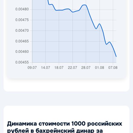
Динамика стоимости 1000 российских
рублей в бахрейнский динар за