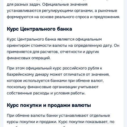
для разных задач. Официальные значения
устанавливаются регулирующими органами, а рыночные
формируются на основе реального спроса и предложения.
Курс Центрального банка
Курс Центрального банка является официальным
ориентиром стоимости валюты на определенную дату. Он
применяется для расчетов, отчетности и других
финансовых операций.
При этом официальный курс российского рубля к
бахрейнскому динару может отличаться от значения,
которое используется банками при обмене валют,
поскольку финансовые организации учитывают
собственные расходы и условия работы.
Курс покупки и продажи валюты
При обмене валюты банки устанавливают отдельные
курсы покупки и продажи. Курс покупки показывает, по