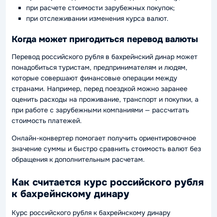
при расчете стоимости зарубежных покупок;
при отслеживании изменения курса валют.
Когда может пригодиться перевод валюты
Перевод российского рубля в бахрейнский динар может
понадобиться туристам, предпринимателям и людям,
которые совершают финансовые операции между
странами. Например, перед поездкой можно заранее
оценить расходы на проживание, транспорт и покупки, а
при работе с зарубежными компаниями — рассчитать
стоимость платежей.
Онлайн-конвертер помогает получить ориентировочное
значение суммы и быстро сравнить стоимость валют без
обращения к дополнительным расчетам.
Как считается курс российского рубля
к бахрейнскому динару
Курс российского рубля к бахрейнскому динару