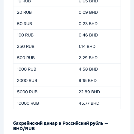
10 RUB
0.05 BHD
20 RUB
0.09 BHD
50 RUB
0.23 BHD
100 RUB
0.46 BHD
250 RUB
1.14 BHD
500 RUB
2.29 BHD
1000 RUB
4.58 BHD
2000 RUB
9.15 BHD
5000 RUB
22.89 BHD
10000 RUB
45.77 BHD
бахрейнский динар в Российский рубль —
BHD/RUB