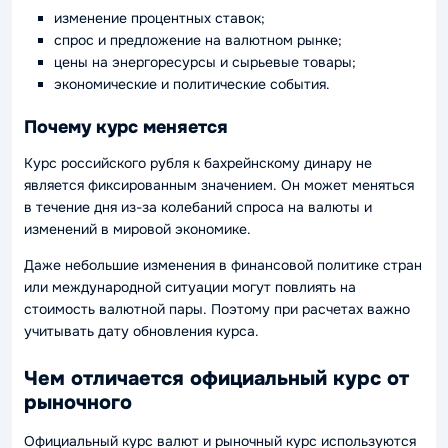
изменение процентных ставок;
спрос и предложение на валютном рынке;
цены на энергоресурсы и сырьевые товары;
экономические и политические события.
Почему курс меняется
Курс российского рубля к бахрейнскому динару не
является фиксированным значением. Он может меняться
в течение дня из-за колебаний спроса на валюты и
изменений в мировой экономике.
Даже небольшие изменения в финансовой политике стран
или международной ситуации могут повлиять на
стоимость валютной пары. Поэтому при расчетах важно
учитывать дату обновления курса.
Чем отличается официальный курс от
рыночного
Официальный курс валют и рыночный курс используются