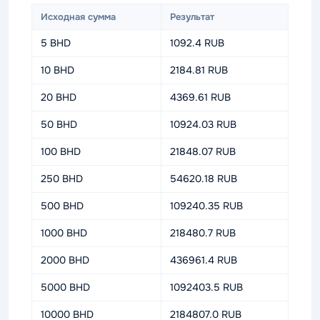
Исходная сумма
Результат
5 BHD
1092.4 RUB
10 BHD
2184.81 RUB
20 BHD
4369.61 RUB
50 BHD
10924.03 RUB
100 BHD
21848.07 RUB
250 BHD
54620.18 RUB
500 BHD
109240.35 RUB
1000 BHD
218480.7 RUB
2000 BHD
436961.4 RUB
5000 BHD
1092403.5 RUB
10000 BHD
2184807.0 RUB