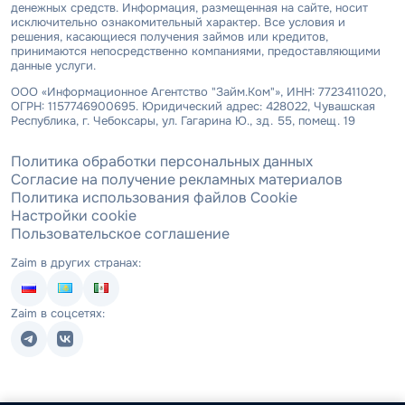
денежных средств. Информация, размещенная на сайте, носит
исключительно ознакомительный характер. Все условия и
решения, касающиеся получения займов или кредитов,
принимаются непосредственно компаниями, предоставляющими
данные услуги.
ООО «Информационное Агентство "Займ.Ком"», ИНН: 7723411020,
ОГРН: 1157746900695. Юридический адрес: 428022, Чувашская
Республика, г. Чебоксары, ул. Гагарина Ю., зд. 55, помещ. 19
Политика обработки персональных данных
Согласие на получение рекламных материалов
Политика использования файлов Cookie
Настройки cookie
Пользовательское соглашение
Zaim в других странах:
Zaim в соцсетях: