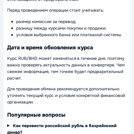
Перед проведением операции стоит учитывать:
размер комиссии за перевод;
разницу между курсами покупки и продажи;
условия выбранного банка или платежной системы.
Дата и время обновления курса
Курс RUB/BHD может изменяться в течение дня, поэтому
важно проверять актуальность данных в конвертере. Чем
свежее информация, тем точнее будет предварительный
расчет.
Для проведения обмена рекомендуется дополнительно
уточнить текущий курс и условия конкретной финансовой
организации.
Популярные вопросы
Как перевести российский рубль в бахрейнский
динар?