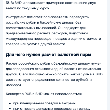
RUB/BHD и показывает примерное соотношение двух
валют по текущему курсу.
Инструмент помогает пользователям переводить
российские рубли в бахрейнские динары без
самостоятельных вычислений. Он подходит для
предварительного расчета расходов, подготовки
международных переводов, поездок и оценки стоимости
товаров или услуг в другой валюте.
Для чего нужен расчет валютной пары
Расчет российского рубля к бахрейнскому динару нужен
для определения стоимости одной валюты относительно
другой. С его помощью можно понять, какой сумме в BHD
соответствует определенное количество рублей, и
наоборот.
Конвертер RUB в BHD может использоваться:
при планировании поездки в Бахрейн;
при отправке денежных переводов за границу;