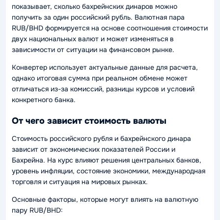
показывает, сколько бахрейнских динаров можно
получить за один российский рубль. Валютная пара
RUB/BHD формируется на основе соотношения стоимости
двух национальных валют и может изменяться в
зависимости от ситуации на финансовом рынке.
Конвертер использует актуальные данные для расчета,
однако итоговая сумма при реальном обмене может
отличаться из-за комиссий, разницы курсов и условий
конкретного банка.
От чего зависит стоимость валюты
Стоимость российского рубля и бахрейнского динара
зависит от экономических показателей России и
Бахрейна. На курс влияют решения центральных банков,
уровень инфляции, состояние экономики, международная
торговля и ситуация на мировых рынках.
Основные факторы, которые могут влиять на валютную
пару RUB/BHD: