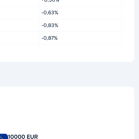
-0,63%
-0,83%
-0,87%
10000 EUR