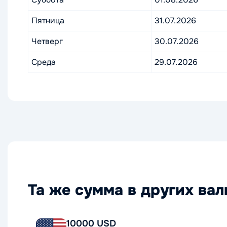
Пятница
31.07.2026
Четверг
30.07.2026
Среда
29.07.2026
Та же сумма в других ва
10000 USD