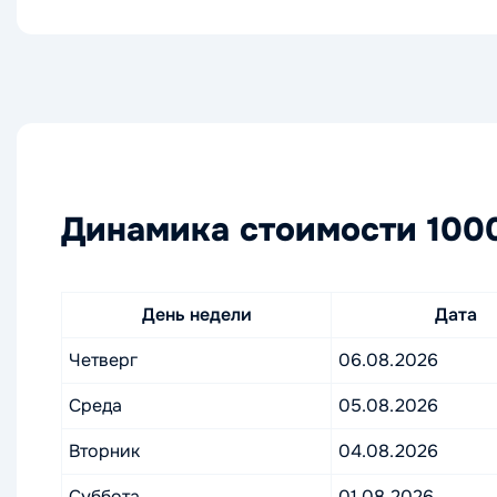
Динамика стоимости 1000
День недели
Дата
Четверг
06.08.2026
Среда
05.08.2026
Вторник
04.08.2026
Суббота
01.08.2026