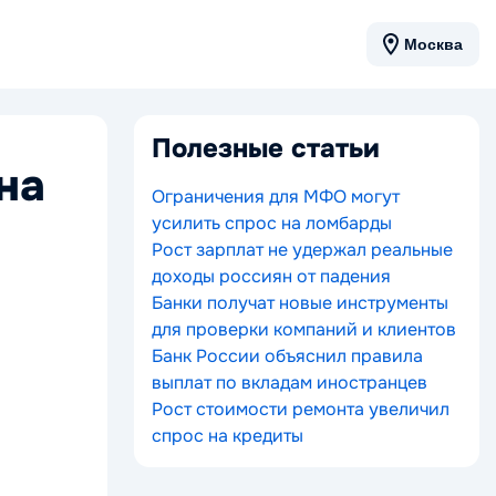
Москва
Полезные статьи
на
Ограничения для МФО могут
усилить спрос на ломбарды
Рост зарплат не удержал реальные
доходы россиян от падения
Банки получат новые инструменты
для проверки компаний и клиентов
Банк России объяснил правила
выплат по вкладам иностранцев
Рост стоимости ремонта увеличил
спрос на кредиты