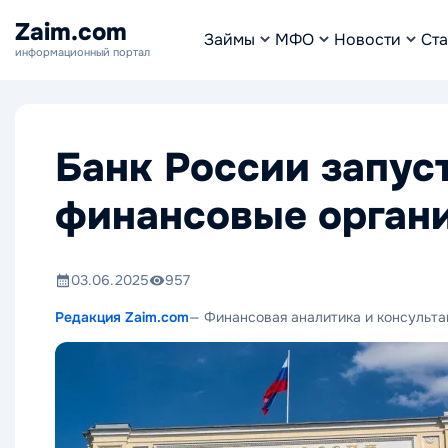
Zaim.com
Займы
МФО
Новости
Ста
информационный портал
Банк России запус
финансовые орган
03.06.2025
957
Редакция Zaim.com
— Финансовая аналитика и консульта