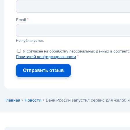
Email
*
Не публикуется.
Я согласен на обработку персональных данных в соответс
Политикой конфиденциальности
*
Отправить отзыв
Главная
>
Новости
> Банк России запустил сервис для жалоб 
Поиск