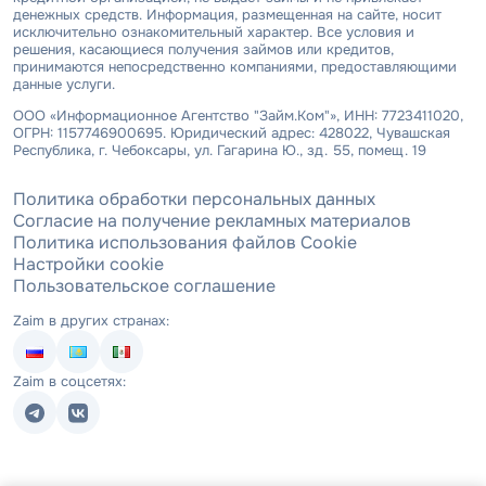
денежных средств. Информация, размещенная на сайте, носит
исключительно ознакомительный характер. Все условия и
решения, касающиеся получения займов или кредитов,
принимаются непосредственно компаниями, предоставляющими
данные услуги.
ООО «Информационное Агентство "Займ.Ком"», ИНН: 7723411020,
ОГРН: 1157746900695. Юридический адрес: 428022, Чувашская
Республика, г. Чебоксары, ул. Гагарина Ю., зд. 55, помещ. 19
Политика обработки персональных данных
Согласие на получение рекламных материалов
Политика использования файлов Cookie
Настройки cookie
Пользовательское соглашение
Zaim в других странах:
Zaim в соцсетях: