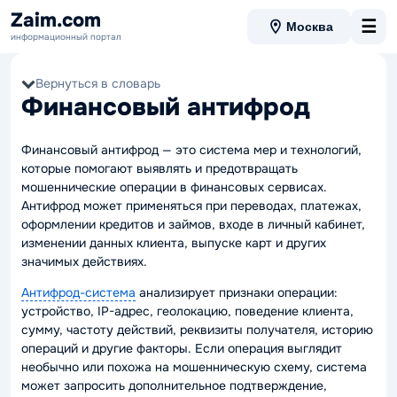
Zaim.com
☰
Москва
информационный портал
Вернуться в словарь
Финансовый антифрод
Финансовый антифрод — это система мер и технологий,
которые помогают выявлять и предотвращать
мошеннические операции в финансовых сервисах.
Антифрод может применяться при переводах, платежах,
оформлении кредитов и займов, входе в личный кабинет,
изменении данных клиента, выпуске карт и других
значимых действиях.
Антифрод-система
анализирует признаки операции:
устройство, IP-адрес, геолокацию, поведение клиента,
сумму, частоту действий, реквизиты получателя, историю
операций и другие факторы. Если операция выглядит
необычно или похожа на мошенническую схему, система
может запросить дополнительное подтверждение,