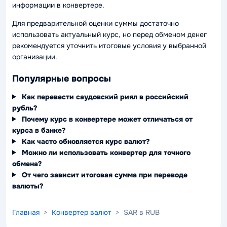
информации в конвертере.
Для предварительной оценки суммы достаточно
использовать актуальный курс, но перед обменом денег
рекомендуется уточнить итоговые условия у выбранной
организации.
Популярные вопросы
Как перевести саудовский риял в российский
рубль?
Почему курс в конвертере может отличаться от
курса в банке?
Как часто обновляется курс валют?
Можно ли использовать конвертер для точного
обмена?
От чего зависит итоговая сумма при переводе
валюты?
Главная
>
Конвертер валют
> SAR в RUB