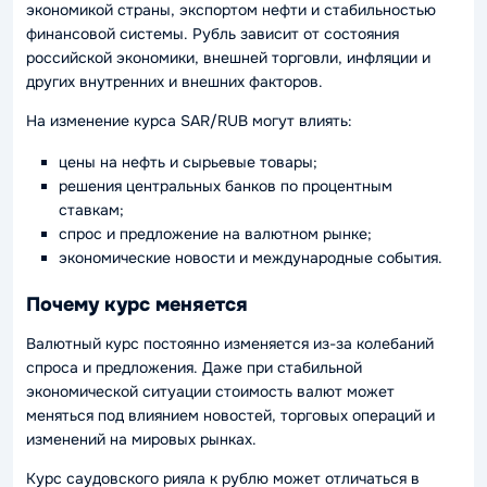
экономикой страны, экспортом нефти и стабильностью
финансовой системы. Рубль зависит от состояния
российской экономики, внешней торговли, инфляции и
других внутренних и внешних факторов.
На изменение курса SAR/RUB могут влиять:
цены на нефть и сырьевые товары;
решения центральных банков по процентным
ставкам;
спрос и предложение на валютном рынке;
экономические новости и международные события.
Почему курс меняется
Валютный курс постоянно изменяется из-за колебаний
спроса и предложения. Даже при стабильной
экономической ситуации стоимость валют может
меняться под влиянием новостей, торговых операций и
изменений на мировых рынках.
Курс саудовского рияла к рублю может отличаться в