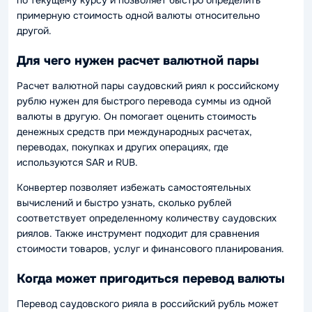
примерную стоимость одной валюты относительно
другой.
Для чего нужен расчет валютной пары
Расчет валютной пары саудовский риял к российскому
рублю нужен для быстрого перевода суммы из одной
валюты в другую. Он помогает оценить стоимость
денежных средств при международных расчетах,
переводах, покупках и других операциях, где
используются SAR и RUB.
Конвертер позволяет избежать самостоятельных
вычислений и быстро узнать, сколько рублей
соответствует определенному количеству саудовских
риялов. Также инструмент подходит для сравнения
стоимости товаров, услуг и финансового планирования.
Когда может пригодиться перевод валюты
Перевод саудовского рияла в российский рубль может