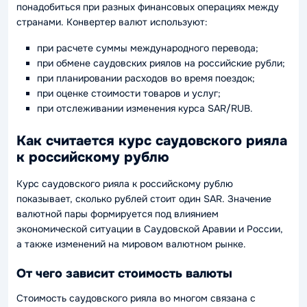
понадобиться при разных финансовых операциях между
странами. Конвертер валют используют:
при расчете суммы международного перевода;
при обмене саудовских риялов на российские рубли;
при планировании расходов во время поездок;
при оценке стоимости товаров и услуг;
при отслеживании изменения курса SAR/RUB.
Как считается курс саудовского рияла
к российскому рублю
Курс саудовского рияла к российскому рублю
показывает, сколько рублей стоит один SAR. Значение
валютной пары формируется под влиянием
экономической ситуации в Саудовской Аравии и России,
а также изменений на мировом валютном рынке.
От чего зависит стоимость валюты
Стоимость саудовского рияла во многом связана с