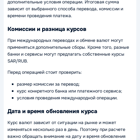
дополнительные условия операции. Итоговая сумма
зависит от выбранного способа перевода, комиссии и
времени проведения платежа.
Комиссии и разница курсов
При международных переводах и обмене валют могут
применяться дополнительные сборы. Кроме того, разные
банки и сервисы могут предлагать собственные курсы
SAR/RUB.
Перед операцией стоит проверить:
размер комиссии за перевод;
курс конкретного банка или платежного сервиса;
условия проведения международной операции.
Дата и время обновления курса
Курс валют зависит от ситуации на рынке и может
изменяться несколько раз в день. Поэтому при расчете
важно обращать внимание на дату и время обновления