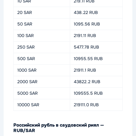
10 SAR
219.11 RUB
20 SAR
438.22 RUB
50 SAR
1095.56 RUB
100 SAR
2191.11 RUB
250 SAR
5477.78 RUB
500 SAR
10955.55 RUB
1000 SAR
21911.1 RUB
2000 SAR
43822.2 RUB
5000 SAR
109555.5 RUB
10000 SAR
219111.0 RUB
Российский рубль в саудовский риял —
RUB/SAR