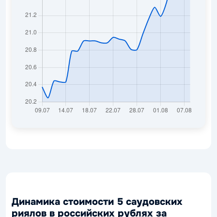
Динамика стоимости 5 саудовских
риялов в российских рублях за