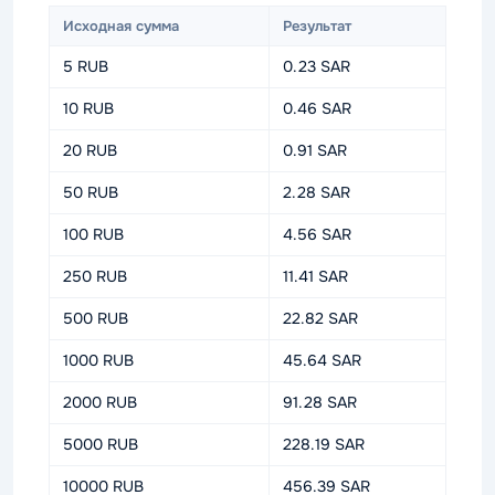
Исходная сумма
Результат
5 RUB
0.23 SAR
10 RUB
0.46 SAR
20 RUB
0.91 SAR
50 RUB
2.28 SAR
100 RUB
4.56 SAR
250 RUB
11.41 SAR
500 RUB
22.82 SAR
1000 RUB
45.64 SAR
2000 RUB
91.28 SAR
5000 RUB
228.19 SAR
10000 RUB
456.39 SAR