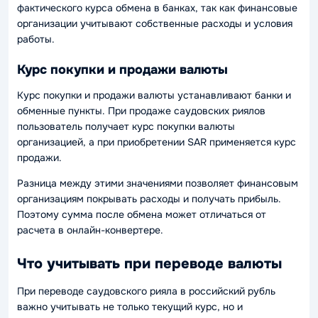
фактического курса обмена в банках, так как финансовые
организации учитывают собственные расходы и условия
работы.
Курс покупки и продажи валюты
Курс покупки и продажи валюты устанавливают банки и
обменные пункты. При продаже саудовских риялов
пользователь получает курс покупки валюты
организацией, а при приобретении SAR применяется курс
продажи.
Разница между этими значениями позволяет финансовым
организациям покрывать расходы и получать прибыль.
Поэтому сумма после обмена может отличаться от
расчета в онлайн-конвертере.
Что учитывать при переводе валюты
При переводе саудовского рияла в российский рубль
важно учитывать не только текущий курс, но и