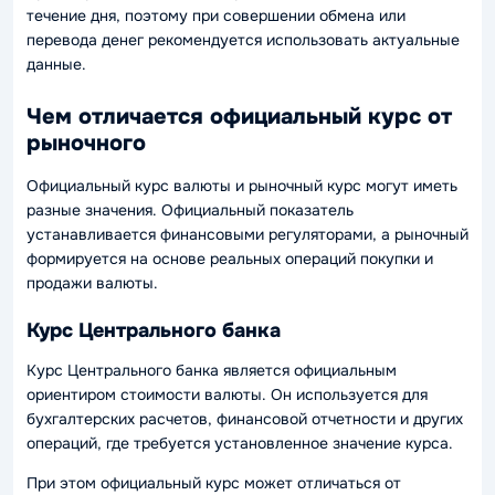
течение дня, поэтому при совершении обмена или
перевода денег рекомендуется использовать актуальные
данные.
Чем отличается официальный курс от
рыночного
Официальный курс валюты и рыночный курс могут иметь
разные значения. Официальный показатель
устанавливается финансовыми регуляторами, а рыночный
формируется на основе реальных операций покупки и
продажи валюты.
Курс Центрального банка
Курс Центрального банка является официальным
ориентиром стоимости валюты. Он используется для
бухгалтерских расчетов, финансовой отчетности и других
операций, где требуется установленное значение курса.
При этом официальный курс может отличаться от