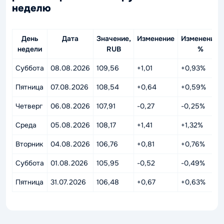
неделю
День
Дата
Значение,
Изменение
Изменение,
недели
RUB
%
Суббота
08.08.2026
109,56
+1,01
+0,93%
Пятница
07.08.2026
108,54
+0,64
+0,59%
Четверг
06.08.2026
107,91
-0,27
-0,25%
Среда
05.08.2026
108,17
+1,41
+1,32%
Вторник
04.08.2026
106,76
+0,81
+0,76%
Суббота
01.08.2026
105,95
-0,52
-0,49%
Пятница
31.07.2026
106,48
+0,67
+0,63%