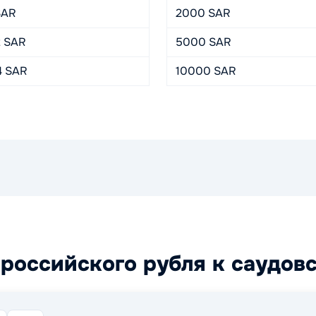
SAR
2000 SAR
2 SAR
5000 SAR
4 SAR
10000 SAR
российского рубля к саудов