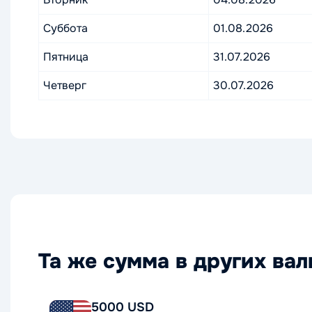
Суббота
01.08.2026
Пятница
31.07.2026
Четверг
30.07.2026
Та же сумма в других ва
5000 USD