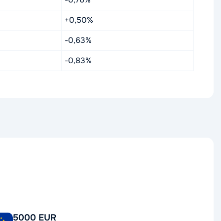
+0,50%
-0,63%
-0,83%
5000 EUR