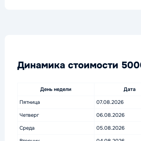
Динамика стоимости 5000
День недели
Дата
Пятница
07.08.2026
Четверг
06.08.2026
Среда
05.08.2026
Вторник
04.08.2026