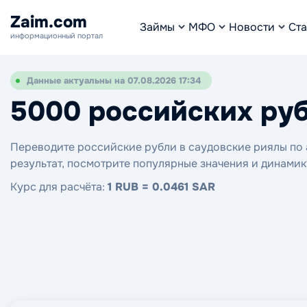
Zaim.com
Займы
МФО
Новости
Ста
информационный портал
Данные актуальны на 07.08.2026 17:34
5000 российских руб
Переводите российские рубли в саудовские риялы по а
результат, посмотрите популярные значения и динамик
Курс для расчёта:
1 RUB = 0.0461 SAR