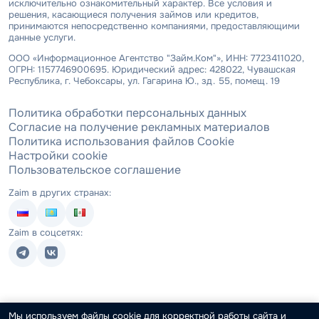
исключительно ознакомительный характер. Все условия и
решения, касающиеся получения займов или кредитов,
принимаются непосредственно компаниями, предоставляющими
данные услуги.
ООО «Информационное Агентство "Займ.Ком"», ИНН: 7723411020,
ОГРН: 1157746900695. Юридический адрес: 428022, Чувашская
Республика, г. Чебоксары, ул. Гагарина Ю., зд. 55, помещ. 19
Политика обработки персональных данных
Согласие на получение рекламных материалов
Политика использования файлов Cookie
Настройки cookie
Пользовательское соглашение
Zaim в других странах:
Zaim в соцсетях:
Мы используем файлы cookie для корректной работы сайта и