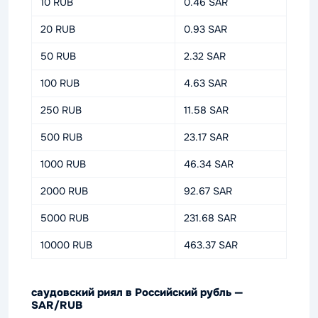
10 RUB
0.46 SAR
20 RUB
0.93 SAR
50 RUB
2.32 SAR
100 RUB
4.63 SAR
250 RUB
11.58 SAR
500 RUB
23.17 SAR
1000 RUB
46.34 SAR
2000 RUB
92.67 SAR
5000 RUB
231.68 SAR
10000 RUB
463.37 SAR
саудовский риял в Российский рубль —
SAR/RUB