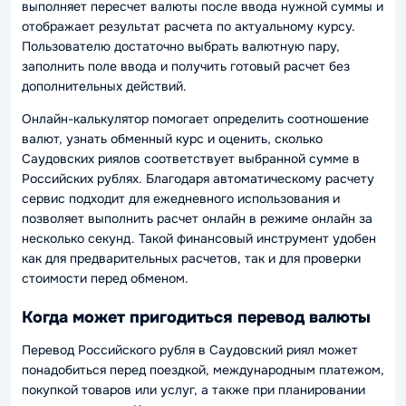
выполняет пересчет валюты после ввода нужной суммы и
отображает результат расчета по актуальному курсу.
Пользователю достаточно выбрать валютную пару,
заполнить поле ввода и получить готовый расчет без
дополнительных действий.
Онлайн-калькулятор помогает определить соотношение
валют, узнать обменный курс и оценить, сколько
Саудовских риялов соответствует выбранной сумме в
Российских рублях. Благодаря автоматическому расчету
сервис подходит для ежедневного использования и
позволяет выполнить расчет онлайн в режиме онлайн за
несколько секунд. Такой финансовый инструмент удобен
как для предварительных расчетов, так и для проверки
стоимости перед обменом.
Когда может пригодиться перевод валюты
Перевод Российского рубля в Саудовский риял может
понадобиться перед поездкой, международным платежом,
покупкой товаров или услуг, а также при планировании