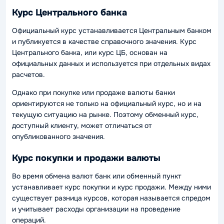
Курс Центрального банка
Официальный курс устанавливается Центральным банком
и публикуется в качестве справочного значения. Курс
Центрального банка, или курс ЦБ, основан на
официальных данных и используется при отдельных видах
расчетов.
Однако при покупке или продаже валюты банки
ориентируются не только на официальный курс, но и на
текущую ситуацию на рынке. Поэтому обменный курс,
доступный клиенту, может отличаться от
опубликованного значения.
Курс покупки и продажи валюты
Во время обмена валют банк или обменный пункт
устанавливает курс покупки и курс продажи. Между ними
существует разница курсов, которая называется спредом
и учитывает расходы организации на проведение
операций.