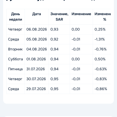
День
Дата
Значение,
Изменение
Изменение,
недели
SAR
%
Четверг
06.08.2026
0,93
0,00
0,25%
Среда
05.08.2026
0,92
-0,01
-1,31%
Вторник
04.08.2026
0,94
-0,01
-0,76%
Суббота
01.08.2026
0,94
0,00
0,50%
Пятница
31.07.2026
0,94
-0,01
-0,63%
Четверг
30.07.2026
0,95
-0,01
-0,83%
Среда
29.07.2026
0,95
-0,01
-0,86%