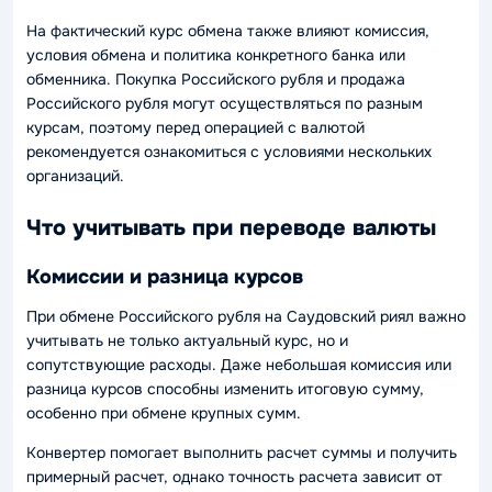
На фактический курс обмена также влияют комиссия,
условия обмена и политика конкретного банка или
обменника. Покупка Российского рубля и продажа
Российского рубля могут осуществляться по разным
курсам, поэтому перед операцией с валютой
рекомендуется ознакомиться с условиями нескольких
организаций.
Что учитывать при переводе валюты
Комиссии и разница курсов
При обмене Российского рубля на Саудовский риял важно
учитывать не только актуальный курс, но и
сопутствующие расходы. Даже небольшая комиссия или
разница курсов способны изменить итоговую сумму,
особенно при обмене крупных сумм.
Конвертер помогает выполнить расчет суммы и получить
примерный расчет, однако точность расчета зависит от