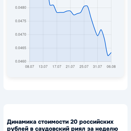
Динамика стоимости 20 российских
рублей в саудовский риял за неделю