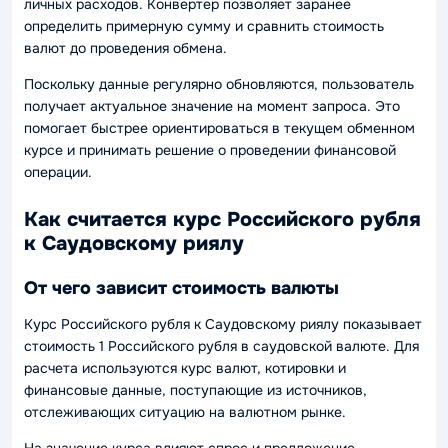
личных расходов. Конвертер позволяет заранее
определить примерную сумму и сравнить стоимость
валют до проведения обмена.
Поскольку данные регулярно обновляются, пользователь
получает актуальное значение на момент запроса. Это
помогает быстрее ориентироваться в текущем обменном
курсе и принимать решение о проведении финансовой
операции.
Как считается курс Российского рубля
к Саудовскому риялу
От чего зависит стоимость валюты
Курс Российского рубля к Саудовскому риялу показывает
стоимость 1 Российского рубля в саудовской валюте. Для
расчета используются курс валют, котировки и
финансовые данные, поступающие из источников,
отслеживающих ситуацию на валютном рынке.
На значение курса влияют спрос и предложение,