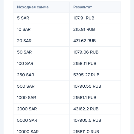
Исходная сумма
Результат
5 SAR
107.91 RUB
10 SAR
215.81 RUB
20 SAR
431.62 RUB
50 SAR
1079.06 RUB
100 SAR
2158.11 RUB
250 SAR
5395.27 RUB
500 SAR
10790.55 RUB
1000 SAR
21581.1 RUB
2000 SAR
43162.2 RUB
5000 SAR
107905.5 RUB
10000 SAR
215811.0 RUB