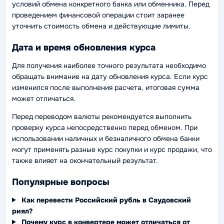
условий обмена конкретного банка или обменника. Перед
проведением финансовой операции стоит заранее
уточнить стоимость обмена и действующие лимиты.
Дата и время обновления курса
Для получения наиболее точного результата необходимо
обращать внимание на дату обновления курса. Если курс
изменился после выполнения расчета, итоговая сумма
может отличаться.
Перед переводом валюты рекомендуется выполнить
проверку курса непосредственно перед обменом. При
использовании наличных и безналичного обмена банки
могут применять разные курс покупки и курс продажи, что
также влияет на окончательный результат.
Популярные вопросы
Как перевести Российский рубль в Саудовский
риял?
Почему курс в конвертере может отличаться от