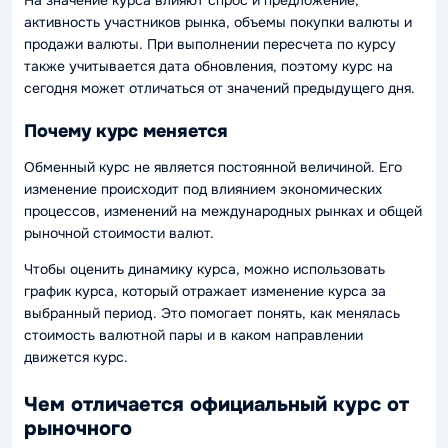
активность участников рынка, объемы покупки валюты и
продажи валюты. При выполнении пересчета по курсу
также учитывается дата обновления, поэтому курс на
сегодня может отличаться от значений предыдущего дня.
Почему курс меняется
Обменный курс не является постоянной величиной. Его
изменение происходит под влиянием экономических
процессов, изменений на международных рынках и общей
рыночной стоимости валют.
Чтобы оценить динамику курса, можно использовать
график курса, который отражает изменение курса за
выбранный период. Это помогает понять, как менялась
стоимость валютной пары и в каком направлении
движется курс.
Чем отличается официальный курс от
рыночного