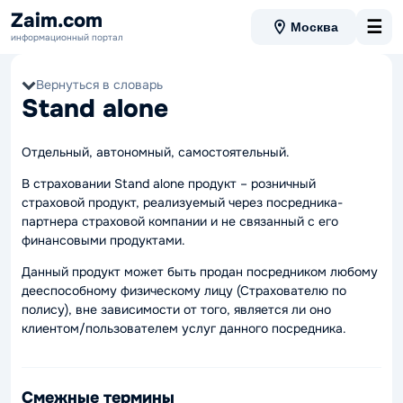
Zaim.com
☰
Москва
информационный портал
Вернуться в словарь
Stand alone
Отдельный, автономный, самостоятельный.
В страховании Stand alone продукт – розничный
страховой продукт, реализуемый через посредника-
партнера страховой компании и не связанный с его
финансовыми продуктами.
Данный продукт может быть продан посредником любому
дееспособному физическому лицу (Страхователю по
полису), вне зависимости от того, является ли оно
клиентом/пользователем услуг данного посредника.
Смежные термины