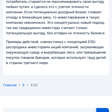
потребитель старается не максимизировать свою выгоду
любым путем, а сделать это с учетом этичности
компании. Если потенциально доходный бизнес сливает
отходы в ближайшую реку, то инвестирование в такую
компанию невозможно. Это концептуально новый подход,
так как традиционно инвесторы считают только
потенциальную выгоду, без оглядки на этичность бизнеса.
Примеры действий, совместимых с концепцией ESG:
распродажа инвесторами акций компаний, загрязняющих
окружающую среду и вырубающих леса, или прекращение
покупок товаров брендов, которые используют труд детей
в странах третьего мира.
Главная
>
E
> ESG
Поиск