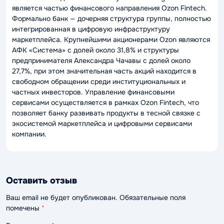
является частью финансового направления Ozon Fintech.
Формально банк — дочерняя структура группы, полностью
интегрированная в цифровую инфраструктуру
маркетплейса. Крупнейшими акционерами Ozon являются
АФК «Система» с долей около 31,8% и структуры
предпринимателя Александра Чачавы с долей около
27,7%, при этом значительная часть акций находится в
свободном обращении среди институциональных и
частных инвесторов. Управление финансовыми
сервисами осуществляется в рамках Ozon Fintech, что
позволяет банку развивать продукты в тесной связке с
экосистемой маркетплейса и цифровыми сервисами
компании.
Оставить отзыв
Ваш email не будет опубликован. Обязательные поля
помечены
*