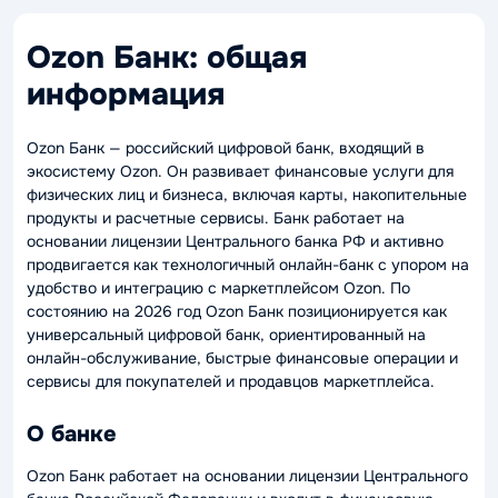
Ozon Банк: общая
информация
Ozon Банк — российский цифровой банк, входящий в
экосистему Ozon. Он развивает финансовые услуги для
физических лиц и бизнеса, включая карты, накопительные
продукты и расчетные сервисы. Банк работает на
основании лицензии Центрального банка РФ и активно
продвигается как технологичный онлайн-банк с упором на
удобство и интеграцию с маркетплейсом Ozon. По
состоянию на 2026 год Ozon Банк позиционируется как
универсальный цифровой банк, ориентированный на
онлайн-обслуживание, быстрые финансовые операции и
сервисы для покупателей и продавцов маркетплейса.
О банке
Ozon Банк работает на основании лицензии Центрального