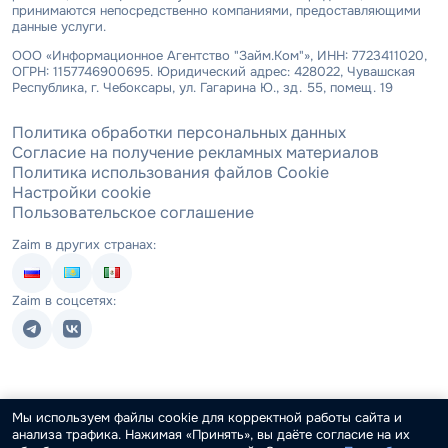
принимаются непосредственно компаниями, предоставляющими
данные услуги.
ООО «Информационное Агентство "Займ.Ком"», ИНН: 7723411020,
ОГРН: 1157746900695. Юридический адрес: 428022, Чувашская
Республика, г. Чебоксары, ул. Гагарина Ю., зд. 55, помещ. 19
Политика обработки персональных данных
Согласие на получение рекламных материалов
Политика использования файлов Cookie
Настройки cookie
Пользовательское соглашение
Zaim в других странах:
Zaim в соцсетях:
Мы используем файлы cookie для корректной работы сайта и
анализа трафика. Нажимая «Принять», вы даёте согласие на их