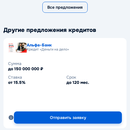
Все предложения
Другие предложения кредитов
Альфа-Банк
Кредит «Деньги на дело»
Сумма
до 150 000 000 ₽
Ставка
Срок
от 15.5%
до 120 мес.
Отправить заявку