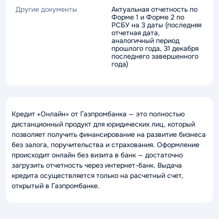
Другие документы
Актуальная отчетность по
Форме 1 и Форме 2 по
РСБУ на 3 даты (последняя
отчетная дата,
аналогичный период
прошлого года, 31 декабря
последнего завершенного
года)
Кредит «Онлайн» от Газпромбанка — это полностью
дистанционный продукт для юридических лиц, который
позволяет получить финансирование на развитие бизнеса
без залога, поручительства и страхования. Оформление
происходит онлайн без визита в банк — достаточно
загрузить отчетность через интернет-банк. Выдача
кредита осуществляется только на расчетный счет,
открытый в Газпромбанке.