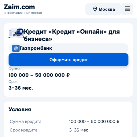
Zaim.com
☰
Москва
информационный портал
Кредит «Кредит «Онлайн» для
бизнеса»
Газпромбанк
Оформить кредит
Сумма:
100 000 – 50 000 000 ₽
Срок:
3–36 мес.
Условия
Сумма кредита
100 000 – 50 000 000 ₽
Срок кредита
3–36 мес.