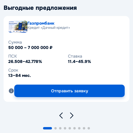
Выгодные предложения
Газпромбанк
Кредит «Дачный кредит»
Сумма
50 000 – 7 000 000 ₽
ПСК
Ставка
26.508–42.778%
11.4–45.9%
Срок
13–84 мес.
Отправить заявку