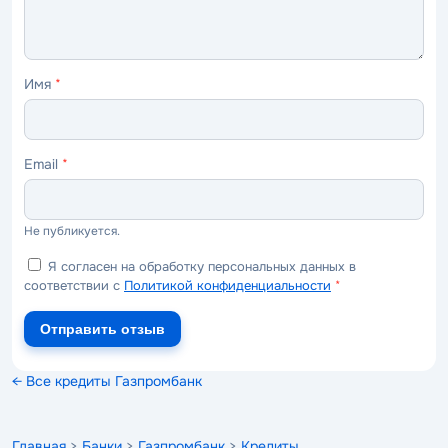
Имя
*
Email
*
Не публикуется.
Я согласен на обработку персональных данных в
соответствии с
Политикой конфиденциальности
*
Отправить отзыв
← Все кредиты Газпромбанк
Главная
>
Банки
>
Газпромбанк
>
Кредиты