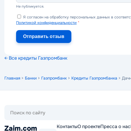
Не публикуется.
Я согласен на обработку персональных данных в соответс
Политикой конфиденциальности
*
Отправить отзыв
← Все кредиты Газпромбанк
Главная
>
Банки
>
Газпромбанк
>
Кредиты Газпромбанка
> Дачн
Поиск
по
сайту
Контакты
О проекте
Пресса о нас
Zaim.com