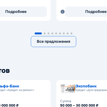
Подробнее
Подробнее
Все предложения
тов
льфа-Банк
Экспобанк
едит «Кредит на ремонт»
Кредит «Для предпри
Сумма
0 000 000 ₽
50 000 – 30 000 000 ₽