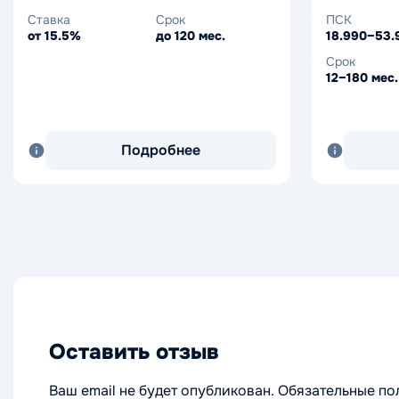
Ставка
Срок
ПСК
от 15.5%
до 120 мес.
18.990–53
Срок
12–180 мес.
Подробнее
Оставить отзыв
Ваш email не будет опубликован. Обязательные п