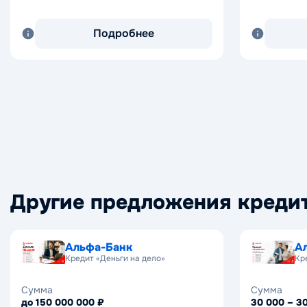
Подробнее
Другие предложения креди
Альфа-Банк
А
Кредит «Деньги на дело»
Кр
Сумма
Сумма
до 150 000 000 ₽
30 000 – 3