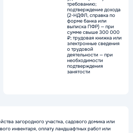
требованию;
подтверждение дохода
(2-НДФЛ, справка по
форме банка или
выписка ПФР) — при
сумме свыше 300 000
₽; трудовая книжка или
электронные сведения
о трудовой
деятельности — при
необходимости
подтверждения
занятости
ойства загородного участка, садового домика или
ового инвентаря, оплату ландшафтных работ или