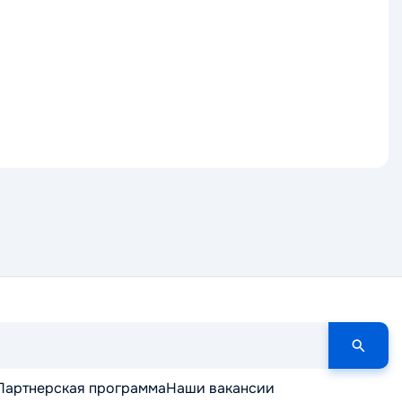
Партнерская программа
Наши вакансии