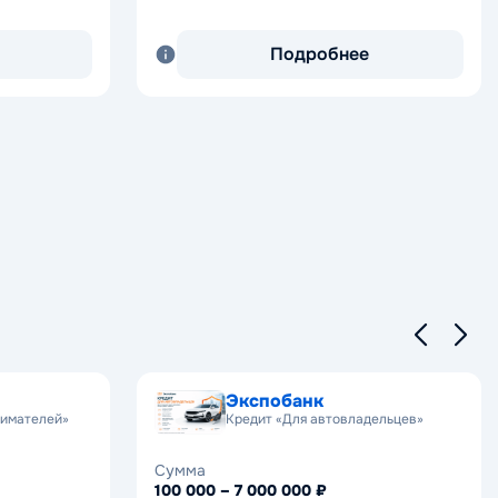
Подробнее
Экспобанк
нимателей»
Кредит «Для автовладельцев»
Сумма
100 000 – 7 000 000 ₽