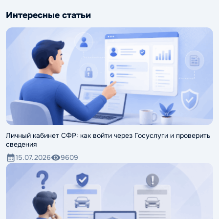
Интересные статьи
Личный кабинет СФР: как войти через Госуслуги и проверить
сведения
15.07.2026
9609