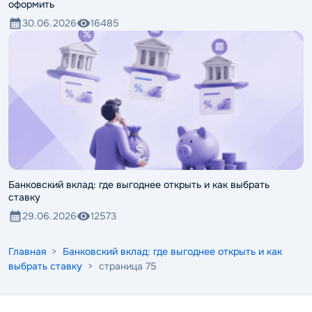
оформить
30.06.2026
16485
Банковский вклад: где выгоднее открыть и как выбрать
ставку
29.06.2026
12573
Главная
>
Банковский вклад: где выгоднее открыть и как
выбрать ставку
> страница 75