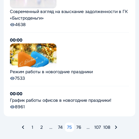
Современный взгляд на взыскание задолженности в ГК
«Быстроденьги»
4638
00:00
Режим работы в новогодние праздники
7533
00:00
График работы офисов в новогодние праздники!
8961
1
2
…
74
75
76
…
107
108