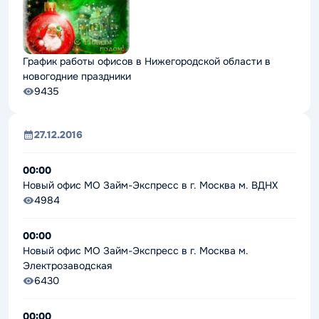
График работы офисов в Нижегородской области в
новогодние праздники
9435
27.12.2016
00:00
Новый офис МО Займ-Экспресс в г. Москва м. ВДНХ
4984
00:00
Новый офис МО Займ-Экспресс в г. Москва м.
Электрозаводская
6430
00:00