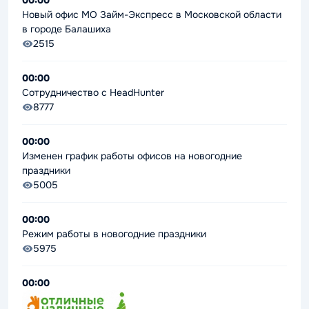
Новый офис МО Займ-Экспресс в Московской области
в городе Балашиха
2515
00:00
Сотрудничество с НеаdHunter
8777
00:00
Изменен график работы офисов на новогодние
праздники
5005
00:00
Режим работы в новогодние праздники
5975
00:00