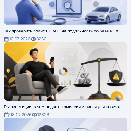
Как проверить полис ОСАГО на подлинность по базе РСА
10.07.2026
8260
Т-Инвестиции: в чем подвох, комиссии и риски для новичка
08.07.2026
12608