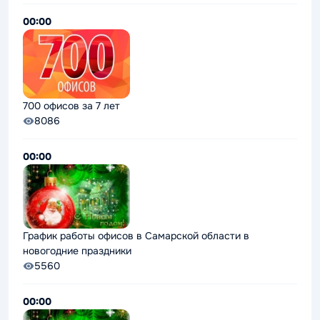
00:00
700 офисов за 7 лет
8086
00:00
График работы офисов в Самарской области в
новогодние праздники
5560
00:00