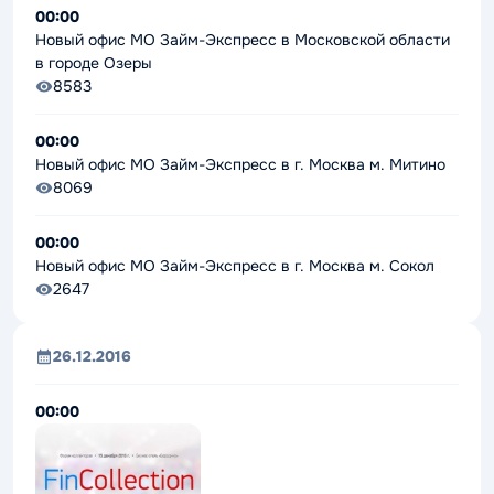
00:00
Новый офис МО Займ-Экспресс в Московской области
в городе Озеры
8583
00:00
Новый офис МО Займ-Экспресс в г. Москва м. Митино
8069
00:00
Новый офис МО Займ-Экспресс в г. Москва м. Сокол
2647
26.12.2016
00:00