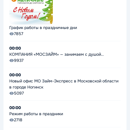
График работы в праздничные дни
7857
00:00
КОМПАНИЯ «МОСЗАЙМ» — занимаем с душой…
9937
00:00
Новый офис МО Займ-Экспресс в Московской области
в городе Ногинск
5097
00:00
Режим работы в праздники
2718