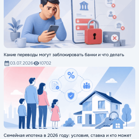
Какие переводы могут заблокировать банки и что делать
03.07.2026
10702
Семейная ипотека в 2026 году: условия, ставка и кто может