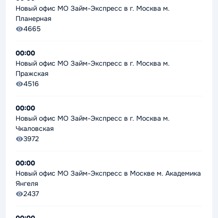
Новый офис МО Займ-Экспресс в г. Москва м.
Планерная
4665
00:00
Новый офис МО Займ-Экспресс в г. Москва м.
Пражская
4516
00:00
Новый офис МО Займ-Экспресс в г. Москва м.
Чкаловская
3972
00:00
Новый офис МО Займ-Экспресс в Москве м. Академика
Янгеля
2437
00:00