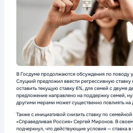
В Госдуме продолжаются обсуждения по поводу 
Слуцкий предложил ввести регрессивную ставку 
оставить текущую ставку 6%, для семей с двумя де
предложение направлено на поддержку семей, ну
другими мерами может существенно повлиять на 
Также с инициативой снизить ставку по семейной 
«Справедливая Россия» Сергей Миронов. В своем
подчеркнул, что действующие условия — ставка 