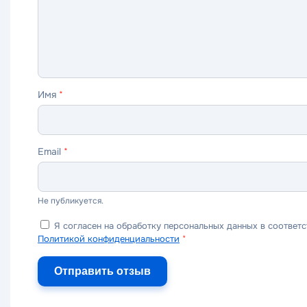
Имя
*
Email
*
Не публикуется.
Я согласен на обработку персональных данных в соответс
Политикой конфиденциальности
*
Отправить отзыв