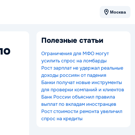
Москва
Полезные статьи
по
Ограничения для МФО могут
усилить спрос на ломбарды
Рост зарплат не удержал реальные
доходы россиян от падения
Банки получат новые инструменты
для проверки компаний и клиентов
Банк России объяснил правила
выплат по вкладам иностранцев
Рост стоимости ремонта увеличил
спрос на кредиты