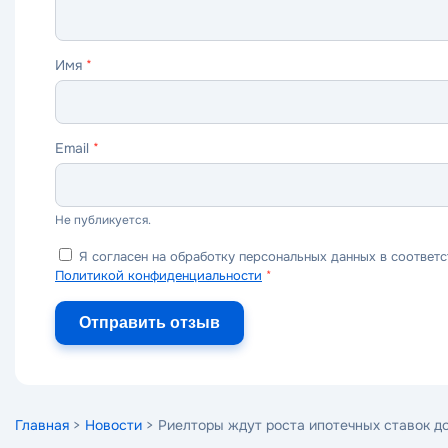
Имя
*
Email
*
Не публикуется.
Я согласен на обработку персональных данных в соответс
Политикой конфиденциальности
*
Отправить отзыв
Главная
>
Новости
> Риелторы ждут роста ипотечных ставок д