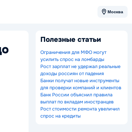
Москва
Полезные статьи
до
Ограничения для МФО могут
усилить спрос на ломбарды
Рост зарплат не удержал реальные
доходы россиян от падения
Банки получат новые инструменты
для проверки компаний и клиентов
Банк России объяснил правила
выплат по вкладам иностранцев
Рост стоимости ремонта увеличил
спрос на кредиты