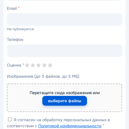
Email
*
Не публикуется.
Телефон
Оценка
*
Изображения (до 5 файлов, до 5 МБ)
Перетащите сюда изображения или
выберите файлы
Я согласен на обработку персональных данных в
соответствии с
Политикой конфиденциальности
*