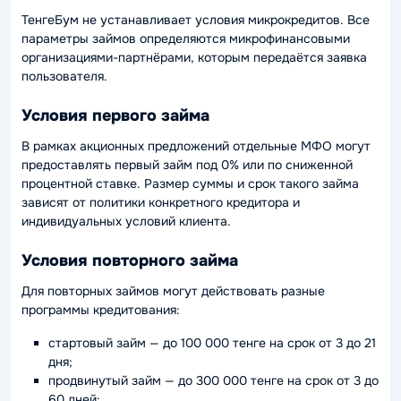
ТенгеБум не устанавливает условия микрокредитов. Все
параметры займов определяются микрофинансовыми
организациями-партнёрами, которым передаётся заявка
пользователя.
Условия первого займа
В рамках акционных предложений отдельные МФО могут
предоставлять первый займ под 0% или по сниженной
процентной ставке. Размер суммы и срок такого займа
зависят от политики конкретного кредитора и
индивидуальных условий клиента.
Условия повторного займа
Для повторных займов могут действовать разные
программы кредитования:
стартовый займ — до 100 000 тенге на срок от 3 до 21
дня;
продвинутый займ — до 300 000 тенге на срок от 3 до
60 дней;