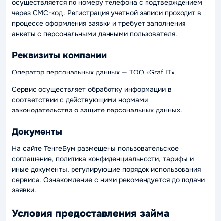
осуществляется по номеру телефона с подтверждением
через СМС-код. Регистрация учетной записи проходит в
процессе оформления заявки и требует заполнения
анкеты с персональными данными пользователя.
Реквизиты компании
Оператор персональных данных — ТОО «Graf IT».
Сервис осуществляет обработку информации в
соответствии с действующими нормами
законодательства о защите персональных данных.
Документы
На сайте ТенгеБум размещены пользовательское
соглашение, политика конфиденциальности, тарифы и
иные документы, регулирующие порядок использования
сервиса. Ознакомление с ними рекомендуется до подачи
заявки.
Условия предоставления займа