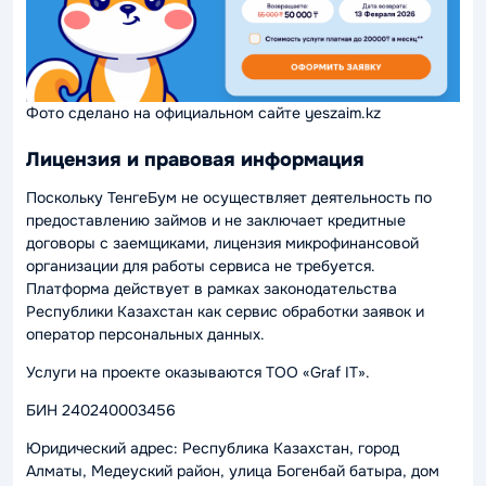
Фото сделано на официальном сайте yeszaim.kz
Лицензия и правовая информация
Поскольку ТенгеБум не осуществляет деятельность по
предоставлению займов и не заключает кредитные
договоры с заемщиками, лицензия микрофинансовой
организации для работы сервиса не требуется.
Платформа действует в рамках законодательства
Республики Казахстан как сервис обработки заявок и
оператор персональных данных.
Услуги на проекте оказываются ТОО «Graf IT».
БИН 240240003456
Юридический адрес: Республика Казахстан, город
Алматы, Медеуский район, улица Богенбай батыра, дом