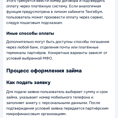
этого требуется ввести номер договора и подтвердить
оплату через платёжную систему. Если аналогичная
функция предусмотрена в личном кабинете ТенгеБум,
пользователь может произвести оплату через сервис,
следуя пошаговым подсказкам.
Иные способы оплаты
Дополнительно могут быть доступны способы погашения
через любой банк, отделения почты или платёжные
терминалы партнёров. Конкретные варианты зависят от
условий выбранной МФО.
Процесс оформления займа
Как подать заявку
Для подачи заявки пользователь выбирает сумму и срок
займа, указывает номер мобильного телефона и
заполняет анкету с персональными данными. После
подтверждения условий заявка передается партнёрским
микрофинансовым организациям.