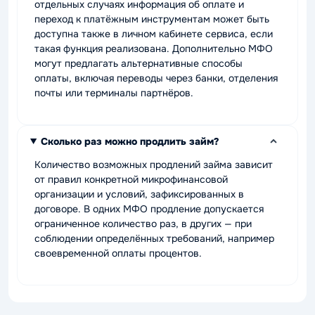
отдельных случаях информация об оплате и
переход к платёжным инструментам может быть
доступна также в личном кабинете сервиса, если
такая функция реализована. Дополнительно МФО
могут предлагать альтернативные способы
оплаты, включая переводы через банки, отделения
почты или терминалы партнёров.
Сколько раз можно продлить займ?
Количество возможных продлений займа зависит
от правил конкретной микрофинансовой
организации и условий, зафиксированных в
договоре. В одних МФО продление допускается
ограниченное количество раз, в других — при
соблюдении определённых требований, например
своевременной оплаты процентов.