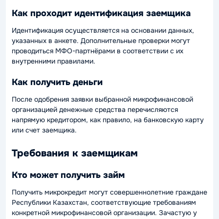
Как проходит идентификация заемщика
Идентификация осуществляется на основании данных,
указанных в анкете. Дополнительные проверки могут
проводиться МФО-партнёрами в соответствии с их
внутренними правилами.
Как получить деньги
После одобрения заявки выбранной микрофинансовой
организацией денежные средства перечисляются
напрямую кредитором, как правило, на банковскую карту
или счет заемщика.
Требования к заемщикам
Кто может получить займ
Получить микрокредит могут совершеннолетние граждане
Республики Казахстан, соответствующие требованиям
конкретной микрофинансовой организации. Зачастую у