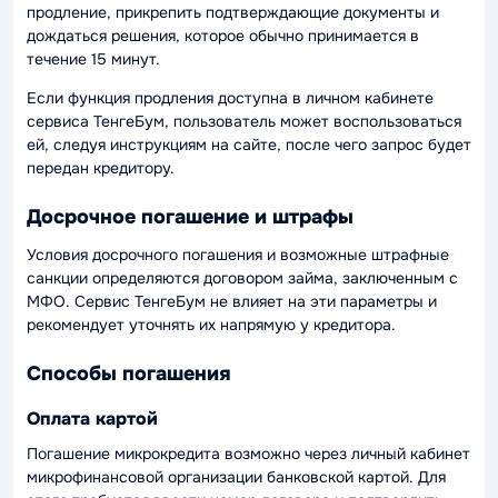
продление, прикрепить подтверждающие документы и
дождаться решения, которое обычно принимается в
течение 15 минут.
Если функция продления доступна в личном кабинете
сервиса ТенгеБум, пользователь может воспользоваться
ей, следуя инструкциям на сайте, после чего запрос будет
передан кредитору.
Досрочное погашение и штрафы
Условия досрочного погашения и возможные штрафные
санкции определяются договором займа, заключенным с
МФО. Сервис ТенгеБум не влияет на эти параметры и
рекомендует уточнять их напрямую у кредитора.
Способы погашения
Оплата картой
Погашение микрокредита возможно через личный кабинет
микрофинансовой организации банковской картой. Для