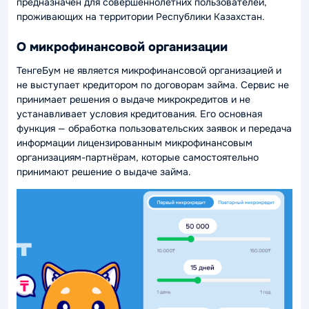
предназначен для совершеннолетних пользователей,
проживающих на территории Республики Казахстан.
О микрофинансовой организации
ТенгеБум не является микрофинансовой организацией и
не выступает кредитором по договорам займа. Сервис не
принимает решения о выдаче микрокредитов и не
устанавливает условия кредитования. Его основная
функция — обработка пользовательских заявок и передача
информации лицензированным микрофинансовым
организациям-партнёрам, которые самостоятельно
принимают решение о выдаче займа.