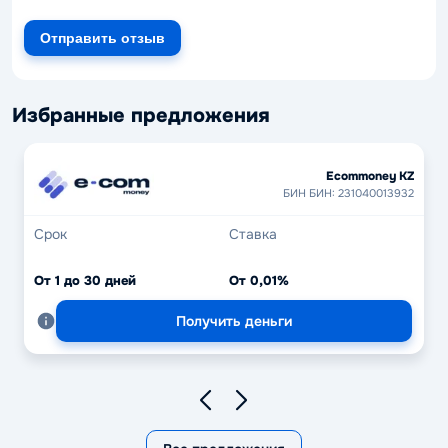
Отправить отзыв
Избранные предложения
Ecommoney KZ
БИН БИН: 231040013932
Срок
Ставка
От 1 до 30 дней
От 0,01%
Получить деньги