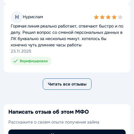
Н
Нурислам
4,0
rating
Горячая линия реально работает, отвечают быстро и по
делу. Решил вопрос со сменой персональных данных в
ЛК буквально за несколько минут. хотелось бы
конечно чуть длиннее часы работы
23.11.2025
Верифицирован
Читать все отзывы
Написать отзыв об этом МФО
Расскажите о своем опыте получения займа