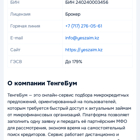
БИН
БИН 240240003456
Лицензия
Брокер
Горячая линия
+7 (717) 276-05-61
E-mail
info@yeszaim.kz
Сайт
https://yeszaim.kz
ГЭСВ
До 179%
О компании ТенгеБум
ТенгеБум — это онлайн-сервис подбора микрокредитных
предложений, ориентированный на пользователей,
которым требуется быстрый доступ к актуальным займам
от микрофинансовых организаций. Платформа позволяет
заполнить одну заявку и передать её партнёрским МФО
для рассмотрения, экономя время на самостоятельный
поиск кредиторов. Сервис работает дистанционно и