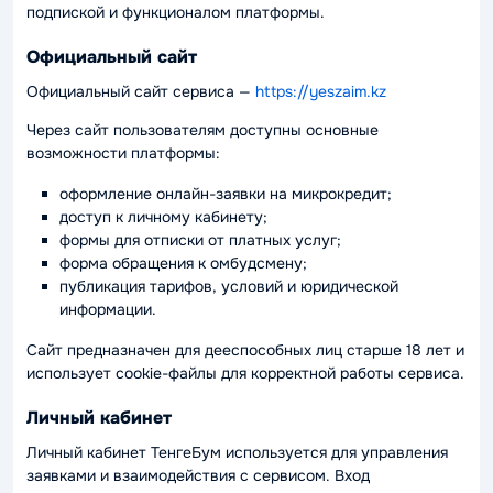
подпиской и функционалом платформы.
Официальный сайт
Официальный сайт сервиса —
https://yeszaim.kz
Через сайт пользователям доступны основные
возможности платформы:
оформление онлайн-заявки на микрокредит;
доступ к личному кабинету;
формы для отписки от платных услуг;
форма обращения к омбудсмену;
публикация тарифов, условий и юридической
информации.
Сайт предназначен для дееспособных лиц старше 18 лет и
использует cookie-файлы для корректной работы сервиса.
Личный кабинет
Личный кабинет ТенгеБум используется для управления
заявками и взаимодействия с сервисом. Вход