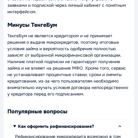
заявками и подпиской через личный кабинет с понятным
интерфейсом.
Минусы ТенгеБум
ТенгеБум не является кредитором и не принимает
решения о выдаче микрокредитов, поэтому итоговые
условия займа и вероятность одобрения полностью
зависят от выбранной микрофинансовой организации.
Наличие платной подписки не гарантирует получение
займа и не влияет на решение МФО. Кроме того, сервис
не устанавливает процентные ставки, сроки и лимиты
кредитования, из-за чего пользователям необходимо
внимательно изучать условия договора непосредственно
у кредитора перед его подписанием.
Популярные вопросы
Как оформить рефинансирование?
Рефинансирование микрокредита возможно в том