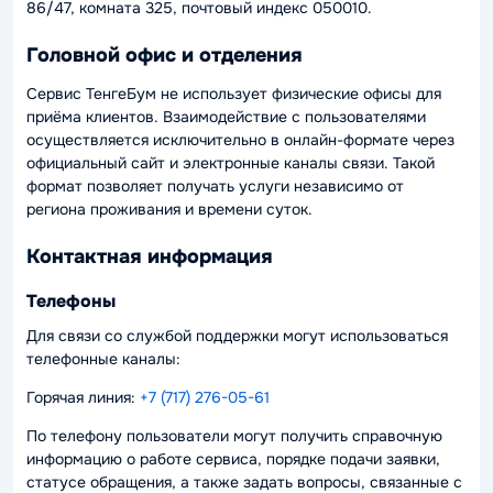
86/47, комната 325, почтовый индекс 050010.
Головной офис и отделения
Сервис ТенгеБум не использует физические офисы для
приёма клиентов. Взаимодействие с пользователями
осуществляется исключительно в онлайн-формате через
официальный сайт и электронные каналы связи. Такой
формат позволяет получать услуги независимо от
региона проживания и времени суток.
Контактная информация
Телефоны
Для связи со службой поддержки могут использоваться
телефонные каналы:
Горячая линия:
+7 (717) 276-05-61
По телефону пользователи могут получить справочную
информацию о работе сервиса, порядке подачи заявки,
статусе обращения, а также задать вопросы, связанные с