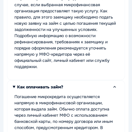
случае, если выбранная микрофинансовая
организация предоставляет такую услугу. Как
правило, для этого заемщику необходимо подать
новую заявку на займ с целью погашения текущей
задолженности на улучшенных условиях.
Подробную информацию о возможности
рефинансирования, требованиях к заемщику и
порядке оформления рекомендуется уточнять
напрямую у МФО-кредитора через её
официальный сайт, личный кабинет или службу
поддержки.
Как оплачивать займ?
Погашение микрокредита осуществляется
напрямую в микрофинансовой организации,
которая выдала займ. Обычно оплата доступна
через личный кабинет МФО с использованием
банковской карты, по номеру договора или иным
способом, предусмотренным кредитором. В