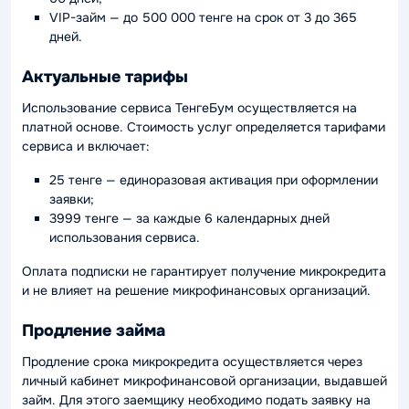
VIP-займ — до 500 000 тенге на срок от 3 до 365
дней.
Актуальные тарифы
Использование сервиса ТенгеБум осуществляется на
платной основе. Стоимость услуг определяется тарифами
сервиса и включает:
25 тенге — единоразовая активация при оформлении
заявки;
3999 тенге — за каждые 6 календарных дней
использования сервиса.
Оплата подписки не гарантирует получение микрокредита
и не влияет на решение микрофинансовых организаций.
Продление займа
Продление срока микрокредита осуществляется через
личный кабинет микрофинансовой организации, выдавшей
займ. Для этого заемщику необходимо подать заявку на