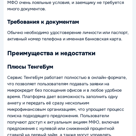
МФО очень лояльные условия, и заемщику не требуется
много документов.
Требования к документам
Обычно необходимо удостоверение личности или паспорт,
активный номер телефона и именная банковская карта.
Преимущества и недостатки
Плюсы ТенгеБум
Сервис ТенгеБум работает полностью в онлайн-формате,
что позволяет пользователям подавать заявки на
микрокредит без посещения офисов и в любое удобное
время. Платформа дает возможность заполнить одну
анкету и передать её сразу нескольким
микрофинансовым организациям, что упрощает процесс
поиска подходящего предложения. Пользователи
получают доступ к актуальным акциям МФО, включая
предложения с нулевой или сниженной процентной
ставкой на первый займ, а также могут управлять