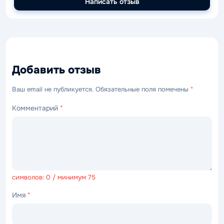
Написать отзыв
Добавить отзыв
Ваш email не публикуется. Обязательные поля помечены
*
Комментарий
*
символов: 0 / минимум 75
Имя
*