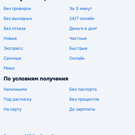
Без проверок
За 5 минут
Без выходных
24/7 онлайн
Без отказа
Деньги в долг
Новые
Частные
Экспресс
Быстрые
Срочные
Онлайн
Мини
По условиям получения
Наличными
Без паспорта
Под расписку
Без процентов
На карту
До зарплаты