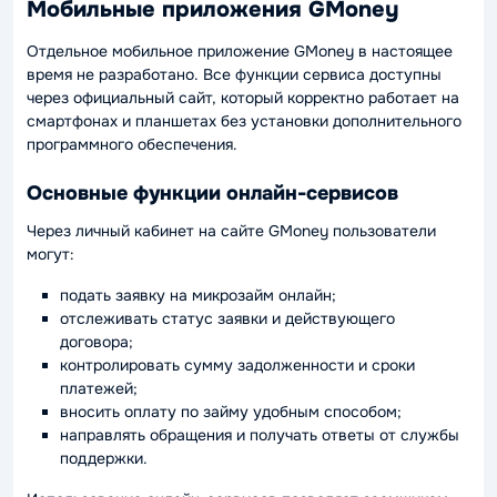
Мобильные приложения GMoney
Отдельное мобильное приложение GMoney в настоящее
время не разработано. Все функции сервиса доступны
через официальный сайт, который корректно работает на
смартфонах и планшетах без установки дополнительного
программного обеспечения.
Основные функции онлайн-сервисов
Через личный кабинет на сайте GMoney пользователи
могут:
подать заявку на микрозайм онлайн;
отслеживать статус заявки и действующего
договора;
контролировать сумму задолженности и сроки
платежей;
вносить оплату по займу удобным способом;
направлять обращения и получать ответы от службы
поддержки.