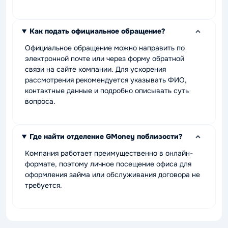
Как подать официальное обращение?
Официальное обращение можно направить по
электронной почте или через форму обратной
связи на сайте компании. Для ускорения
рассмотрения рекомендуется указывать ФИО,
контактные данные и подробно описывать суть
вопроса.
Где найти отделение GMoney поблизости?
Компания работает преимущественно в онлайн-
формате, поэтому личное посещение офиса для
оформления займа или обслуживания договора не
требуется.