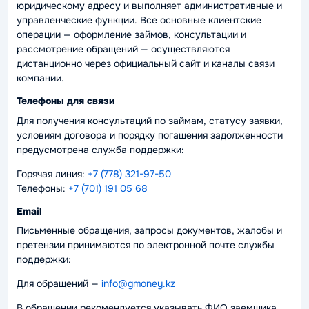
юридическому адресу и выполняет административные и
управленческие функции. Все основные клиентские
операции — оформление займов, консультации и
рассмотрение обращений — осуществляются
дистанционно через официальный сайт и каналы связи
компании.
Телефоны для связи
Для получения консультаций по займам, статусу заявки,
условиям договора и порядку погашения задолженности
предусмотрена служба поддержки:
Горячая линия:
+7 (778) 321-97-50
Телефоны:
+7 (701) 191 05 68
Email
Письменные обращения, запросы документов, жалобы и
претензии принимаются по электронной почте службы
поддержки:
Для обращений —
info@gmoney.kz
В обращении рекомендуется указывать ФИО заемщика,