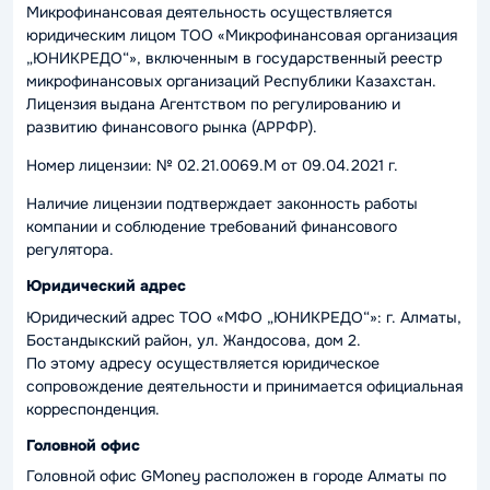
Микрофинансовая деятельность осуществляется
юридическим лицом ТОО «Микрофинансовая организация
„ЮНИКРЕДО“», включенным в государственный реестр
микрофинансовых организаций Республики Казахстан.
Лицензия выдана Агентством по регулированию и
развитию финансового рынка (АРРФР).
Номер лицензии: № 02.21.0069.M от 09.04.2021 г.
Наличие лицензии подтверждает законность работы
компании и соблюдение требований финансового
регулятора.
Юридический адрес
Юридический адрес ТОО «МФО „ЮНИКРЕДО“»: г. Алматы,
Бостандыкский район, ул. Жандосова, дом 2.
По этому адресу осуществляется юридическое
сопровождение деятельности и принимается официальная
корреспонденция.
Головной офис
Головной офис GMoney расположен в городе Алматы по