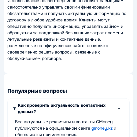
Использование онлайн-сервисов позволяет заемщикам
самостоятельно управлять своими финансовыми
обязательствами и получать актуальную информацию по
договору в любое удобное время. Клиенты могут
оперативно получать информацию, управлять займом и
обращаться за поддержкой без лишних затрат времени.
Актуальные реквизиты и контактные данные,
размещённые на официальном сайте, позволяют
своевременно решать вопросы, связанные с
обслуживанием договора.
Популярные вопросы
Как проверить актуальность контактных
данных?
Все актуальные реквизиты и контакты GMoney
публикуются на официальном сайте
gmoney.kz
и
обновляются при изменениях.