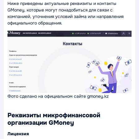
Ниже приведены актуальные реквизиты и контакты
GMoney, которые могут понадобиться для связи с
компанией, уточнения условий займа или направления
официального обращения.
Фото сделано на официальном сайте gmoney.kz
Реквизиты микрофинансовой
организации GMoney
Лицензия