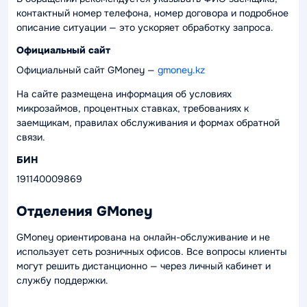
контактный номер телефона, номер договора и подробное
описание ситуации — это ускоряет обработку запроса.
Официальный сайт
Официальный сайт GMoney —
gmoney.kz
На сайте размещена информация об условиях
микрозаймов, процентных ставках, требованиях к
заемщикам, правилах обслуживания и формах обратной
связи.
БИН
191140009869
Отделения GMoney
GMoney ориентирована на онлайн-обслуживание и не
использует сеть розничных офисов. Все вопросы клиенты
могут решить дистанционно — через личный кабинет и
службу поддержки.