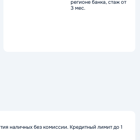
регионе банка, стаж от
3 мес.
тия наличных без комиссии. Кредитный лимит до 1