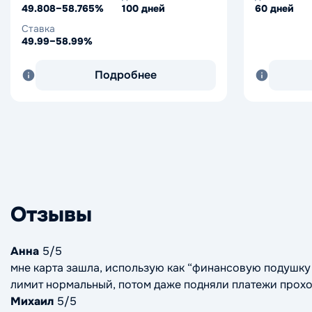
49.808–58.765%
100 дней
60 дней
Ставка
49.99–58.99%
Подробнее
Отзывы
Анна
5/5
мне карта зашла, использую как “финансовую подушку”
лимит нормальный, потом даже подняли платежи прохо
Михаил
5/5