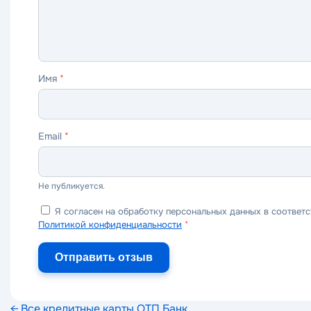
Имя
*
Email
*
Не публикуется.
Я согласен на обработку персональных данных в соответс
Политикой конфиденциальности
*
Отправить отзыв
← Все кредитные карты ОТП Банк