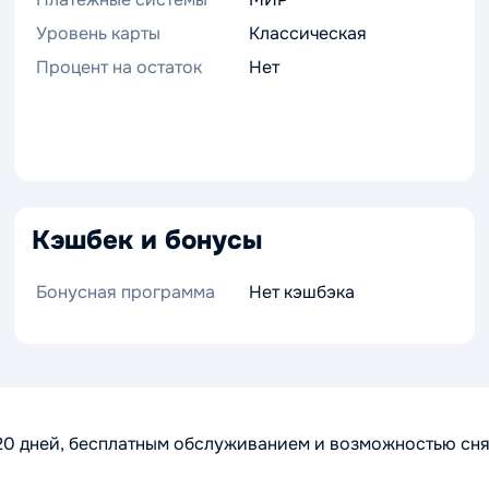
Уровень карты
Классическая
Процент на остаток
Нет
Кэшбек и бонусы
Бонусная программа
Нет кэшбэка
20 дней, бесплатным обслуживанием и возможностью сня