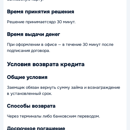
Время принятия решения
Решение принимаетсядо 30 минут.
Время выдачи денег
При оформлении в офисе — в течение 30 минут после
подписания договора.
Условия возврата кредита
Общие условия
Заемщик обязан вернуть сумму займа и вознаграждение
в установленный срок.
Способы возврата
Через терминалы либо банковским переводом.
Досрочное погашение