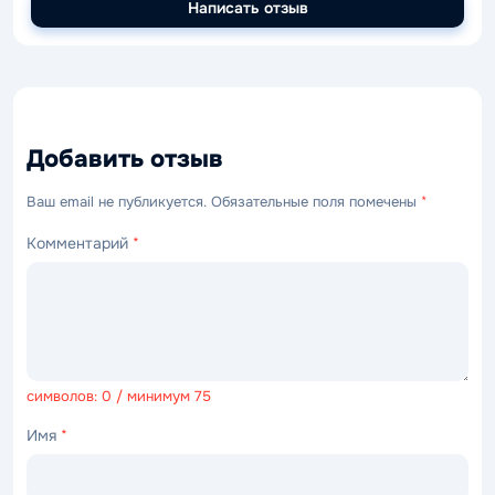
Написать отзыв
Добавить отзыв
Ваш email не публикуется. Обязательные поля помечены
*
Комментарий
*
символов: 0 / минимум 75
Имя
*