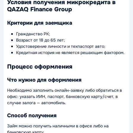
Условия получения микрокредита в
QAZAQ Finance Group
Критерии для заемщика
Гражданство РК;
Возраст от 18 до 65 лет;
Удостоверение личности и техпаспорт авто;
Кредитная история не является решающим фактором.
Процесс оформления
Что нужно для оформления
Необходимо заполнить онлайн-заявку либо обратиться в
офис: указать ИИН, паспорт, банковскую карту/счет, в
случае залога — автомобиль.
Способ получения
Займ можно получить наличными в офисе либо на
банковскую карту.