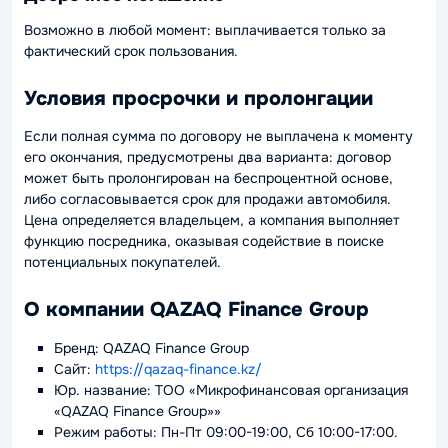
Возможно в любой момент: выплачивается только за
фактический срок пользования.
Условия просрочки и пролонгации
Если полная сумма по договору не выплачена к моменту
его окончания, предусмотрены два варианта: договор
может быть пролонгирован на беспроцентной основе,
либо согласовывается срок для продажи автомобиля.
Цена определяется владельцем, а компания выполняет
функцию посредника, оказывая содействие в поиске
потенциальных покупателей.
О компании QAZAQ Finance Group
Бренд: QAZAQ Finance Group
Сайт:
https://qazaq-finance.kz/
Юр. название: ТОО «Микрофинансовая организация
«QAZAQ Finance Group»»
Режим работы: Пн-Пт 09:00-19:00, Сб 10:00-17:00.