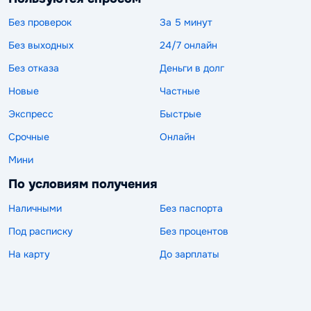
Без проверок
За 5 минут
Без выходных
24/7 онлайн
Без отказа
Деньги в долг
Новые
Частные
Экспресс
Быстрые
Срочные
Онлайн
Мини
По условиям получения
Наличными
Без паспорта
Под расписку
Без процентов
На карту
До зарплаты