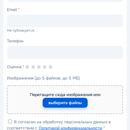
Email
*
Не публикуется.
Телефон
Оценка
*
Изображения (до 5 файлов, до 5 МБ)
Перетащите сюда изображения или
выберите файлы
Я согласен на обработку персональных данных в
соответствии с
Политикой конфиденциальности
*