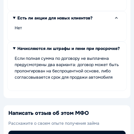
Есть ли акции для новых клиентов?
Нет
Начисляются ли штрафы и пени при просрочке?
Если полная сумма по договору не выплачена
предусмотрены два варианта: договор может быть
пролонгирован на беспроцентной основе, либо
согласовывается срок для продажи автомобиля
Написать отзыв об этом МФО
Расскажите о своем опыте получения займа