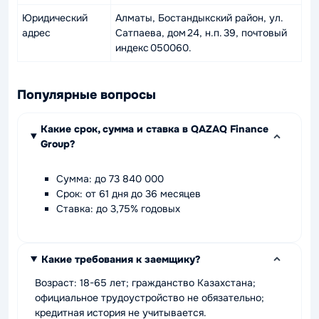
Юридический
Алматы, Бостандыкский район, ул.
адрес
Сатпаева, дом 24, н.п. 39, почтовый
индекс 050060.
Популярные вопросы
Какие срок, сумма и ставка в QAZAQ Finance
Group?
Сумма: до 73 840 000
Срок: от 61 дня до 36 месяцев
Ставка: до 3,75% годовых
Какие требования к заемщику?
Возраст: 18-65 лет; гражданство Казахстана;
официальное трудоустройство не обязательно;
кредитная история не учитывается.