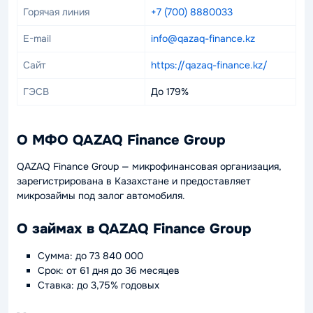
Горячая линия
+7 (700) 8880033
E-mail
info@qazaq-finance.kz
Сайт
https://qazaq-finance.kz/
ГЭСВ
До 179%
О МФО QAZAQ Finance Group
QAZAQ Finance Group — микрофинансовая организация,
зарегистрирована в Казахстане и предоставляет
микрозаймы под залог автомобиля.
О займах в QAZAQ Finance Group
Сумма: до 73 840 000
Срок: от 61 дня до 36 месяцев
Ставка: до 3,75% годовых