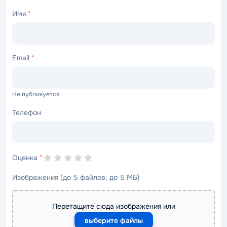
Имя
*
Email
*
Не публикуется.
Телефон
Оценка
*
Изображения (до 5 файлов, до 5 МБ)
Перетащите сюда изображения или
выберите файлы