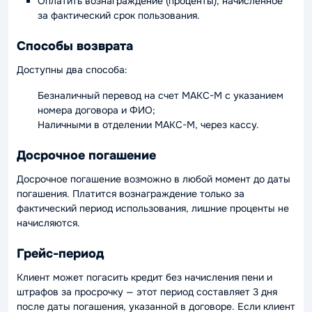
Оплатить вознаграждение (проценты), начисленное
за фактический срок пользования.
Способы возврата
Доступны два способа:
Безналичный перевод на счет МАКС-М с указанием
номера договора и ФИО;
Наличными в отделении МАКС-М, через кассу.
Досрочное погашение
Досрочное погашение возможно в любой момент до даты
погашения. Платится вознаграждение только за
фактический период использования, лишние проценты не
начисляются.
Грейс-период
Клиент может погасить кредит без начисления пени и
штрафов за просрочку — этот период составляет 3 дня
после даты погашения, указанной в договоре. Если клиент