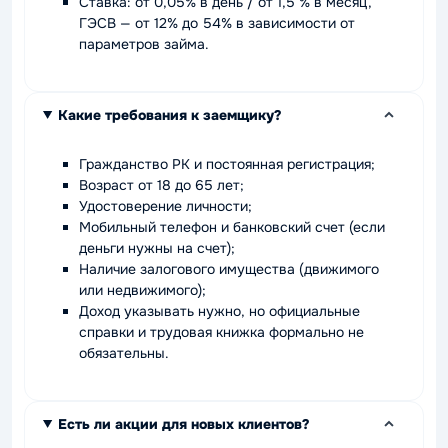
Ставка: от 0,05% в день / от 1,5 % в месяц,
ГЭСВ — от 12% до 54% в зависимости от
параметров займа.
Какие требования к заемщику?
Гражданство РК и постоянная регистрация;
Возраст от 18 до 65 лет;
Удостоверение личности;
Мобильный телефон и банковский счет (если
деньги нужны на счет);
Наличие залогового имущества (движимого
или недвижимого);
Доход указывать нужно, но официальные
справки и трудовая книжка формально не
обязательны.
Есть ли акции для новых клиентов?