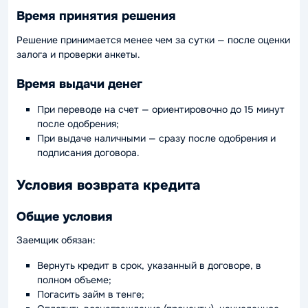
Время принятия решения
Решение принимается менее чем за сутки — после оценки
залога и проверки анкеты.
Время выдачи денег
При переводе на счет — ориентировочно до 15 минут
после одобрения;
При выдаче наличными — сразу после одобрения и
подписания договора.
Условия возврата кредита
Общие условия
Заемщик обязан:
Вернуть кредит в срок, указанный в договоре, в
полном объеме;
Погасить займ в тенге;