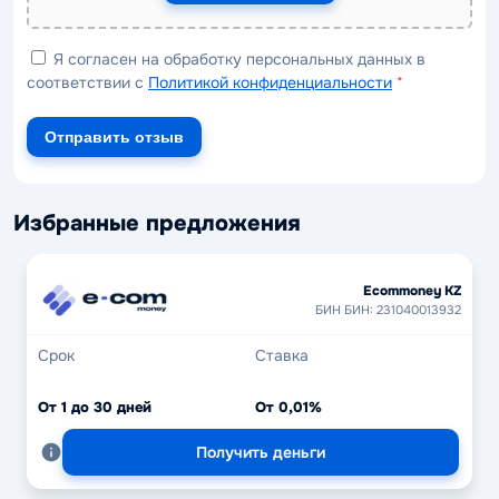
Я согласен на обработку персональных данных в
соответствии с
Политикой конфиденциальности
*
Отправить отзыв
Избранные предложения
Ecommoney KZ
БИН БИН: 231040013932
Срок
Ставка
От 1 до 30 дней
От 0,01%
Получить деньги