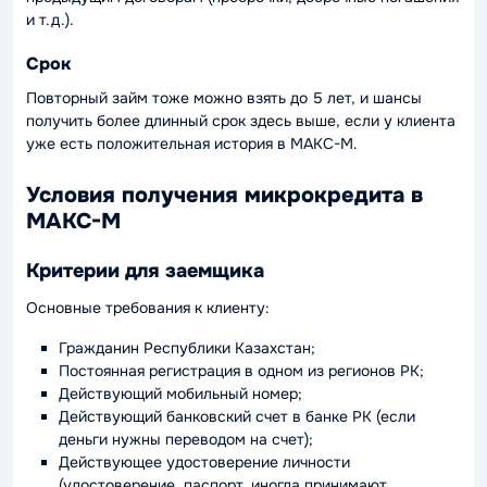
и т.д.).
Срок
Повторный займ тоже можно взять до 5 лет, и шансы
получить более длинный срок здесь выше, если у клиента
уже есть положительная история в МАКС-М.
Условия получения микрокредита в
МАКС-М
Критерии для заемщика
Основные требования к клиенту:
Гражданин Республики Казахстан;
Постоянная регистрация в одном из регионов РК;
Действующий мобильный номер;
Действующий банковский счет в банке РК (если
деньги нужны переводом на счет);
Действующее удостоверение личности
(удостоверение, паспорт, иногда принимают