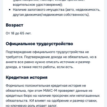
водительское удостоверение);
Наличие залогового имущества (авто, недвижимость,
другая движимая/недвижимая собственность).
Возраст
От 18 до 65 лет.
Официальное трудоустройство
Подтверждение официального трудоустройства не
требуется. Подтверждение дохода не обязательно, но в
анкете все равно нужно описать источник и размер
дохода, а также место работы, если есть.
Кредитная история
Формально положительная кредитная история не
обязательна, при этом МАКС-М проверяет данные из
кредитных бюро на наличие просрочек или непогашенных
обязательств. КИ влияет на одобрение и размер ставки,
но ключевую роль играет залог.