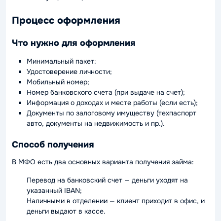
Процесс оформления
Что нужно для оформления
Минимальный пакет:
Удостоверение личности;
Мобильный номер;
Номер банковского счета (при выдаче на счет);
Информация о доходах и месте работы (если есть);
Документы по залоговому имуществу (техпаспорт
авто, документы на недвижимость и пр.).
Способ получения
В МФО есть два основных варианта получения займа:
Перевод на банковский счет — деньги уходят на
указанный IBAN;
Наличными в отделении — клиент приходит в офис, и
деньги выдают в кассе.