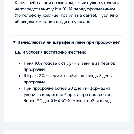
Какие-либо акции возможны, но их нужно уточнять
непосредственно у МАКС-М перед оформлением
(по телефону колл-центра или на сайте). Публично
об акциях компании нигде не указано.
Начисляются ли штрафы и пени при просрочке?
Да, и условия достаточно жесткие:
Пеня 10% годовых от суммы займа за период
просрочки;
Штраф 2% от суммы займа за каждый день
просрочки;
При просрочке более 30 дней информация
уходит в кредитное бюро, а при просрочке
более 90 дней МАКС-М может пойти в суд.