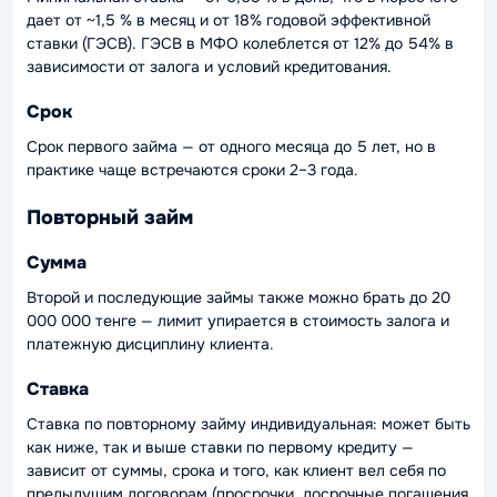
дает от ~1,5 % в месяц и от 18% годовой эффективной
ставки (ГЭСВ). ГЭСВ в МФО колеблется от 12% до 54% в
зависимости от залога и условий кредитования.
Срок
Срок первого займа — от одного месяца до 5 лет, но в
практике чаще встречаются сроки 2–3 года.
Повторный займ
Сумма
Второй и последующие займы также можно брать до 20
000 000 тенге — лимит упирается в стоимость залога и
платежную дисциплину клиента.
Ставка
Ставка по повторному займу индивидуальная: может быть
как ниже, так и выше ставки по первому кредиту —
зависит от суммы, срока и того, как клиент вел себя по
предыдущим договорам (просрочки, досрочные погашения