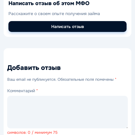
Написать отзыв об этом МФО
Расскажите о своем опыте получения займа
Написать отзыв
Добавить отзыв
Ваш email не публикуется. Обязательные поля помечены
*
Комментарий
*
символов: 0 / минимум 75