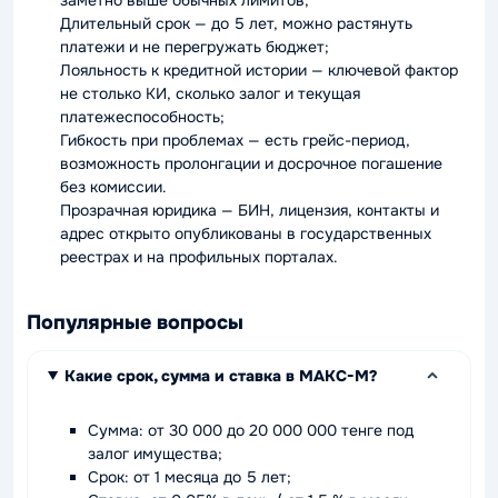
Длительный срок — до 5 лет, можно растянуть
платежи и не перегружать бюджет;
Лояльность к кредитной истории — ключевой фактор
не столько КИ, сколько залог и текущая
платежеспособность;
Гибкость при проблемах — есть грейс-период,
возможность пролонгации и досрочное погашение
без комиссии.
Прозрачная юридика — БИН, лицензия, контакты и
адрес открыто опубликованы в государственных
реестрах и на профильных порталах.
Популярные вопросы
Какие срок, сумма и ставка в МАКС-М?
Сумма: от 30 000 до 20 000 000 тенге под
залог имущества;
Срок: от 1 месяца до 5 лет;