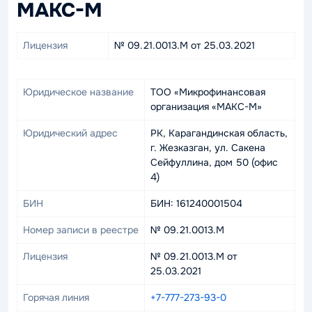
МАКС-М
Лицензия
№ 09.21.0013.М от 25.03.2021
Юридическое название
ТОО «Микрофинансовая
организация «МАКС-М»
Юридический адрес
РК, Карагандинская область,
г. Жезказган, ул. Сакена
Сейфуллина, дом 50 (офис
4)
БИН
БИН: 161240001504
Номер записи в реестре
№ 09.21.0013.М
Лицензия
№ 09.21.0013.М от
25.03.2021
Горячая линия
+7-777-273-93-0