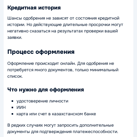
Кредитная история
Шансы одобрения не зависят от состояния кредитной
истории. Но действующие длительные просрочки могут
негативно сказаться на результатах проверки вашей
заявки.
Процесс оформления
Оформление происходит онлайн. Для одобрения не
потребуется много документов, только минимальный
список.
Что нужно для оформления
удостоверение личности
ИИН
карта или счет в казахстанском банке
В редких случаях могут запросить дополнительные
документы для подтверждения платежеспособности.