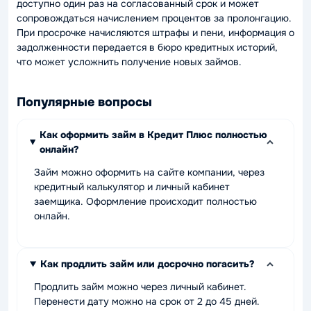
доступно один раз на согласованный срок и может
сопровождаться начислением процентов за пролонгацию.
При просрочке начисляются штрафы и пени, информация о
задолженности передается в бюро кредитных историй,
что может усложнить получение новых займов.
Популярные вопросы
Как оформить займ в Кредит Плюс полностью
онлайн?
Займ можно оформить на сайте компании, через
кредитный калькулятор и личный кабинет
заемщика. Оформление происходит полностью
онлайн.
Как продлить займ или досрочно погасить?
Продлить займ можно через личный кабинет.
Перенести дату можно на срок от 2 до 45 дней.