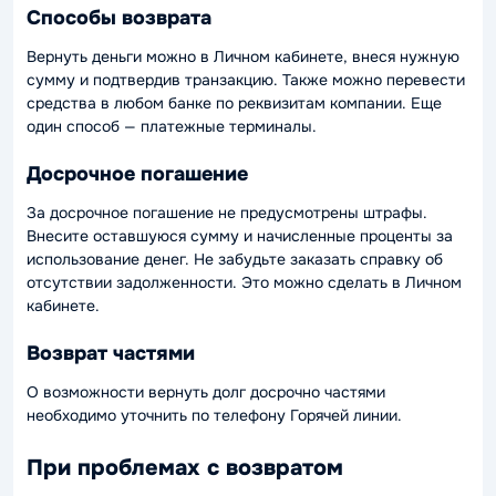
Способы возврата
Вернуть деньги можно в Личном кабинете, внеся нужную
сумму и подтвердив транзакцию. Также можно перевести
средства в любом банке по реквизитам компании. Еще
один способ — платежные терминалы.
Досрочное погашение
За досрочное погашение не предусмотрены штрафы.
Внесите оставшуюся сумму и начисленные проценты за
использование денег. Не забудьте заказать справку об
отсутствии задолженности. Это можно сделать в Личном
кабинете.
Возврат частями
О возможности вернуть долг досрочно частями
необходимо уточнить по телефону Горячей линии.
При проблемах с возвратом