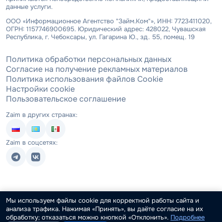
данные услуги.
ООО «Информационное Агентство "Займ.Ком"», ИНН: 7723411020,
ОГРН: 1157746900695. Юридический адрес: 428022, Чувашская
Республика, г. Чебоксары, ул. Гагарина Ю., зд. 55, помещ. 19
Политика обработки персональных данных
Согласие на получение рекламных материалов
Политика использования файлов Cookie
Настройки cookie
Пользовательское соглашение
Zaim в других странах:
Zaim в соцсетях:
Мы используем файлы cookie для корректной работы сайта и
анализа трафика. Нажимая «Принять», вы даёте согласие на их
обработку; отказаться можно кнопкой «Отклонить».
Подробнее