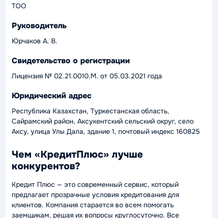
ТОО
Руководитель
Юрчаков А. В.
Свидетельство о регистрации
Лицензия № 02.21.0010.M. от 05.03.2021 года
Юридический адрес
Республика Казахстан, Туркестанская область,
Сайрамский район, Аксукентский сельский округ, село
Аксу, улица Улы Дала, здание 1, почтовый индекс 160825
Чем «КредитПлюс» лучше
конкурентов?
Кредит Плюс — это современный сервис, который
предлагает прозрачные условия кредитования для
клиентов. Компания старается во всем помогать
заемщикам, решая их вопросы круглосуточно. Все