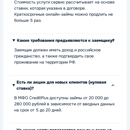
Стоимость услуги сервис рассчитывает на основе
ставки, которая указана в договоре.
Краткосрочные онлайн-займы можно продлить не
больше 5 раз.
Какие требования предъявляются к заемщику?
Заемщик должен иметь доход и российское
гражданство, а также подтвердить свое
проживание на территории РФ.
Есть ли акции для новых клиентов (нулевая
ставка)?
В МФО CreditPlus доступны займы от 20 000 до
280 000 рублей в зависимости от вводных данных
на срок от 5 до 20 дней.