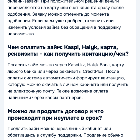
онлайн-заявки. При положительном решении деньги
перечисляются на карту или счет клиента сразу после
одобрения. Заявку можно отменить до момента
одобрения. Если заем уже одобрен, отменить или
изменить условия займа без обращения в поддержку
невозможно.
Чем оплатить займ: Kaspi, Halyk, карта,
реквизиты - как получить квитанцию/чек?
Погасить займ можно через Kaspi.kz, Halyk Bank, карту
любого банка или через реквизиты CreditPlus. После
оплаты система автоматически формирует квитанцию,
которую можно скачать в личном кабинете или получить
на электронную почту. Также возможна оплата
наличными через кассы партнеров.
Можно ли продлить договор и что
происходит при неуплате в срок?
Продлить займ можно через личный кабинет или
обратившись в службу поддержки. Продление обычно