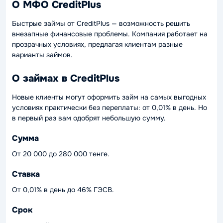
О МФО CreditPlus
Быстрые займы от CreditPlus — возможность решить
внезапные финансовые проблемы. Компания работает на
прозрачных условиях, предлагая клиентам разные
варианты займов.
О займах в CreditPlus
Новые клиенты могут оформить займ на самых выгодных
условиях практически без переплаты: от 0,01% в день. Но
в первый раз вам одобрят небольшую сумму.
Сумма
От 20 000 до 280 000 тенге.
Ставка
От 0,01% в день до 46% ГЭСВ.
Срок