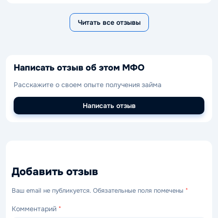
Читать все отзывы
Написать отзыв об этом МФО
Расскажите о своем опыте получения займа
Написать отзыв
Добавить отзыв
Ваш email не публикуется. Обязательные поля помечены
*
Комментарий
*