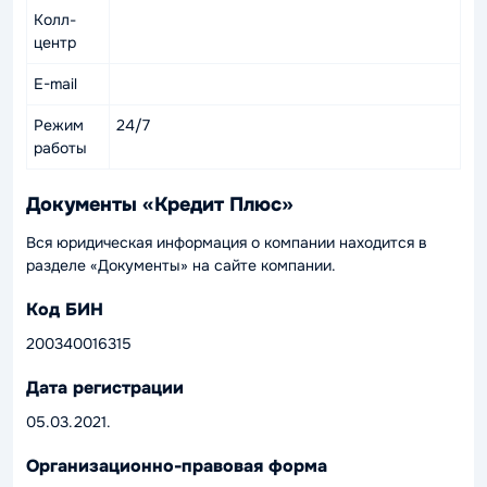
Колл-
центр
E-mail
Режим
24/7
работы
Документы «Кредит Плюс»
Вся юридическая информация о компании находится в
разделе «Документы» на сайте компании.
Код БИН
200340016315
Дата регистрации
05.03.2021.
Организационно-правовая форма