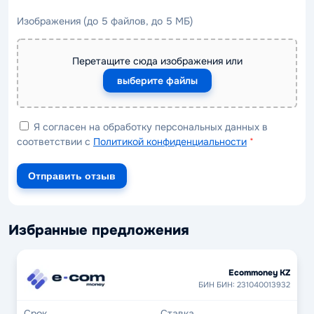
Изображения (до 5 файлов, до 5 МБ)
Перетащите сюда изображения или
выберите файлы
Я согласен на обработку персональных данных в
соответствии с
Политикой конфиденциальности
*
Отправить отзыв
Избранные предложения
Ecommoney KZ
БИН БИН: 231040013932
Срок
Ставка