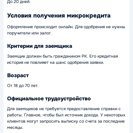
До 20 дней.
Условия получения микрокредита
Оформление происходит онлайн. Для одобрения не нужны
поручители или залог.
Критерии для заемщика
Заемщик должен быть гражданином РК. Его кредитная
история не повлияет на шанс одобрения заявки.
Возраст
От 18 до 70 лет.
Официальное трудоустройство
Для заемщиков не требуется предоставление справки с
работы. Главное, чтобы был источник дохода. У некоторых
клиентов могут запросить выписку со счета за последние
месяцы.