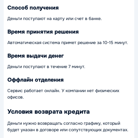
Способ получения
Деньги поступают на карту или счет в банке.
Время принятия решения
Автоматическая система примет решение за 10-15 минут.
Время выдачи денег
Деньги поступают в течение 7 минут.
Оффлайн отделения
Сервис работает онлайн. У компании нет физических
офисов.
Условия возврата кредита
Деньги нужно возвращать согласно графику, который
будет указан в договоре или сопутствующих документах.