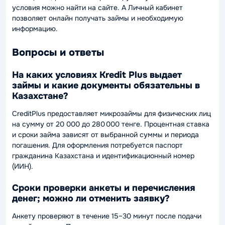
условия можно найти на сайте. А Личный кабинет
позволяет онлайн получать займы и необходимую
информацию.
Вопросы и ответы
На каких условиях Kredit Plus выдает
займы и какие документы обязательны в
Казахстане?
CreditPlus предоставляет микрозаймы для физических лиц
на сумму от 20 000 до 280 000 тенге. Процентная ставка
и сроки займа зависят от выбранной суммы и периода
погашения. Для оформления потребуется паспорт
гражданина Казахстана и идентификационный номер
(ИИН).
Сроки проверки анкеты и перечисления
денег; можно ли отменить заявку?
Анкету проверяют в течение 15–30 минут после подачи