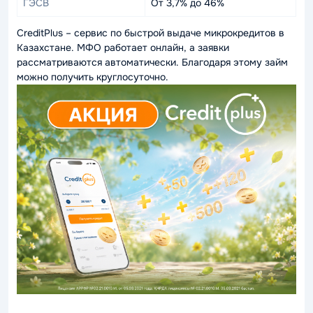
ГЭСВ
От 3,7% до 46%
CreditPlus – сервис по быстрой выдаче микрокредитов в
Казахстане. МФО работает онлайн, а заявки
рассматриваются автоматически. Благодаря этому займ
можно получить круглосуточно.