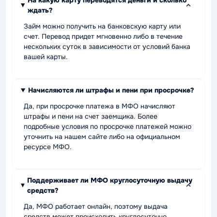
На какую карту переводятся деньги и сколько
ждать?
Займ можно получить на банковскую карту или
счет. Перевод придет мгновенно либо в течение
нескольких суток в зависимости от условий банка
вашей карты.
Начисляются ли штрафы и пени при просрочке?
Да, при просрочке платежа в МФО начисляют
штрафы и пени на счет заемщика. Более
подробные условия по просрочке платежей можно
уточнить на нашем сайте либо на официальном
ресурсе МФО.
Поддерживает ли МФО круглосуточную выдачу
средств?
Да, МФО работает онлайн, поэтому выдача
средств может происходить круглосуточно.