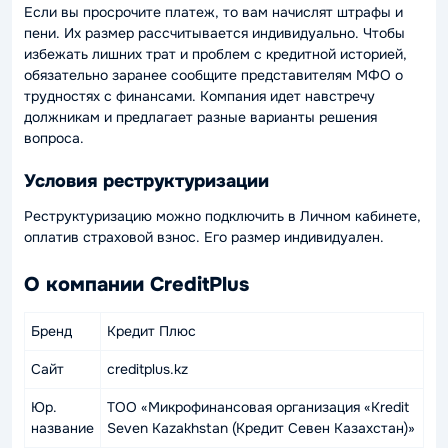
Если вы просрочите платеж, то вам начислят штрафы и
пени. Их размер рассчитывается индивидуально. Чтобы
избежать лишних трат и проблем с кредитной историей,
обязательно заранее сообщите представителям МФО о
трудностях с финансами. Компания идет навстречу
должникам и предлагает разные варианты решения
вопроса.
Условия реструктуризации
Реструктуризацию можно подключить в Личном кабинете,
оплатив страховой взнос. Его размер индивидуален.
О компании CreditPlus
Бренд
Кредит Плюс
Сайт
creditplus.kz
Юр.
ТОО «Микрофинансовая организация «Kredit
название
Seven Kazakhstan (Кредит Севен Казахстан)»