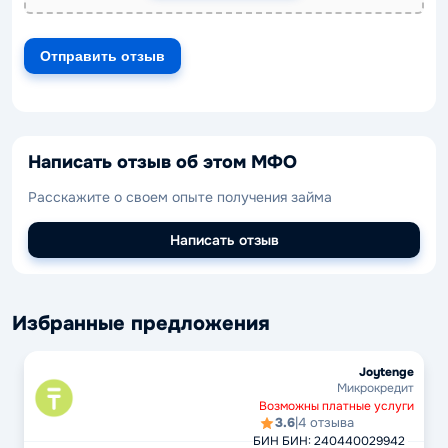
Написать отзыв об этом МФО
Расскажите о своем опыте получения займа
Написать отзыв
Избранные предложения
Joytenge
Микрокредит
Возможны платные услуги
3.6
|
4 отзыва
БИН БИН: 240440029942