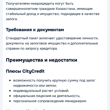
Получателями микрокредита могут быть
совершеннолетние граждане Казахстана, имеющие
стабильный доход и имущество, подходящее в качестве
залога.
Требования к документам
Стандартный пакет включает удостоверение личности,
документы на залоговое имущество и дополнительные
справки по запросу кредитора.
Преимущества и недостатки
Плюсы CityCredit
возможность получить крупную сумму под залог
недвижимости или земли;
индивидуальный расчет условий;
официальная лицензия на деятельность;
персональное сопровождение менеджером.