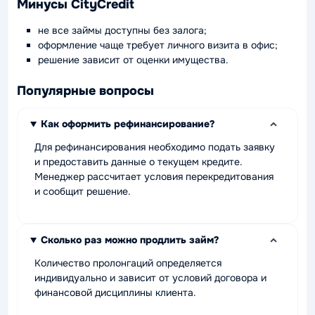
Минусы CityCredit
не все займы доступны без залога;
оформление чаще требует личного визита в офис;
решение зависит от оценки имущества.
Популярные вопросы
Как оформить рефинансирование?
Для рефинансирования необходимо подать заявку
и предоставить данные о текущем кредите.
Менеджер рассчитает условия перекредитования
и сообщит решение.
Сколько раз можно продлить займ?
Количество пролонгаций определяется
индивидуально и зависит от условий договора и
финансовой дисциплины клиента.