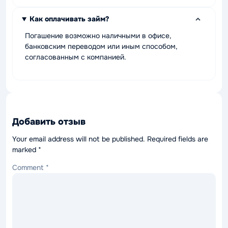
Как оплачивать займ?
Погашение возможно наличными в офисе,
банковским переводом или иным способом,
согласованным с компанией.
Добавить отзыв
Your email address will not be published.
Required fields are
marked
*
Comment
*