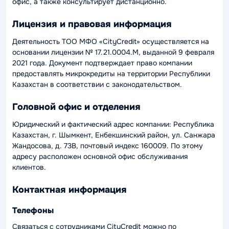
офис, а также консультирует дистанционно.
Лицензия и правовая информация
Деятельность ТОО МФО «CityCredit» осуществляется на
основании лицензии № 17.21.0004.М, выданной 9 февраля
2021 года. Документ подтверждает право компании
предоставлять микрокредиты на территории Республики
Казахстан в соответствии с законодательством.
Головной офис и отделения
Юридический и фактический адрес компании: Республика
Казахстан, г. Шымкент, Енбекшинский район, ул. Санжара
Жандосова, д. 73В, почтовый индекс 160009. По этому
адресу расположен основной офис обслуживания
клиентов.
Контактная информация
Телефоны
Связаться с сотрудниками CityCredit можно по