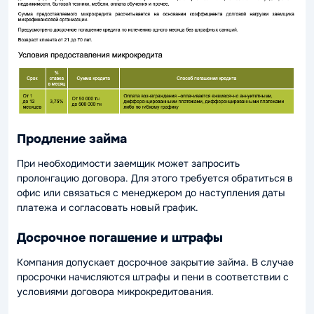
Продление займа
При необходимости заемщик может запросить
пролонгацию договора. Для этого требуется обратиться в
офис или связаться с менеджером до наступления даты
платежа и согласовать новый график.
Досрочное погашение и штрафы
Компания допускает досрочное закрытие займа. В случае
просрочки начисляются штрафы и пени в соответствии с
условиями договора микрокредитования.