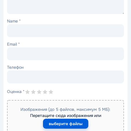
Name
*
Email
*
Телефон
Оценка
*
Изображения (до 5 файлов, максимум 5 МБ):
Перетащите сюда изображения или
выберите файлы