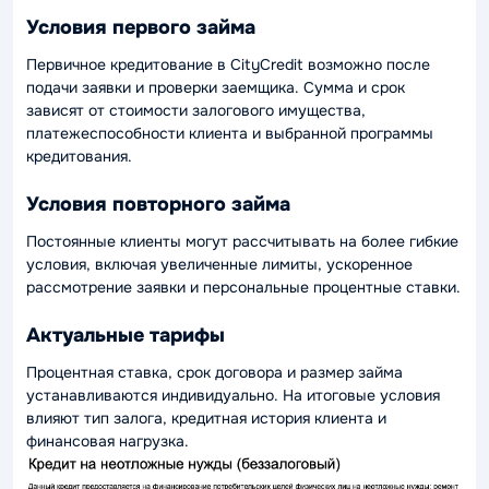
Условия первого займа
Первичное кредитование в CityCredit возможно после
подачи заявки и проверки заемщика. Сумма и срок
зависят от стоимости залогового имущества,
платежеспособности клиента и выбранной программы
кредитования.
Условия повторного займа
Постоянные клиенты могут рассчитывать на более гибкие
условия, включая увеличенные лимиты, ускоренное
рассмотрение заявки и персональные процентные ставки.
Актуальные тарифы
Процентная ставка, срок договора и размер займа
устанавливаются индивидуально. На итоговые условия
влияют тип залога, кредитная история клиента и
финансовая нагрузка.