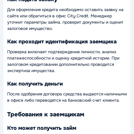
Для оформления кредита необходимо оставить заявку на
сайте или обратиться в офис City Credit. Менеджер
уточнит параметры займа, проверит документы и оценит
залоговое имущество.
Как проходит идентификация заемщика
Проверка включает подтверждение личности, анализ
платежеспособности и оценку кредитной истории. При
залоговом кредитовании дополнительно проводится
экспертиза имущества.
Как получить деньги
После одобрения договора средства выдаются наличными
в офисе либо переводятся на банковский счет клиента.
Требования к заемщикам
Кто может получить займ