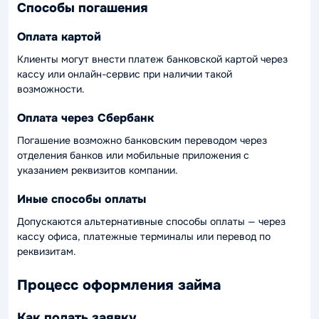
Способы погашения
Оплата картой
Клиенты могут внести платеж банковской картой через
кассу или онлайн-сервис при наличии такой
возможности.
Оплата через Сбербанк
Погашение возможно банковским переводом через
отделения банков или мобильные приложения с
указанием реквизитов компании.
Иные способы оплаты
Допускаются альтернативные способы оплаты — через
кассу офиса, платежные терминалы или перевод по
реквизитам.
Процесс оформления займа
Как подать заявку