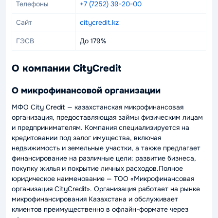
Телефоны
+7 (7252) 39-20-00
Сайт
citycredit.kz
ГЭСВ
До 179%
О компании CityCredit
О микрофинансовой организации
МФО City Credit — казахстанская микрофинансовая
организация, предоставляющая займы физическим лицам
и предпринимателям. Компания специализируется на
кредитовании под залог имущества, включая
недвижимость и земельные участки, а также предлагает
финансирование на различные цели: развитие бизнеса,
покупку жилья и покрытие личных расходов.Полное
юридическое наименование — ТОО «Микрофинансовая
организация CityCredit». Организация работает на рынке
микрофинансирования Казахстана и обслуживает
клиентов преимущественно в офлайн-формате через