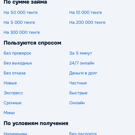
По сумме займа
На 50 000 тенге
На 10 000 тенге
На 5 000 тенге
На 200 000 тенге
На 300 000 тенге
Пользуются спросом
Без проверок
За 5 минут
Без выходных
24/7 онлайн
Без отказа
Деньги в долг
Новые
Частные
Экспресс
Быстрые
Срочные
Онлайн
Мини
По условиям получения
Наличными
Без паспорта