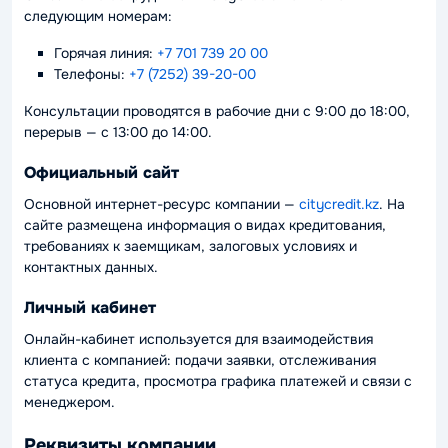
следующим номерам:
Горячая линия:
+7 701 739 20 00
Телефоны:
+7 (7252) 39-20-00
Консультации проводятся в рабочие дни с 9:00 до 18:00,
перерыв — с 13:00 до 14:00.
Официальный сайт
Основной интернет-ресурс компании —
citycredit.kz
. На
сайте размещена информация о видах кредитования,
требованиях к заемщикам, залоговых условиях и
контактных данных.
Личный кабинет
Онлайн-кабинет используется для взаимодействия
клиента с компанией: подачи заявки, отслеживания
статуса кредита, просмотра графика платежей и связи с
менеджером.
Реквизиты компании