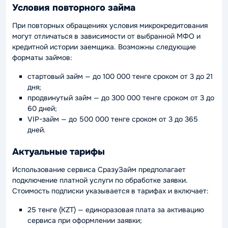
Условия повторного займа
При повторных обращениях условия микрокредитования
могут отличаться в зависимости от выбранной МФО и
кредитной истории заемщика. Возможны следующие
форматы займов:
стартовый займ — до 100 000 тенге сроком от 3 до 21
дня;
продвинутый займ — до 300 000 тенге сроком от 3 до
60 дней;
VIP-займ — до 500 000 тенге сроком от 3 до 365
дней.
Актуальные тарифы
Использование сервиса СразуЗайм предполагает
подключение платной услуги по обработке заявки.
Стоимость подписки указывается в тарифах и включает:
25 тенге (KZT) — единоразовая плата за активацию
сервиса при оформлении заявки;