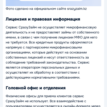
Фото сделано на официальном сайте srazyzaim.kz
Лицензия и правовая информация
Сервис СразуЗайм не осуществляет микрофинансовую
деятельность и не предоставляет займы от собственного
имени, в связи с чем получение лицензии МФО для него
не требуется. Все кредитные продукты оформляются
напрямую с партнерскими микрофинансовыми
организациями, которые действуют на основании
собственных лицензий и несут ответственность за
соблюдение требований законодательства. Сервис
является оператором персональных данных и
осуществляет их обработку в соответствии с
действующими нормативными требованиями.
Головной офис и отделения
Физические офисы для приема клиентов сервис
СразуЗайм не использует. Все взаимодействие с
пользователями осуществляется в онлайн-формате через