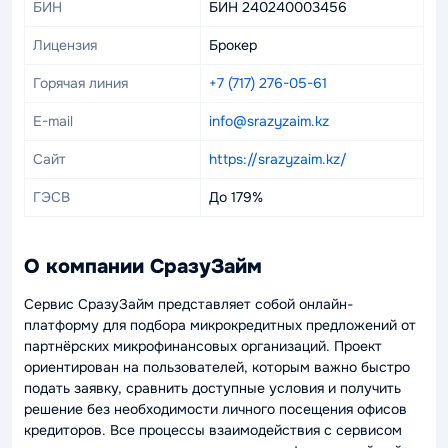
БИН
БИН 240240003456
Лицензия
Брокер
Горячая линия
+7 (717) 276-05-61
E-mail
info@srazyzaim.kz
Сайт
https://srazyzaim.kz/
ГЭСВ
До 179%
О компании СразуЗайм
Сервис СразуЗайм представляет собой онлайн-
платформу для подбора микрокредитных предложений от
партнёрских микрофинансовых организаций. Проект
ориентирован на пользователей, которым важно быстро
подать заявку, сравнить доступные условия и получить
решение без необходимости личного посещения офисов
кредиторов. Все процессы взаимодействия с сервисом