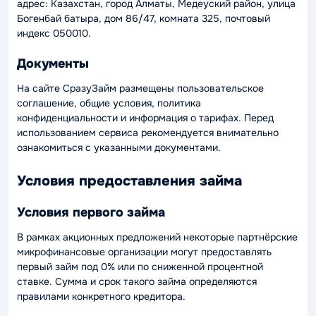
адрес: Казахстан, город Алматы, Медеуский район, улица
Богенбай батыра, дом 86/47, комната 325, почтовый
индекс 050010.
Документы
На сайте СразуЗайм размещены пользовательское
соглашение, общие условия, политика
конфиденциальности и информация о тарифах. Перед
использованием сервиса рекомендуется внимательно
ознакомиться с указанными документами.
Условия предоставления займа
Условия первого займа
В рамках акционных предложений некоторые партнёрские
микрофинансовые организации могут предоставлять
первый займ под 0% или по сниженной процентной
ставке. Сумма и срок такого займа определяются
правилами конкретного кредитора.