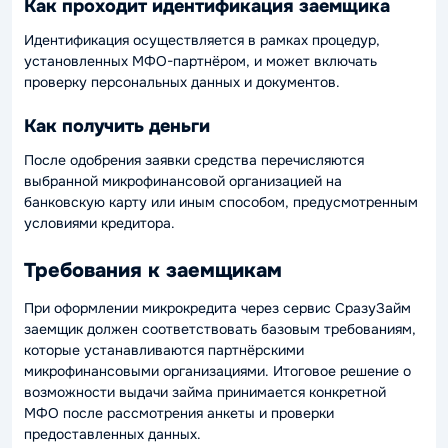
Как проходит идентификация заемщика
Идентификация осуществляется в рамках процедур,
установленных МФО-партнёром, и может включать
проверку персональных данных и документов.
Как получить деньги
После одобрения заявки средства перечисляются
выбранной микрофинансовой организацией на
банковскую карту или иным способом, предусмотренным
условиями кредитора.
Требования к заемщикам
При оформлении микрокредита через сервис СразуЗайм
заемщик должен соответствовать базовым требованиям,
которые устанавливаются партнёрскими
микрофинансовыми организациями. Итоговое решение о
возможности выдачи займа принимается конкретной
МФО после рассмотрения анкеты и проверки
предоставленных данных.