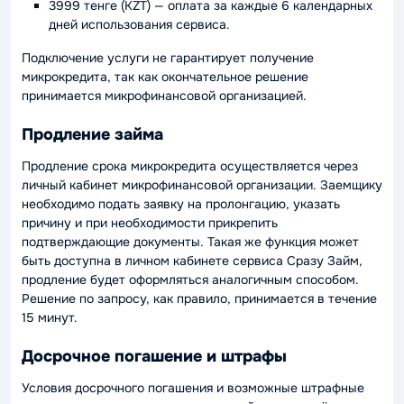
3999 тенге (KZT) — оплата за каждые 6 календарных
дней использования сервиса.
Подключение услуги не гарантирует получение
микрокредита, так как окончательное решение
принимается микрофинансовой организацией.
Продление займа
Продление срока микрокредита осуществляется через
личный кабинет микрофинансовой организации. Заемщику
необходимо подать заявку на пролонгацию, указать
причину и при необходимости прикрепить
подтверждающие документы. Такая же функция может
быть доступна в личном кабинете сервиса Сразу Займ,
продление будет оформляться аналогичным способом.
Решение по запросу, как правило, принимается в течение
15 минут.
Досрочное погашение и штрафы
Условия досрочного погашения и возможные штрафные