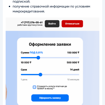
подпиской;
получение справочной информации по условиям
микрокредитования.