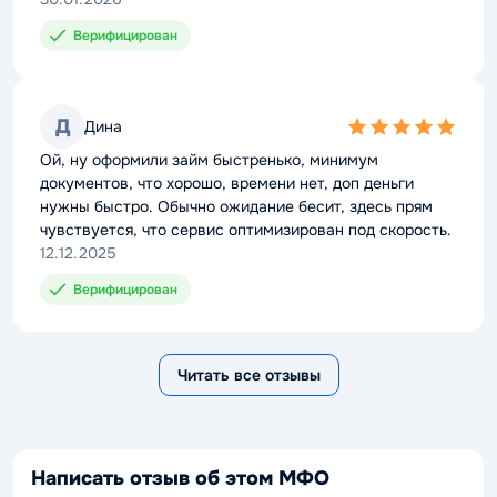
Верифицирован
Д
Дина
5,0
rating
Ой, ну оформили займ быстренько, минимум
документов, что хорошо, времени нет, доп деньги
нужны быстро. Обычно ожидание бесит, здесь прям
чувствуется, что сервис оптимизирован под скорость.
12.12.2025
Верифицирован
Читать все отзывы
Написать отзыв об этом МФО