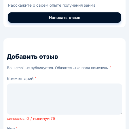
Расскажите о своем опыте получения займа
Написать отзыв
Добавить отзыв
Ваш email не публикуется. Обязательные поля помечены
*
Комментарий
*
символов: 0 / минимум 75
Имя
*