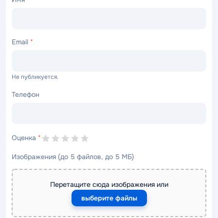
Email
*
Не публикуется.
Телефон
Оценка
*
Изображения (до 5 файлов, до 5 МБ)
Перетащите сюда изображения или
выберите файлы