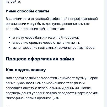
на сайте.
Иные способы оплаты
В зависимости от условий выбранной микрофинансовой
организации могут быть доступны дополнительные
способы погашения займа, включая:
оплату через банки и их онлайн-сервисы;
внесение средств через отделения почты;
использование платёжных терминалов партнёров.
Процесс оформления займа
Как подать заявку
Для подачи заявки пользователь выбирает сумму и срок
займа, указывает номер мобильного телефона и
заполняет анкету с персональными данными. После
подтверждения условий заявка передаётся партнёрским
микрофинансовым организациям.