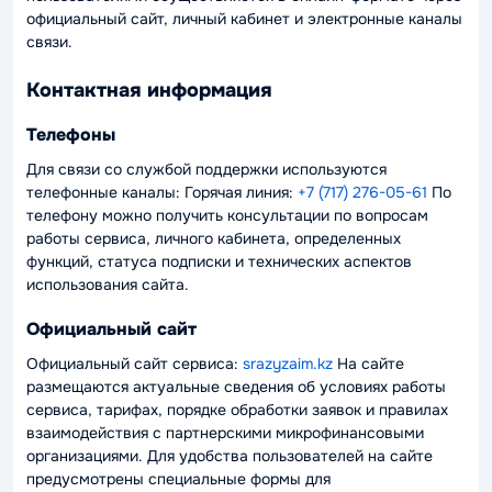
официальный сайт, личный кабинет и электронные каналы
связи.
Контактная информация
Телефоны
Для связи со службой поддержки используются
телефонные каналы: Горячая линия:
+7 (717) 276-05-61
По
телефону можно получить консультации по вопросам
работы сервиса, личного кабинета, определенных
функций, статуса подписки и технических аспектов
использования сайта.
Официальный сайт
Официальный сайт сервиса:
srazyzaim.kz
На сайте
размещаются актуальные сведения об условиях работы
сервиса, тарифах, порядке обработки заявок и правилах
взаимодействия с партнерскими микрофинансовыми
организациями. Для удобства пользователей на сайте
предусмотрены специальные формы для