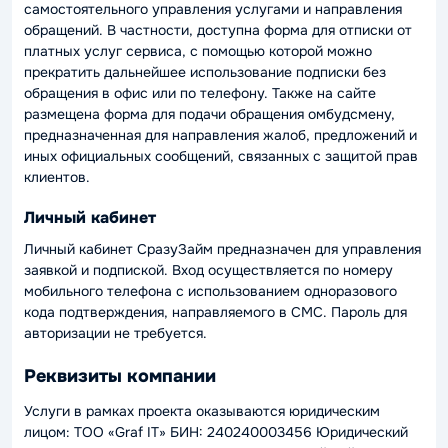
самостоятельного управления услугами и направления
обращений. В частности, доступна форма для отписки от
платных услуг сервиса, с помощью которой можно
прекратить дальнейшее использование подписки без
обращения в офис или по телефону. Также на сайте
размещена форма для подачи обращения омбудсмену,
предназначенная для направления жалоб, предложений и
иных официальных сообщений, связанных с защитой прав
клиентов.
Личный кабинет
Личный кабинет СразуЗайм предназначен для управления
заявкой и подпиской. Вход осуществляется по номеру
мобильного телефона с использованием одноразового
кода подтверждения, направляемого в СМС. Пароль для
авторизации не требуется.
Реквизиты компании
Услуги в рамках проекта оказываются юридическим
лицом: ТОО «Graf IT» БИН: 240240003456 Юридический