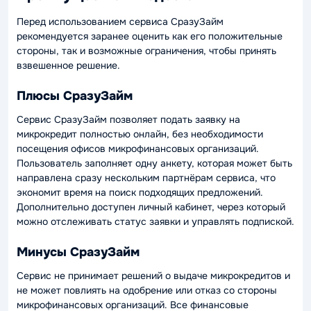
Перед использованием сервиса СразуЗайм
рекомендуется заранее оценить как его положительные
стороны, так и возможные ограничения, чтобы принять
взвешенное решение.
Плюсы СразуЗайм
Сервис СразуЗайм позволяет подать заявку на
микрокредит полностью онлайн, без необходимости
посещения офисов микрофинансовых организаций.
Пользователь заполняет одну анкету, которая может быть
направлена сразу нескольким партнёрам сервиса, что
экономит время на поиск подходящих предложений.
Дополнительно доступен личный кабинет, через который
можно отслеживать статус заявки и управлять подпиской.
Минусы СразуЗайм
Сервис не принимает решений о выдаче микрокредитов и
не может повлиять на одобрение или отказ со стороны
микрофинансовых организаций. Все финансовые