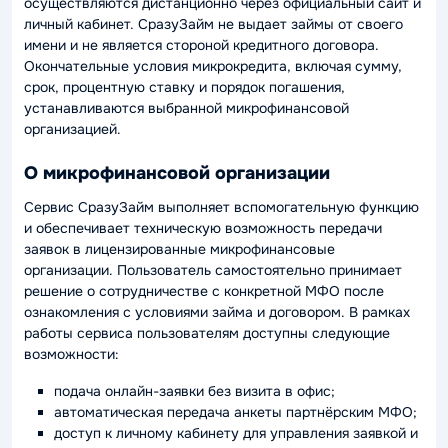
осуществляются дистанционно через официальный сайт и
личный кабинет. СразуЗайм не выдает займы от своего
имени и не является стороной кредитного договора.
Окончательные условия микрокредита, включая сумму,
срок, процентную ставку и порядок погашения,
устанавливаются выбранной микрофинансовой
организацией.
О микрофинансовой организации
Сервис СразуЗайм выполняет вспомогательную функцию
и обеспечивает техническую возможность передачи
заявок в лицензированные микрофинансовые
организации. Пользователь самостоятельно принимает
решение о сотрудничестве с конкретной МФО после
ознакомления с условиями займа и договором. В рамках
работы сервиса пользователям доступны следующие
возможности:
подача онлайн-заявки без визита в офис;
автоматическая передача анкеты партнёрским МФО;
доступ к личному кабинету для управления заявкой и