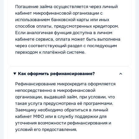
Погашение займа осуществляется через личный
кабинет микрофинансовой организации с
использованием банковской карты или иных
способов оплаты, предусмотренных кредитором.
Если аналогичная функция доступна в личном
кабинете сервиса, оплата может быть выполнена
через соответствующий раздел с последующим
переходом к платёжной системе.
Как оформить рефинансирование?
Рефинансирование микрокредита оформляется
непосредственно в микрофинансовой
организации, выдавшей займ, при условии, что
такая услуга предусмотрена её программами.
Заемщику необходимо обратиться в личный
кабинет МФО или в службу поддержки для
уточнения возможности рефинансирования и
условий его предоставления.