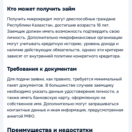
Кто может получить займ
Получить микрокредит могут дееспособные граждане
Республики Казахстан, достигшие возраста 18 лет.
Заемщик должен иметь возможность подтвердить свою
личность. Дополнительно микрофинансовые организации
могут учитывать кредитную историю, уровень дохода и
наличие действующих обязательств, однако эти критерии
зависят от внутренней политики конкретного кредитора.
Требования к документам
Для подачи заявки, как правило, требуется минимальный
пакет документов. В большинстве случаев заемщику
необходимо указать данные удостоверения личности, а
также иметь банковскую карту, оформленную на
собственное имя. Дополнительно могут запрашиваться
контактные данные и иная информация, предусмотренная
анкетой МФО.
Преимущества и недостатки