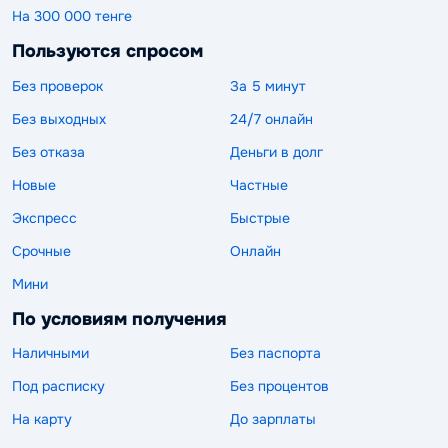
На 300 000 тенге
Пользуются спросом
Без проверок
За 5 минут
Без выходных
24/7 онлайн
Без отказа
Деньги в долг
Новые
Частные
Экспресс
Быстрые
Срочные
Онлайн
Мини
По условиям получения
Наличными
Без паспорта
Под расписку
Без процентов
На карту
До зарплаты