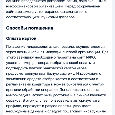
санкции определяются договором займа, заключённым с
микрофинансовой организацией. Перед оформлением
займа рекомендуется заранее ознакомиться с
соответствующими пунктами договора.
Способы погашения
Оплата картой
Погашение микрокредита, как правило, осуществляется
через личный кабинет микрофинансовой организации. Для
этого заемщику необходимо перейти на сайт МФО,
указать номер договора, выбрать способ оплаты и
подтвердить платёж банковской картой через
предусмотренную платёжную систему. Информация о
зачислении средств отображается в соответствии с
регламентами кредитора и может обновляться с учётом
времени обработки операции. Дополнительно оплата
микрокредита может быть доступна и в личном кабинете
сервиса. В этом случае пользователь авторизуется в
профиле, переходит в раздел оплаты, указывает
необходимые данные и следует пошаговым инструкциям