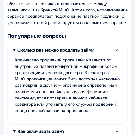
обязательства возникают исключительно между
заемщиком и выбранной МФО. Кроме того, использование
сервиса предполагает подключение платной подписки, с
условиями которой рекомендуется ознакомиться заранее.
Популярные вопросы
Сколько раз можно продлить займ?
Количество продлений срока займа зависит от
внутренних правил конкретной микрофинансовой
организации и условий договора. В некоторых
МФО пролонгация может быть доступна несколько
раз подряд, в других — ограничена определённым
числом или сроком. Актуальную информацию
рекомендуется проверять в личном кабинете
кредитора или уточнять у его службы поддержки
перед подачей заявки на продление.
Как оплачивать займ?