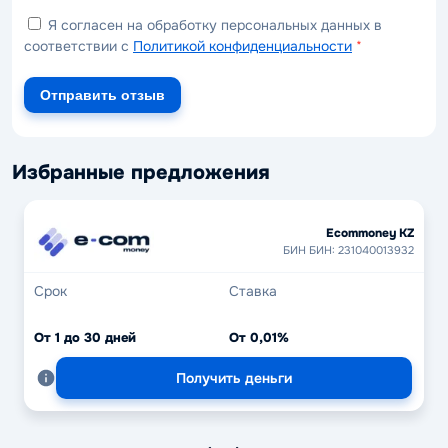
Я согласен на обработку персональных данных в
соответствии с
Политикой конфиденциальности
*
Отправить отзыв
Избранные предложения
Ecommoney KZ
БИН БИН: 231040013932
Срок
Ставка
От 1 до 30 дней
От 0,01%
Получить деньги