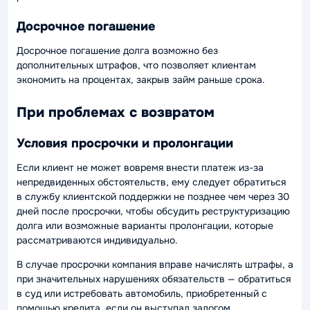
Досрочное погашение
Досрочное погашение долга возможно без
дополнительных штрафов, что позволяет клиентам
экономить на процентах, закрыв займ раньше срока.
При проблемах с возвратом
Условия просрочки и пролонгации
Если клиент не может вовремя внести платеж из-за
непредвиденных обстоятельств, ему следует обратиться
в службу клиентской поддержки не позднее чем через 30
дней после просрочки, чтобы обсудить реструктуризацию
долга или возможные варианты пролонгации, которые
рассматриваются индивидуально.
В случае просрочки компания вправе начислять штрафы, а
при значительных нарушениях обязательств — обратиться
в суд или истребовать автомобиль, приобретенный с
помощью кредита, если он выступал залогом.