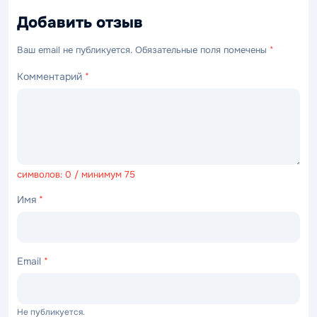
Добавить отзыв
Ваш email не публикуется. Обязательные поля помечены
*
Комментарий
*
символов: 0 / минимум 75
Имя
*
Email
*
Не публикуется.