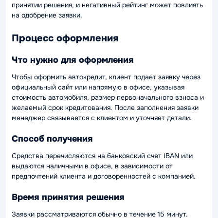
принятии решения, и негативный рейтинг может повлиять
на одобрение заявки.
Процесс оформления
Что нужно для оформления
Чтобы оформить автокредит, клиент подает заявку через
официальный сайт или напрямую в офисе, указывая
стоимость автомобиля, размер первоначального взноса и
желаемый срок кредитования. После заполнения заявки
менеджер связывается с клиентом и уточняет детали.
Способ получения
Средства перечисляются на банковский счет IBAN или
выдаются наличными в офисе, в зависимости от
предпочтений клиента и договоренностей с компанией.
Время принятия решения
Заявки рассматриваются обычно в течение 15 минут.