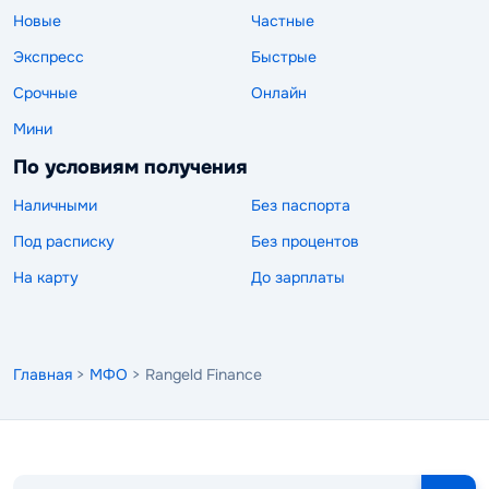
Новые
Частные
Экспресс
Быстрые
Срочные
Онлайн
Мини
По условиям получения
Наличными
Без паспорта
Под расписку
Без процентов
На карту
До зарплаты
Главная
>
МФО
> Rangeld Finance
Поиск