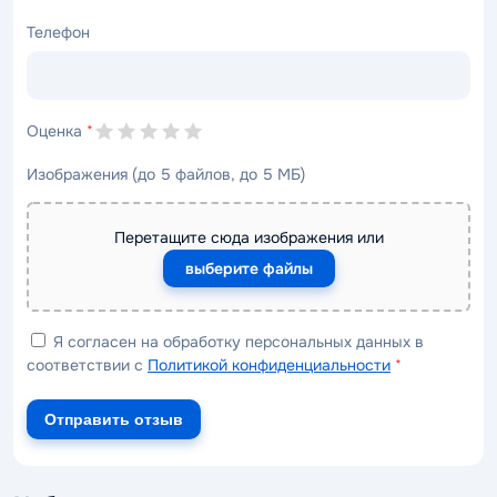
Телефон
Оценка
*
Изображения (до 5 файлов, до 5 МБ)
Перетащите сюда изображения или
выберите файлы
Я согласен на обработку персональных данных в
соответствии с
Политикой конфиденциальности
*
Отправить отзыв