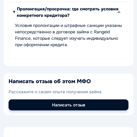
Пролонгация/просрочка: где смотреть условия
конкретного кредитора?
Условия пролонгации и штрафные санкции указаны
непосредственно в договоре займа с Rangeld
Finance, которые следует изучать индивидуально
при оформлении кредита.
Написать отзыв об этом МФО
Расскажите о своем опыте получения займа
Написать отзыв