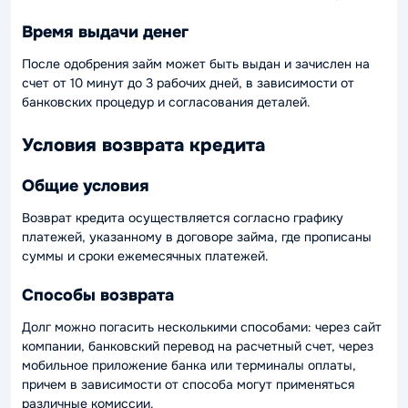
Время выдачи денег
После одобрения займ может быть выдан и зачислен на
счет от 10 минут до 3 рабочих дней, в зависимости от
банковских процедур и согласования деталей.
Условия возврата кредита
Общие условия
Возврат кредита осуществляется согласно графику
платежей, указанному в договоре займа, где прописаны
суммы и сроки ежемесячных платежей.
Способы возврата
Долг можно погасить несколькими способами: через сайт
компании, банковский перевод на расчетный счет, через
мобильное приложение банка или терминалы оплаты,
причем в зависимости от способа могут применяться
различные комиссии.