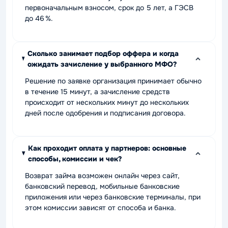
первоначальным взносом, срок до 5 лет, а ГЭСВ
до 46 %.
Сколько занимает подбор оффера и когда
ожидать зачисление у выбранного МФО?
Решение по заявке организация принимает обычно
в течение 15 минут, а зачисление средств
происходит от нескольких минут до нескольких
дней после одобрения и подписания договора.
Как проходит оплата у партнеров: основные
способы, комиссии и чек?
Возврат займа возможен онлайн через сайт,
банковский перевод, мобильные банковские
приложения или через банковские терминалы, при
этом комиссии зависят от способа и банка.