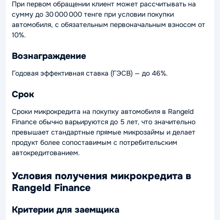
При первом обращении клиент может рассчитывать на
сумму до 30 000 000 тенге при условии покупки
автомобиля, с обязательным первоначальным взносом от
10%.
Вознаграждение
Годовая эффективная ставка (ГЭСВ) — до 46%.
Срок
Сроки микрокредита на покупку автомобиля в Rangeld
Finance обычно варьируются до 5 лет, что значительно
превышает стандартные прямые микрозаймы и делает
продукт более сопоставимым с потребительским
автокредитованием.
Условия получения микрокредита в
Rangeld Finance
Критерии для заемщика