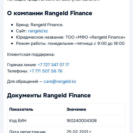
О компании Rangeld Finance
Бренд: Rangeld Finance.
Сайт:
rangeld.kz
Юридическое название: ТОО «МФО «Rangeld Finance»
Режим работы: понедельник—пятница с 9:00 до 18:00.
Клиентская поддержка:
Горячая линия:
+7 727 347 07 17
Телефоны:
+7 771 507 56 76
Для обращений —
care@rangeld.kz
Документы Rangeld Finance
Показатель
Значение
Код БИН
160240004308
Дата регистрации
25.02.2021 г.