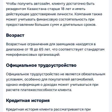
Чтобы получить автозайм, клиенту достаточно быть
резидентом Казахстана старше 18 лет и иметь
действующее удостоверение личности. Компания также
может учитывать финансовую состоятельность при
предоставлении больших сумм и длительных сроков.
Возраст
Возрастные ограничения для заемщиков находятся в
диапазоне от 18 до 65 лет, что соответствует стандартам
микрофинансовых организаций.
Официальное трудоустройство
Официальное трудоустройство не является обязательным
условием, особенно для покупателей автомобилей,
однако информация о доходах может учитываться при
расчете платежеспособности клиента.
Кредитная история
Кредитная история клиента рассматривается при