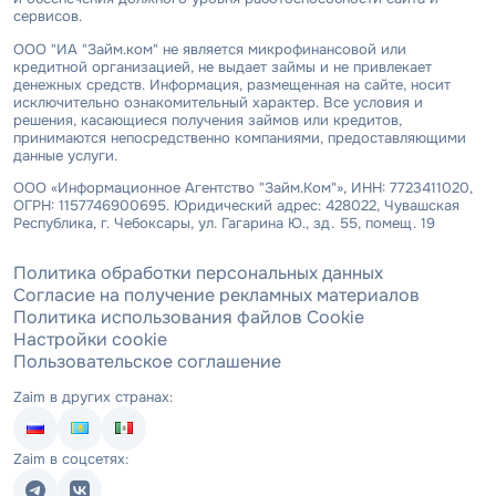
сервисов.
ООО "ИА "Займ.ком" не является микрофинансовой или
кредитной организацией, не выдает займы и не привлекает
денежных средств. Информация, размещенная на сайте, носит
исключительно ознакомительный характер. Все условия и
решения, касающиеся получения займов или кредитов,
принимаются непосредственно компаниями, предоставляющими
данные услуги.
ООО «Информационное Агентство "Займ.Ком"», ИНН: 7723411020,
ОГРН: 1157746900695. Юридический адрес: 428022, Чувашская
Республика, г. Чебоксары, ул. Гагарина Ю., зд. 55, помещ. 19
Политика обработки персональных данных
Согласие на получение рекламных материалов
Политика использования файлов Cookie
Настройки cookie
Пользовательское соглашение
Zaim в других странах:
Zaim в соцсетях: