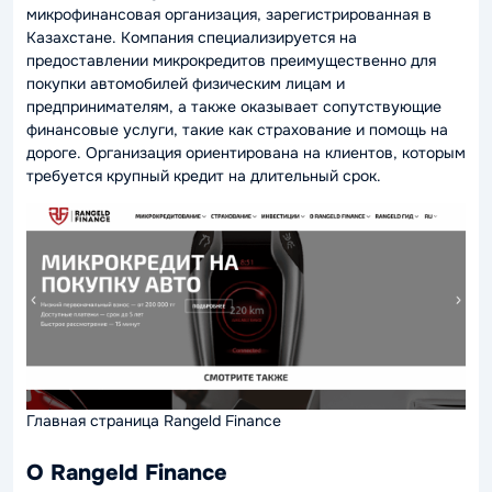
микрофинансовая организация, зарегистрированная в
Казахстане. Компания специализируется на
предоставлении микрокредитов преимущественно для
покупки автомобилей физическим лицам и
предпринимателям, а также оказывает сопутствующие
финансовые услуги, такие как страхование и помощь на
дороге. Организация ориентирована на клиентов, которым
требуется крупный кредит на длительный срок.
Главная страница Rangeld Finance
О Rangeld Finance