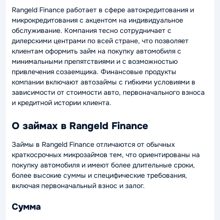
Rangeld Finance работает в сфере автокредитования и
микрокредитования с акцентом на индивидуальное
обслуживание. Компания тесно сотрудничает с
дилерскими центрами по всей стране, что позволяет
клиентам оформить займ на покупку автомобиля с
минимальными препятствиями и с возможностью
привлечения созаемщика. Финансовые продукты
компании включают автозаймы с гибкими условиями в
зависимости от стоимости авто, первоначального взноса
и кредитной истории клиента.
О займах в Rangeld Finance
Займы в Rangeld Finance отличаются от обычных
краткосрочных микрозаймов тем, что ориентированы на
покупку автомобиля и имеют более длительные сроки,
более высокие суммы и специфические требования,
включая первоначальный взнос и залог.
Сумма