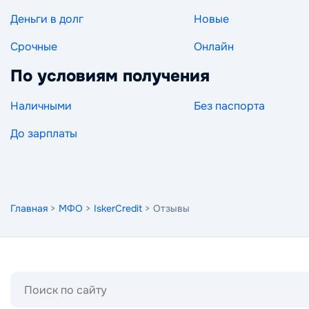
Деньги в долг
Новые
Срочные
Онлайн
По условиям получения
Наличными
Без паспорта
До зарплаты
Главная
>
МФО
>
IskerCredit
> Отзывы
Поиск
по