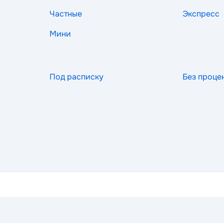
Частные
Экспресс
Мини
Под расписку
Без проце