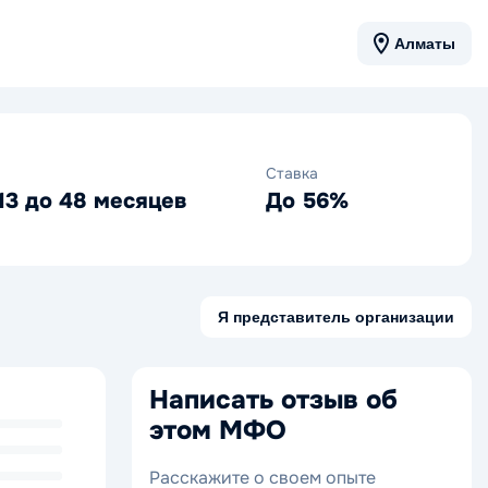
Алматы
Ставка
13 до 48 месяцев
До 56%
Я представитель организации
Написать отзыв об
этом МФО
Расскажите о своем опыте