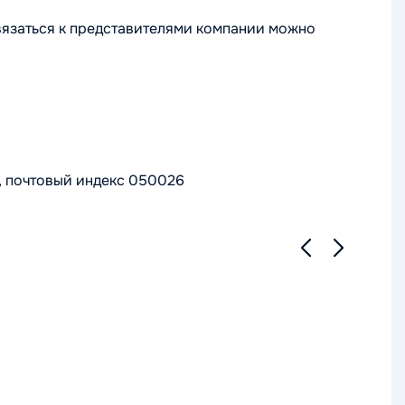
вязаться к представителями компании можно
2, почтовый индекс 050026