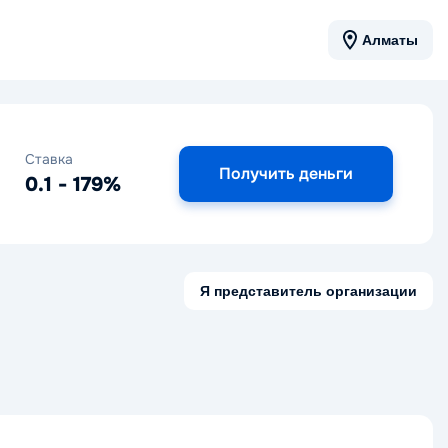
Алматы
Ставка
Получить деньги
0.1 - 179%
Я представитель организации