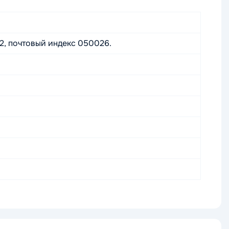
2, почтовый индекс 050026.