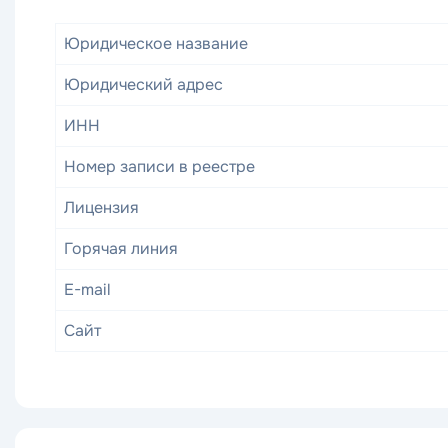
Юридическое название
Юридический адрес
ИНН
Номер записи в реестре
Лицензия
Горячая линия
E-mail
Сайт