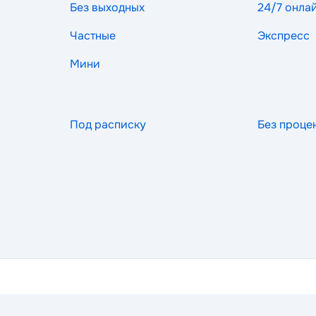
Без выходных
24/7 онла
Частные
Экспресс
Мини
Под расписку
Без проце