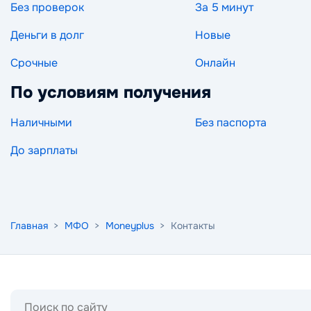
Без проверок
За 5 минут
Деньги в долг
Новые
Срочные
Онлайн
По условиям получения
Наличными
Без паспорта
До зарплаты
Главная
>
МФО
>
Moneyplus
> Контакты
Поиск