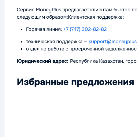
Сервис MoneyPlus предлагает клиентам быстро п
следующим образом:Клиентская поддержка:
Горячая линия:
+7 (747) 302-82-82
техническая поддержка
—
support@moneyplus
отдел по работе с просроченной задолженно
Юридический адрес:
Республика Казахстан, гор
Избранные предложения