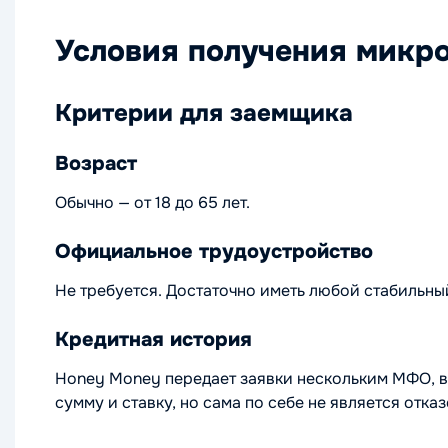
Условия получения микр
Критерии для заемщика
Возраст
Обычно — от 18 до 65 лет.
Официальное трудоустройство
Не требуется. Достаточно иметь любой стабильны
Кредитная история
Honey Money передает заявки нескольким МФО, вк
сумму и ставку, но сама по себе не является отказ