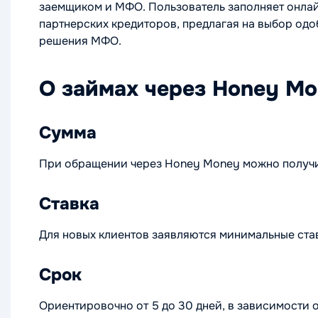
заемщиком и МФО. Пользователь заполняет онлайн
партнерских кредиторов, предлагая на выбор одо
решения МФО.
О займах через Honey M
Сумма
При обращении через Honey Money можно получит
Ставка
Для новых клиентов заявляются минимальные ставк
Срок
Ориентировочно от 5 до 30 дней, в зависимости 