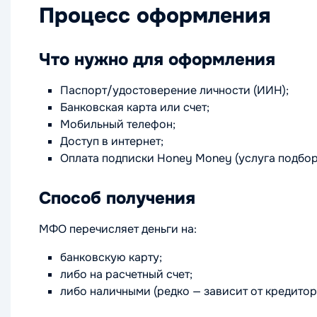
Процесс оформления
Что нужно для оформления
Паспорт/удостоверение личности (ИИН);
Банковская карта или счет;
Мобильный телефон;
Доступ в интернет;
Оплата подписки Honey Money (услуга подбор
Способ получения
МФО перечисляет деньги на:
банковскую карту;
либо на расчетный счет;
либо наличными (редко — зависит от кредитор