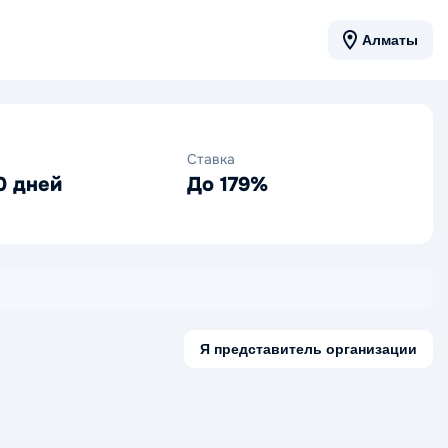
Алматы
Ставка
0 дней
До 179%
Я представитель организации