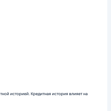
тной историей. Кредитная история влияет на