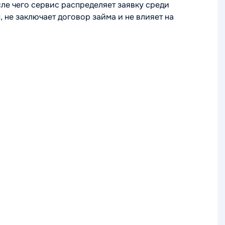
сле чего сервис распределяет заявку среди
 не заключает договор займа и не влияет на