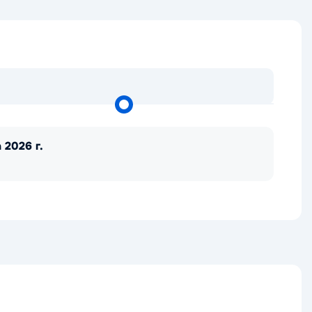
 2026 г.