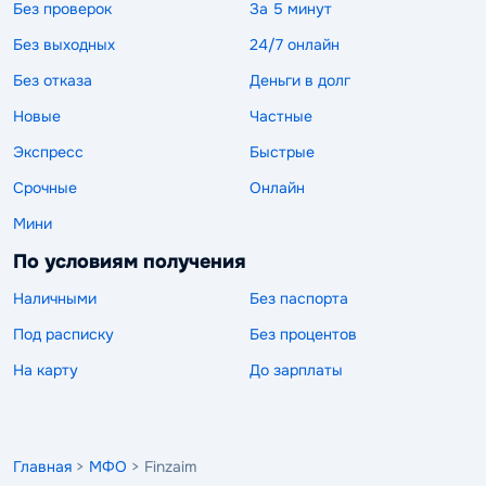
Без проверок
За 5 минут
Без выходных
24/7 онлайн
Без отказа
Деньги в долг
Новые
Частные
Экспресс
Быстрые
Срочные
Онлайн
Мини
По условиям получения
Наличными
Без паспорта
Под расписку
Без процентов
На карту
До зарплаты
Главная
>
МФО
> Finzaim