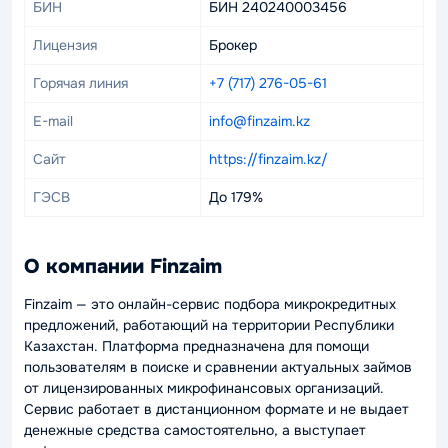
БИН
БИН 240240003456
Лицензия
Брокер
Горячая линия
+7 (717) 276-05-61
E-mail
info@finzaim.kz
Сайт
https://finzaim.kz/
ГЭСВ
До 179%
О компании Finzaim
Finzaim — это онлайн-сервис подбора микрокредитных
предложений, работающий на территории Республики
Казахстан. Платформа предназначена для помощи
пользователям в поиске и сравнении актуальных займов
от лицензированных микрофинансовых организаций.
Сервис работает в дистанционном формате и не выдает
денежные средства самостоятельно, а выступает