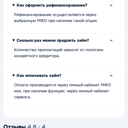
Как оформить рефинансирование?
Рефинансирование осуществляется через
выбранную МФО при наличии такой опции.
Сколько раз можно продлить займ?
Количество пролонгаций зависит от политики
конкретного кредитора.
Как оплачивать займ?
Оплата производится через личный кабинет МФО
или, при наличии функции, через личный кабинет
сервиса.
Отзывы
4,8 · 4