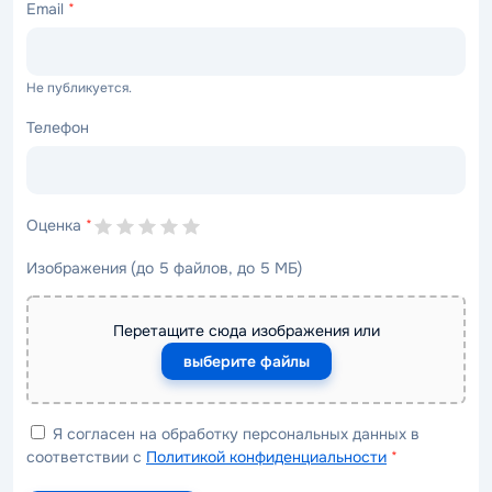
Email
*
Не публикуется.
Телефон
Оценка
*
Изображения (до 5 файлов, до 5 МБ)
Перетащите сюда изображения или
выберите файлы
Я согласен на обработку персональных данных в
соответствии с
Политикой конфиденциальности
*