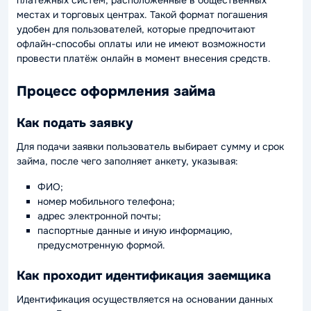
платёжных систем, расположенные в общественных
местах и торговых центрах. Такой формат погашения
удобен для пользователей, которые предпочитают
офлайн-способы оплаты или не имеют возможности
провести платёж онлайн в момент внесения средств.
Процесс оформления займа
Как подать заявку
Для подачи заявки пользователь выбирает сумму и срок
займа, после чего заполняет анкету, указывая:
ФИО;
номер мобильного телефона;
адрес электронной почты;
паспортные данные и иную информацию,
предусмотренную формой.
Как проходит идентификация заемщика
Идентификация осуществляется на основании данных