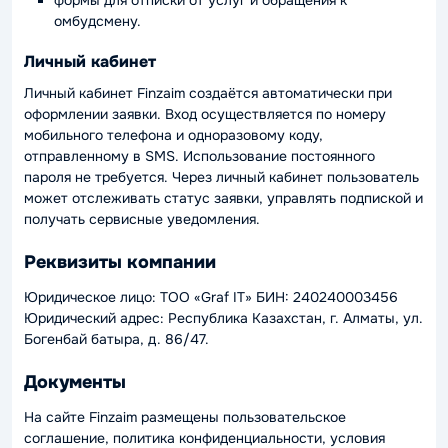
омбудсмену.
Личный кабинет
Личный кабинет Finzaim создаётся автоматически при
оформлении заявки. Вход осуществляется по номеру
мобильного телефона и одноразовому коду,
отправленному в SMS. Использование постоянного
пароля не требуется. Через личный кабинет пользователь
может отслеживать статус заявки, управлять подпиской и
получать сервисные уведомления.
Реквизиты компании
Юридическое лицо: ТОО «Graf IT» БИН: 240240003456
Юридический адрес: Республика Казахстан, г. Алматы, ул.
Богенбай батыра, д. 86/47.
Документы
На сайте Finzaim размещены пользовательское
соглашение, политика конфиденциальности, условия