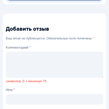
Добавить отзыв
Ваш email не публикуется. Обязательные поля помечены
*
Комментарий
*
символов: 0 / минимум 75
Имя
*