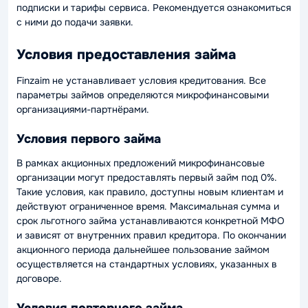
подписки и тарифы сервиса. Рекомендуется ознакомиться
с ними до подачи заявки.
Условия предоставления займа
Finzaim не устанавливает условия кредитования. Все
параметры займов определяются микрофинансовыми
организациями-партнёрами.
Условия первого займа
В рамках акционных предложений микрофинансовые
организации могут предоставлять первый займ под 0%.
Такие условия, как правило, доступны новым клиентам и
действуют ограниченное время. Максимальная сумма и
срок льготного займа устанавливаются конкретной МФО
и зависят от внутренних правил кредитора. По окончании
акционного периода дальнейшее пользование займом
осуществляется на стандартных условиях, указанных в
договоре.