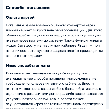
Способы погашения
Оплата картой
Погашение займа возможно банковской картой через
личный кабинет микрофинансовой организации. Для этого
обычно требуется указать номер договора и подтвердить
платёж через платёжную систему. Также функция оплаты
может быть доступна и в личном кабинете Finzaim — при
наличии соответствующего раздела платёж производится
аналогичным образом.
Иные способы оплаты
Дополнительно заемщикам могут быть доступны
альтернативные способы погашения микрокредита, не
требующие использования личного кабинета. Внести
платеж можно через кассы любого банка, обратившись в
отделение с реквизитами договора, либо воспользоваться
услугами почтовой связи. Также оплата может
осуществляться через платёжные терминалы партнёрских