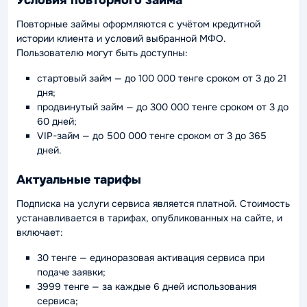
Условия повторного займа
Повторные займы оформляются с учётом кредитной
истории клиента и условий выбранной МФО.
Пользователю могут быть доступны:
стартовый займ — до 100 000 тенге сроком от 3 до 21
дня;
продвинутый займ — до 300 000 тенге сроком от 3 до
60 дней;
VIP-займ — до 500 000 тенге сроком от 3 до 365
дней.
Актуальные тарифы
Подписка на услуги сервиса является платной. Стоимость
устанавливается в тарифах, опубликованных на сайте, и
включает:
30 тенге — единоразовая активация сервиса при
подаче заявки;
3999 тенге — за каждые 6 дней использования
сервиса;