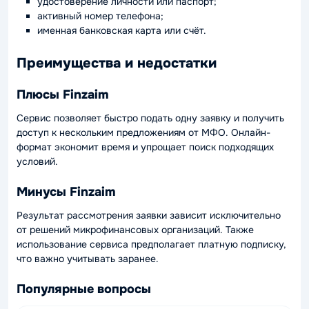
удостоверение личности или паспорт;
активный номер телефона;
именная банковская карта или счёт.
Преимущества и недостатки
Плюсы Finzaim
Сервис позволяет быстро подать одну заявку и получить
доступ к нескольким предложениям от МФО. Онлайн-
формат экономит время и упрощает поиск подходящих
условий.
Минусы Finzaim
Результат рассмотрения заявки зависит исключительно
от решений микрофинансовых организаций. Также
использование сервиса предполагает платную подписку,
что важно учитывать заранее.
Популярные вопросы