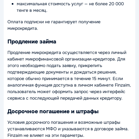
максимальная стоимость услуг — не более 20 000
тенге в месяц.
Оплата подписки не гарантирует получение
микрокредита.
Продление займа
Продление микрокредита осуществляется через личный
кабинет микрофинансовой организации-кредитора. Для
этого необходимо подать заявку, прикрепить
подтверждающие документы и дождаться решения,
которое обычно принимается в течение 15 минут. Если
аналогичная функция доступна в личном кабинете Finzaim,
пользователь может оформить запрос через интерфейс
сервиса с последующей передачей данных кредитору.
Досрочное погашение и штрафы
Условия досрочного погашения и возможные штрафы
устанавливаются МФО и указываются в договоре займа.
Finzaim не влияет на эти параметры.