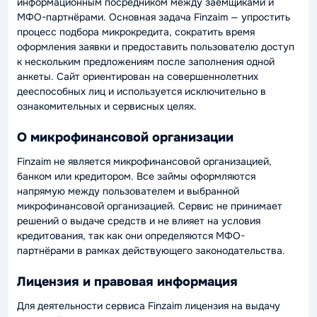
информационным посредником между заемщиками и
МФО-партнёрами. Основная задача Finzaim — упростить
процесс подбора микрокредита, сократить время
оформления заявки и предоставить пользователю доступ
к нескольким предложениям после заполнения одной
анкеты. Сайт ориентирован на совершеннолетних
дееспособных лиц и используется исключительно в
ознакомительных и сервисных целях.
О микрофинансовой организации
Finzaim не является микрофинансовой организацией,
банком или кредитором. Все займы оформляются
напрямую между пользователем и выбранной
микрофинансовой организацией. Сервис не принимает
решений о выдаче средств и не влияет на условия
кредитования, так как они определяются МФО-
партнёрами в рамках действующего законодательства.
Лицензия и правовая информация
Для деятельности сервиса Finzaim лицензия на выдачу