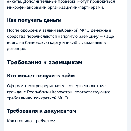
анкеты. Дополнительные проверки могут проводиться
микрофинансовыми организациями-партнёрами.
Как получить деньги
После одобрения заявки выбранной МФО денежные
средства перечисляются напрямую заемщику — чаще
всего на банковскую карту или счёт, указанные в
договоре.
Требования к заемщикам
Кто может получить займ
Оформить микрокредит могут совершеннолетние
граждане Республики Казахстан, соответствующие
требованиям конкретной МФО.
Требования к документам
Как правило, требуется: