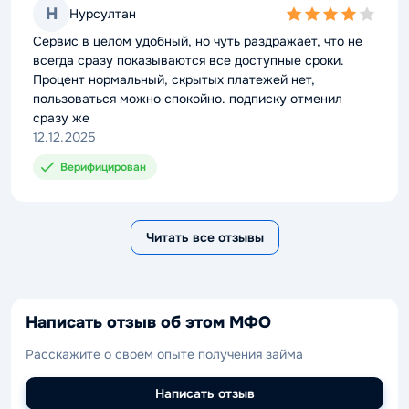
Н
Нурсултан
4,0
rating
Сервис в целом удобный, но чуть раздражает, что не
всегда сразу показываются все доступные сроки.
Процент нормальный, скрытых платежей нет,
пользоваться можно спокойно. подписку отменил
сразу же
12.12.2025
Верифицирован
Читать все отзывы
Написать отзыв об этом МФО
Расскажите о своем опыте получения займа
Написать отзыв