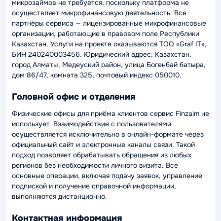
микрозаймов не требуется, поскольку платформа не
осуществляет микрофинансовую деятельность. Все
партнёры сервиса — лицензированные микрофинансовые
организации, работающие в правовом поле Республики
Казахстан. Услуги на проекте оказываются ТОО «Graf IT»,
БИН 240240003456. Юридический адрес: Казахстан,
город Алматы, Медеуский район, улица Богенбай батыра,
дом 86/47, комната 325, почтовый индекс 050010.
Головной офис и отделения
Физические офисы для приёма клиентов сервис Finzaim не
использует. Взаимодействие с пользователями
осуществляется исключительно в онлайн-формате через
официальный сайт и электронные каналы связи. Такой
подход позволяет обрабатывать обращения из любых
регионов без необходимости личного визита. Все
основные операции, включая подачу заявок, управление
подпиской и получение справочной информации,
выполняются дистанционно.
Контактная информация