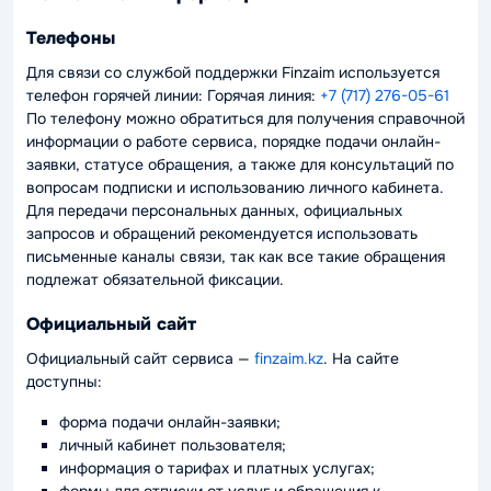
Телефоны
Для связи со службой поддержки Finzaim используется
телефон горячей линии: Горячая линия:
+7 (717) 276-05-61
По телефону можно обратиться для получения справочной
информации о работе сервиса, порядке подачи онлайн-
заявки, статусе обращения, а также для консультаций по
вопросам подписки и использованию личного кабинета.
Для передачи персональных данных, официальных
запросов и обращений рекомендуется использовать
письменные каналы связи, так как все такие обращения
подлежат обязательной фиксации.
Официальный сайт
Официальный сайт сервиса —
finzaim.kz
. На сайте
доступны:
форма подачи онлайн-заявки;
личный кабинет пользователя;
информация о тарифах и платных услугах;
формы для отписки от услуг и обращения к