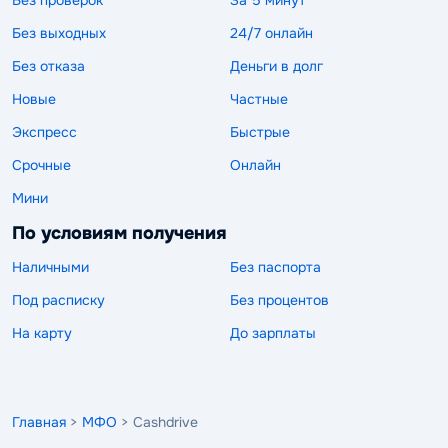
Без выходных
24/7 онлайн
Без отказа
Деньги в долг
Новые
Частные
Экспресс
Быстрые
Срочные
Онлайн
Мини
По условиям получения
Наличными
Без паспорта
Под расписку
Без процентов
На карту
До зарплаты
Главная
>
МФО
> Cashdrive