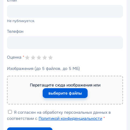
Email
*
Не публикуется.
Телефон
Оценка
*
Изображения (до 5 файлов, до 5 МБ)
Перетащите сюда изображения или
выберите файлы
Я согласен на обработку персональных данных в
соответствии с
Политикой конфиденциальности
*