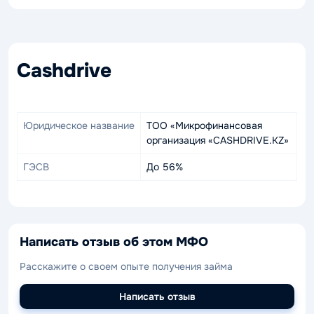
Cashdrive
Юридическое название
ТОО «Микрофинансовая
организация «CASHDRIVE.KZ»
ГЭСВ
До 56%
Написать отзыв об этом МФО
Расскажите о своем опыте получения займа
Написать отзыв