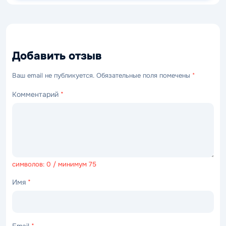
Добавить отзыв
Ваш email не публикуется. Обязательные поля помечены
*
Комментарий
*
символов: 0 / минимум 75
Имя
*