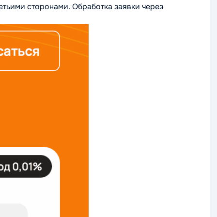
ретьими сторонами. Обработка заявки через