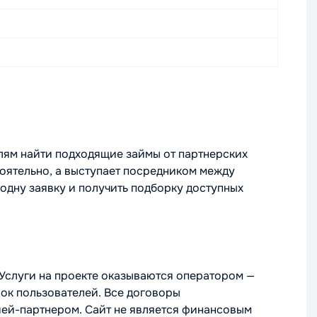
лям найти подходящие займы от партнерских
оятельно, а выступает посредником между
дну заявку и получить подборку доступных
Услуги на проекте оказываются оператором —
вок пользователей. Все договоры
й-партнером. Сайт не является финансовым