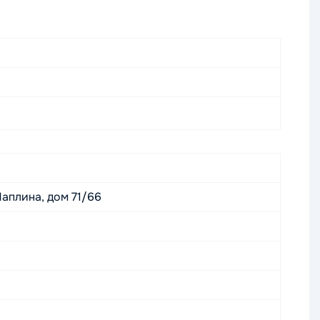
аплина, дом 71/66