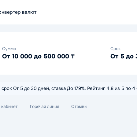
онвертер валют
Сумма
Срок
От 10 000 до 500 000 ₸
От 5 до 
срок От 5 до 30 дней, ставка До 179%. Рейтинг 4,8 из 5 по 4
 кабинет
Горячая линия
Отзывы