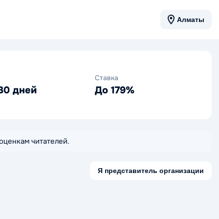
Алматы
Ставка
30 дней
До 179%
 оценкам читателей.
Я представитель организации