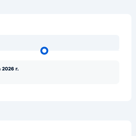
 2026 г.