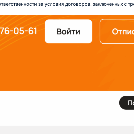
ответственности за условия договоров, заключенных с т