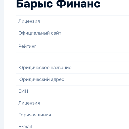
Барыс Финанс
Лицензия
Официальный сайт
Рейтинг
Юридическое название
Юридический адрес
БИН
Лицензия
Горячая линия
E-mail