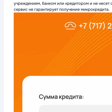
учреждением, банком или кредитором и не несет 
сервис не гарантирует получение микрокредита.