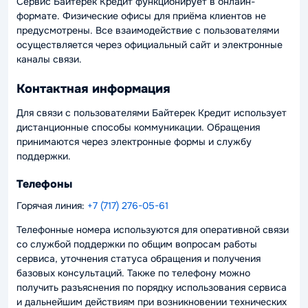
Сервис Байтерек Кредит функционирует в онлайн-
формате. Физические офисы для приёма клиентов не
предусмотрены. Все взаимодействие с пользователями
осуществляется через официальный сайт и электронные
каналы связи.
Контактная информация
Для связи с пользователями Байтерек Кредит использует
дистанционные способы коммуникации. Обращения
принимаются через электронные формы и службу
поддержки.
Телефоны
Горячая линия:
+7 (717) 276-05-61
Телефонные номера используются для оперативной связи
со службой поддержки по общим вопросам работы
сервиса, уточнения статуса обращения и получения
базовых консультаций. Также по телефону можно
получить разъяснения по порядку использования сервиса
и дальнейшим действиям при возникновении технических