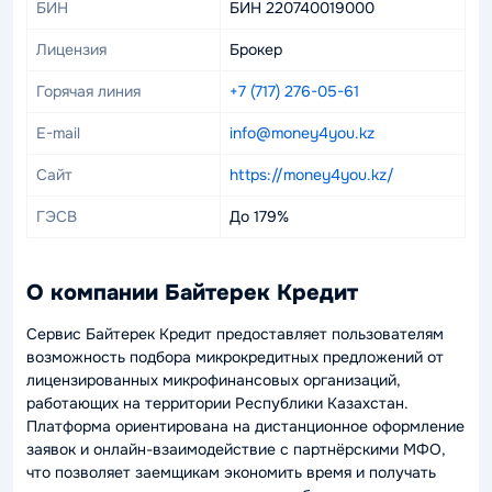
БИН
БИН 220740019000
Лицензия
Брокер
Горячая линия
+7 (717) 276-05-61
E-mail
info@money4you.kz
Сайт
https://money4you.kz/
ГЭСВ
До 179%
О компании Байтерек Кредит
Сервис Байтерек Кредит предоставляет пользователям
возможность подбора микрокредитных предложений от
лицензированных микрофинансовых организаций,
работающих на территории Республики Казахстан.
Платформа ориентирована на дистанционное оформление
заявок и онлайн-взаимодействие с партнёрскими МФО,
что позволяет заемщикам экономить время и получать