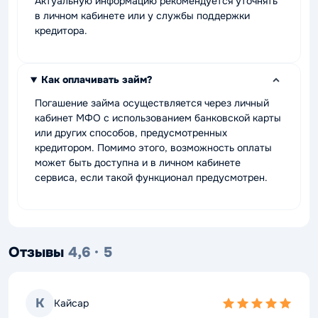
Актуальную информацию рекомендуется уточнять
в личном кабинете или у службы поддержки
кредитора.
Как оплачивать займ?
Погашение займа осуществляется через личный
кабинет МФО с использованием банковской карты
или других способов, предусмотренных
кредитором. Помимо этого, возможность оплаты
может быть доступна и в личном кабинете
сервиса, если такой функционал предусмотрен.
Отзывы
4,6 · 5
К
Кайсар
5,0