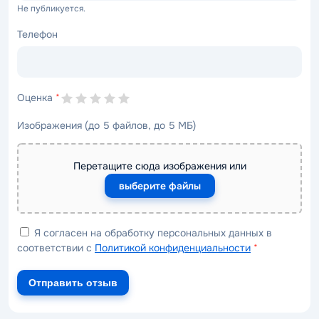
Не публикуется.
Телефон
Оценка
*
Изображения (до 5 файлов, до 5 МБ)
Перетащите сюда изображения или
выберите файлы
Я согласен на обработку персональных данных в
соответствии с
Политикой конфиденциальности
*
Отправить отзыв