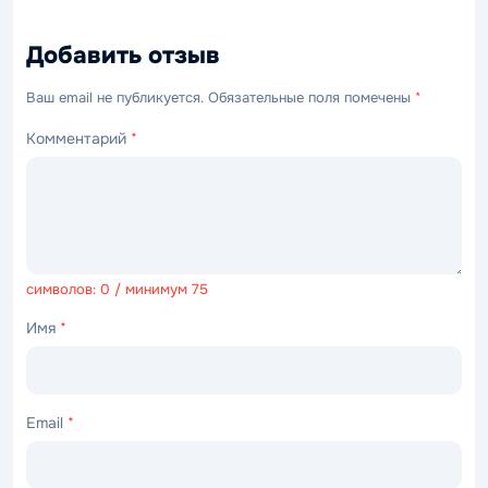
Добавить отзыв
Ваш email не публикуется. Обязательные поля помечены
*
Комментарий
*
символов: 0 / минимум 75
Имя
*
Email
*