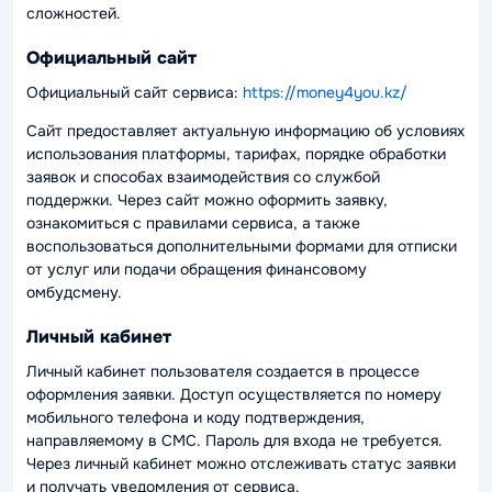
сложностей.
Официальный сайт
Официальный сайт сервиса:
https://money4you.kz/
Сайт предоставляет актуальную информацию об условиях
использования платформы, тарифах, порядке обработки
заявок и способах взаимодействия со службой
поддержки. Через сайт можно оформить заявку,
ознакомиться с правилами сервиса, а также
воспользоваться дополнительными формами для отписки
от услуг или подачи обращения финансовому
омбудсмену.
Личный кабинет
Личный кабинет пользователя создается в процессе
оформления заявки. Доступ осуществляется по номеру
мобильного телефона и коду подтверждения,
направляемому в СМС. Пароль для входа не требуется.
Через личный кабинет можно отслеживать статус заявки
и получать уведомления от сервиса.