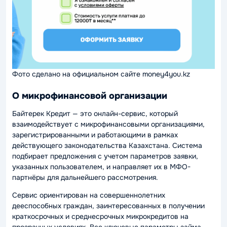
Фото сделано на официальном сайте money4you.kz
О микрофинансовой организации
Байтерек Кредит — это онлайн-сервис, который
взаимодействует с микрофинансовыми организациями,
зарегистрированными и работающими в рамках
действующего законодательства Казахстана. Система
подбирает предложения с учетом параметров заявки,
указанных пользователем, и направляет их в МФО-
партнёры для дальнейшего рассмотрения.
Сервис ориентирован на совершеннолетних
дееспособных граждан, заинтересованных в получении
краткосрочных и среднесрочных микрокредитов на
прозрачных условиях. Все ключевые параметры займа