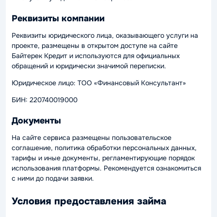
Реквизиты компании
Реквизиты юридического лица, оказывающего услуги на
проекте, размещены в открытом доступе на сайте
Байтерек Кредит и используются для официальных
обращений и юридически значимой переписки.
Юридическое лицо: ТОО «Финансовый Консультант»
БИН: 220740019000
Документы
На сайте сервиса размещены пользовательское
соглашение, политика обработки персональных данных,
тарифы и иные документы, регламентирующие порядок
использования платформы. Рекомендуется ознакомиться
с ними до подачи заявки.
Условия предоставления займа