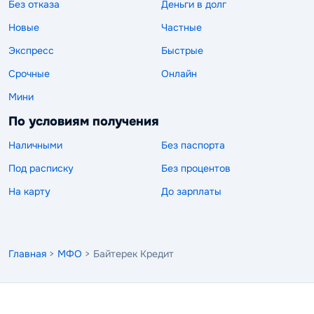
Без отказа
Деньги в долг
Новые
Частные
Экспресс
Быстрые
Срочные
Онлайн
Мини
По условиям получения
Наличными
Без паспорта
Под расписку
Без процентов
На карту
До зарплаты
Главная
>
МФО
> Байтерек Кредит