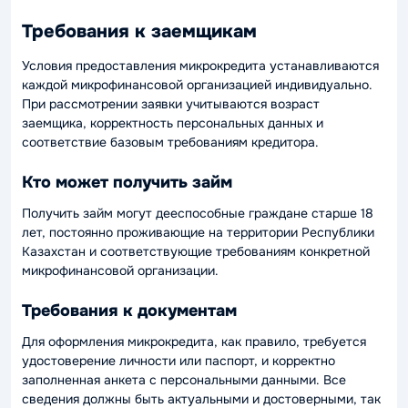
Требования к заемщикам
Условия предоставления микрокредита устанавливаются
каждой микрофинансовой организацией индивидуально.
При рассмотрении заявки учитываются возраст
заемщика, корректность персональных данных и
соответствие базовым требованиям кредитора.
Кто может получить займ
Получить займ могут дееспособные граждане старше 18
лет, постоянно проживающие на территории Республики
Казахстан и соответствующие требованиям конкретной
микрофинансовой организации.
Требования к документам
Для оформления микрокредита, как правило, требуется
удостоверение личности или паспорт, и корректно
заполненная анкета с персональными данными. Все
сведения должны быть актуальными и достоверными, так