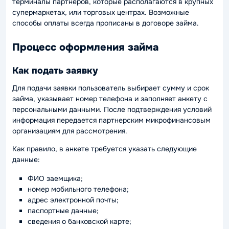
терминалы партнёров, которые располагаются в крупных
супермаркетах, или торговых центрах. Возможные
способы оплаты всегда прописаны в договоре займа.
Процесс оформления займа
Как подать заявку
Для подачи заявки пользователь выбирает сумму и срок
займа, указывает номер телефона и заполняет анкету с
персональными данными. После подтверждения условий
информация передается партнерским микрофинансовым
организациям для рассмотрения.
Как правило, в анкете требуется указать следующие
данные:
ФИО заемщика;
номер мобильного телефона;
адрес электронной почты;
паспортные данные;
сведения о банковской карте;