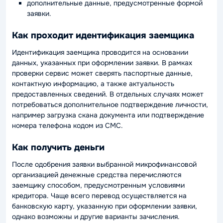
дополнительные данные, предусмотренные формой
заявки.
Как проходит идентификация заемщика
Идентификация заемщика проводится на основании
данных, указанных при оформлении заявки. В рамках
проверки сервис может сверять паспортные данные,
контактную информацию, а также актуальность
предоставленных сведений. В отдельных случаях может
потребоваться дополнительное подтверждение личности,
например загрузка скана документа или подтверждение
номера телефона кодом из СМС.
Как получить деньги
После одобрения заявки выбранной микрофинансовой
организацией денежные средства перечисляются
заемщику способом, предусмотренным условиями
кредитора. Чаще всего перевод осуществляется на
банковскую карту, указанную при оформлении заявки,
однако возможны и другие варианты зачисления.