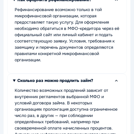
Рефинансирование возможно только в той
микрофинансовой организации, которая
предоставляет такую услугу. Для оформления
необходимо обратиться в МФО-кредитора через её
официальный сайт или личный кабинет и подать
соответствующую заявку. Условия, требования к
заемщику и перечень документов определяются
правилами конкретной микрофинансовой
организации.
Сколько раз можно продлить займ?
Количество возможных продлений зависит от
внутренних регламентов выбранной МФО и
условий договора займа. В некоторых
организациях пролонгация доступна ограниченное
число раз, в других — при соблюдении
определённых требований, например при
своевременной оплате начисленных процентов.