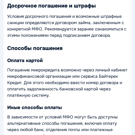
Досрочное погашение и штрафы
Условия досрочного погашения и возможные штрафные
санкции определяются договором займа, заключенным с
конкретной МФО. Рекомендуется заранее ознакомиться с
этими положениями перед подписанием договора.
Способы погашения
Оплата картой
Погашение микрокредита возможно через личный кабинет
микрофинансовой организации или сервиса Байтерек
Кредит. Для этого необходимо ввести номер договора и
оплатить задолженность банковской картой через
платёжную систему.
Иные способы оплаты
В зависимости от условий МФО могут быть доступны
альтернативные способы погашения, включая оплату
через любой банк, отделения почты или платежные