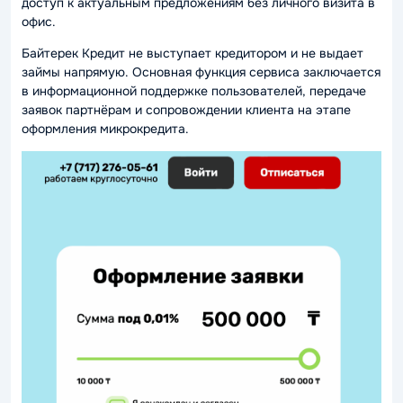
доступ к актуальным предложениям без личного визита в
офис.
Байтерек Кредит не выступает кредитором и не выдает
займы напрямую. Основная функция сервиса заключается
в информационной поддержке пользователей, передаче
заявок партнёрам и сопровождении клиента на этапе
оформления микрокредита.