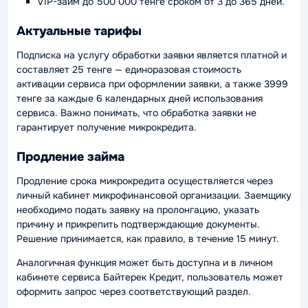
VIP-займ до 500 000 тенге сроком от 3 до 365 дней.
Актуальные тарифы
Подписка на услугу обработки заявки является платной и
составляет 25 тенге — единоразовая стоимость
активации сервиса при оформлении заявки, а также 3999
тенге за каждые 6 календарных дней использования
сервиса. Важно понимать, что обработка заявки не
гарантирует получение микрокредита.
Продление займа
Продление срока микрокредита осуществляется через
личный кабинет микрофинансовой организации. Заемщику
необходимо подать заявку на пролонгацию, указать
причину и прикрепить подтверждающие документы.
Решение принимается, как правило, в течение 15 минут.
Аналогичная функция может быть доступна и в личном
кабинете сервиса Байтерек Кредит, пользователь может
оформить запрос через соответствующий раздел.