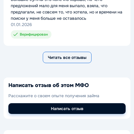
предложений мало для меня выпало, взяла, что
предлагали, не совсем то, что хотела, но и времени на
поиски у меня больше не оставалось
01.01.2026
Верифицирован
Читать все отзывы
Написать отзыв об этом МФО
Расскажите о своем опыте получения займа
Написать отзыв