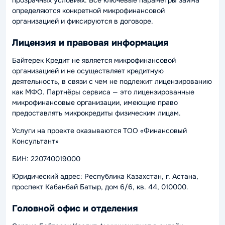
определяются конкретной микрофинансовой
организацией и фиксируются в договоре.
Лицензия и правовая информация
Байтерек Кредит не является микрофинансовой
организацией и не осуществляет кредитную
деятельность, в связи с чем не подлежит лицензированию
как МФО. Партнёры сервиса — это лицензированные
микрофинансовые организации, имеющие право
предоставлять микрокредиты физическим лицам.
Услуги на проекте оказываются ТОО «Финансовый
Консультант»
БИН: 220740019000
Юридический адрес: Республика Казахстан, г. Астана,
проспект Кабанбай Батыр, дом 6/6, кв. 44, 010000.
Головной офис и отделения