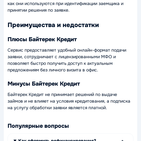
как они используются при идентификации заемщика и
принятии решения по заявке.
Преимущества и недостатки
Плюсы Байтерек Кредит
Сервис предоставляет удобный онлайн-формат подачи
заявки, сотрудничает с лицензированными МФО и
позволяет быстро получить доступ к актуальным
предложениям без личного визита в офис.
Минусы Байтерек Кредит
Байтерек Кредит не принимает решений по выдаче
займов и не влияет на условия кредитования, а подписка
на услугу обработки заявки является платной.
Популярные вопросы
Как оформить рефинансирование?