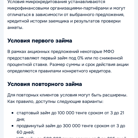
Условия микрокредитования устанавливаются
микрофинансовыми организациями-партнёрами и могут
отличаться в зависимости от выбранного предложения,
кредитной истории заемщика и результатов проверки
анкеты.
Условия первого займа
В рамках акционных предложений некоторые МФО
предоставляют первый займ под 0% или по сниженной
процентной ставке. Размер суммы и срок действия акции
определяются правилами конкретного кредитора.
Условия повторного займа
Для повторных клиентов условия могут быть расширены.
Как правило, доступны следующие варианты:
стартовый займ до 100 000 тенге сроком от 3 до 21
дня;
продвинутый займ до 300 000 тенге сроком от 3 до
60 дней;