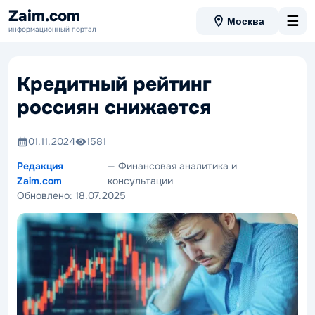
Zaim.com
☰
Москва
информационный портал
Кредитный рейтинг
россиян снижается
01.11.2024
1581
Редакция
— Финансовая аналитика и
Zaim.com
консультации
Обновлено:
18.07.2025