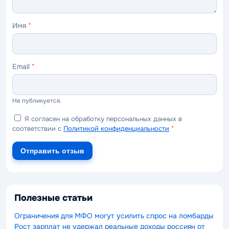
Имя
*
Email
*
Не публикуется.
Я согласен на обработку персональных данных в
соответствии с
Политикой конфиденциальности
*
Отправить отзыв
Полезные статьи
Ограничения для МФО могут усилить спрос на ломбарды
Рост зарплат не удержал реальные доходы россиян от