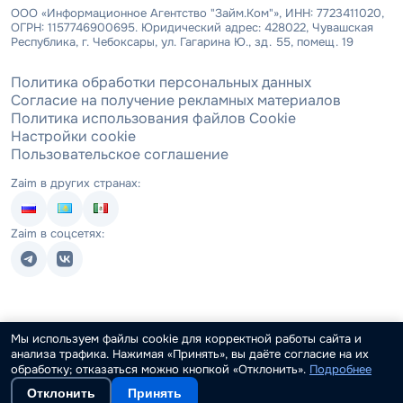
ООО «Информационное Агентство "Займ.Ком"», ИНН: 7723411020,
ОГРН: 1157746900695. Юридический адрес: 428022, Чувашская
Республика, г. Чебоксары, ул. Гагарина Ю., зд. 55, помещ. 19
Политика обработки персональных данных
Согласие на получение рекламных материалов
Политика использования файлов Cookie
Настройки cookie
Пользовательское соглашение
Zaim в других странах:
Zaim в соцсетях:
Мы используем файлы cookie для корректной работы сайта и
анализа трафика. Нажимая «Принять», вы даёте согласие на их
обработку; отказаться можно кнопкой «Отклонить».
Подробнее
Отклонить
Принять